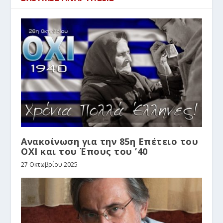
Ανακοίνωση για την 85η Επέτειο του
ΟΧΙ και του Έπους του ’40
27 Οκτωβρίου 2025