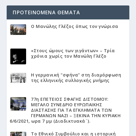
ΠΡΟΤΕΙΝΌΜΕΝΑ ΘΈΜΑΤΑ
Ο Μανώλης Γλέζος όπως τον γνώρισα
«Στους ώμους των γιγάντων» – Τρία
χρόνια χωρίς τον Μανώλη Γλέζο
Η γερμανική “σφήνα” στη διαμόρφωση
της ελληνικής συλλογικής μνήμης
77η ΕΠΕΤΕΙΟΣ ΣΦΑΓΗΣ ΔΙΣΤΟΜΟΥ:
ΜΕΓΑΛΟ ΣΥΝΕΔΡΙΟ ΕΥΡΩΠΑΙΚΗΣ
ΔΙΑΣΤΑΣΗΣ ΓΙΑ ΤΑ ΕΓΚΛΗΜΑΤΑ ΤΩΝ
ΓΕΡΜΑΝΩΝ ΝΑΖΙ – ΞΕΚΙΝΑ ΤΗΝ ΚΥΡΙΑΚΗ
6/6/2021, ωρα 7 μμ (Διαδικτυακά¨).
Το Εθνικό Συμβούλιο και η ιστορική