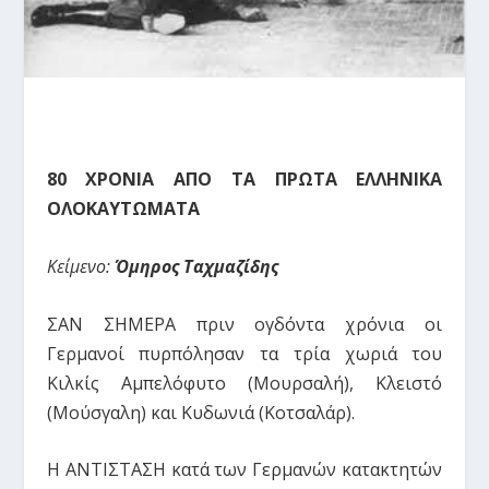
80 ΧΡΟΝΙΑ ΑΠΟ ΤΑ ΠΡΩΤΑ ΕΛΛΗΝΙΚΑ
ΟΛΟΚΑΥΤΩΜΑΤΑ
Κείμενο:
Όμηρος Ταχμαζίδης
ΣΑΝ ΣΗΜΕΡΑ πριν ογδόντα χρόνια οι
Γερμανοί πυρπόλησαν τα τρία χωριά του
Κιλκίς Αμπελόφυτο (Μουρσαλή), Κλειστό
(Μούσγαλη) και Κυδωνιά (Κοτσαλάρ).
Η ΑΝΤΙΣΤΑΣΗ κατά των Γερμανών κατακτητών