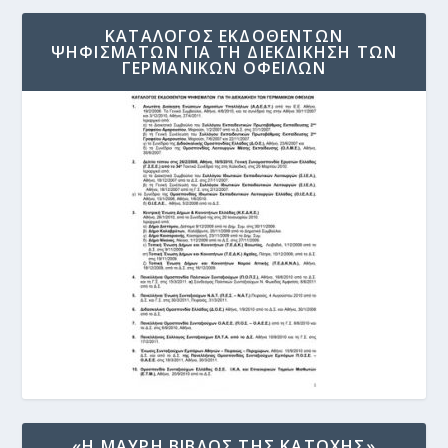
ΚΑΤΑΛΟΓΟΣ ΕΚΔΟΘΕΝΤΩΝ
ΨΗΦΙΣΜΑΤΩΝ ΓΙΑ ΤΗ ΔΙΕΚΔΙΚΗΣΗ ΤΩΝ
ΓΕΡΜΑΝΙΚΩΝ ΟΦΕΙΛΩΝ
«Η ΜΑΥΡΗ ΒΙΒΛΟΣ ΤΗΣ ΚΑΤΟΧΗΣ»