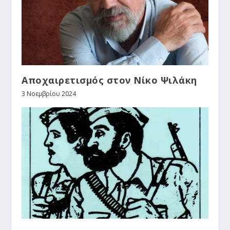
Αποχαιρετισμός στον Νίκο Ψιλάκη
3 Νοεμβρίου 2024