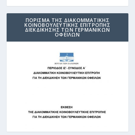
ΠΟΡΙΣΜΑ ΤΗΣ ΔΙΑΚΟΜΜΑΤΙΚΗΣ
ΚΟΙΝΟΒΟΥΛΕΥΤΙΚΗΣ ΕΠΙΤΡΟΠΗΣ
ΔΙΕΚΔΙΚΗΣΗΣ ΤΩΝ ΓΕΡΜΑΝΙΚΩΝ
ΟΦΕΙΛΩΝ