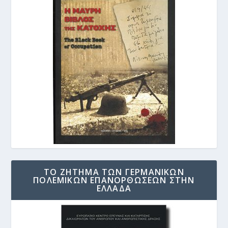
ΤΟ ΖΗΤΗΜΑ ΤΩΝ ΓΕΡΜΑΝΙΚΩΝ
ΠΟΛΕΜΙΚΩΝ ΕΠΑΝΟΡΘΩΣΕΩΝ ΣΤΗΝ
ΕΛΛΑΔΑ