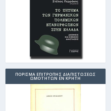
ΠΟΡΙΣΜΑ ΕΠΙΤΡΟΠΗΣ ΔΙΑΠΙΣΤΩΣΕΩΣ
ΩΜΟΤΗΤΩΝ ΕΝ ΚΡΗΤΗ