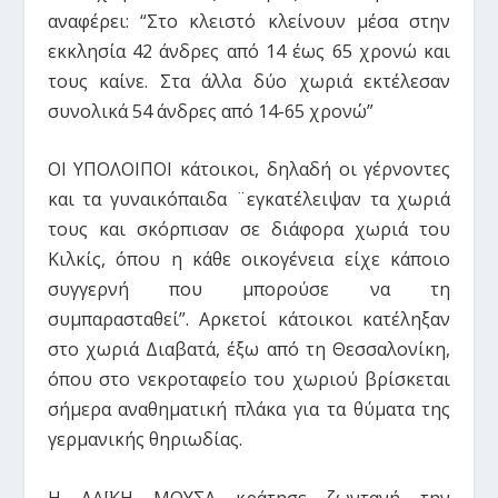
αναφέρει: “Στο κλειστό κλείνουν μέσα στην
εκκλησία 42 άνδρες από 14 έως 65 χρονώ και
τους καίνε. Στα άλλα δύο χωριά εκτέλεσαν
συνολικά 54 άνδρες από 14-65 χρονώ”
ΟΙ ΥΠΟΛΟΙΠΟΙ κάτοικοι, δηλαδή οι γέρνοντες
και τα γυναικόπαιδα ¨εγκατέλειψαν τα χωριά
τους και σκόρπισαν σε διάφορα χωριά του
Κιλκίς, όπου η κάθε οικογένεια είχε κάποιο
συγγερνή που μπορούσε να τη
συμπαρασταθεί”. Αρκετοί κάτοικοι κατέληξαν
στο χωριά Διαβατά, έξω από τη Θεσσαλονίκη,
όπου στο νεκροταφείο του χωριού βρίσκεται
σήμερα αναθηματική πλάκα για τα θύματα της
γερμανικής θηριωδίας.
Η ΛΑΪΚΗ ΜΟΥΣΑ κράτησε ζωντανή την