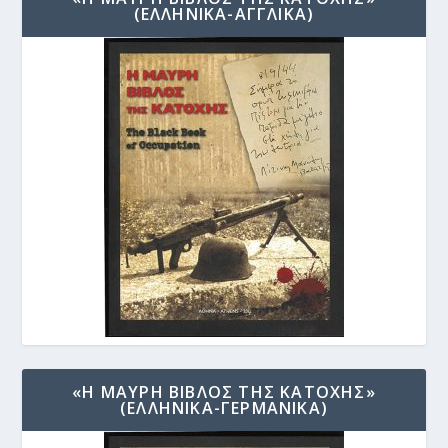
(ΕΛΛΗΝΙΚΑ-ΑΓΓΛΙΚΑ)
«Η ΜΑΥΡΗ ΒΙΒΛΟΣ ΤΗΣ ΚΑΤΟΧΗΣ»
(ΕΛΛΗΝΙΚΑ-ΓΕΡΜΑΝΙΚΑ)