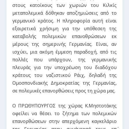
στους κατοίκους των χωριών του Κιλκίς
μεταπολεμικά δόθηκαν αποζημιώσεις από το
γερμανικό κράτος. Η πληροφορία αυτή είναι
εξαιρετικά χρήσιμη για την υπόθεσεη της
καταβολής πολεμικών επανοθρώσεων εκ
μέρους της σημερινής Γερμανίας. Είναι, αν
ισχύει, μια ακόμη έμμεση παραδοχή, από τις
πολλές που υπάρχουν, της γερμανικής
πλευράς για την υποχρέωση του διαδόχου
κράτους του ναζιστικού Ράιχ, δηλαδή της
Ομοσπονδιακής Δημοκρατίας της Γερμανίας,
σε πολεμικές επανορθώσεις προς τη χώρα μας.
Ο ΠΡΩΘΥΠΟΥΡΓΟΣ της χώρας Κ.Μηστοτάκης
οφείλει να θέσει το ζήτημα των πολεμικών
επανορθώσεων στην απερχόμενη καγκελάριο