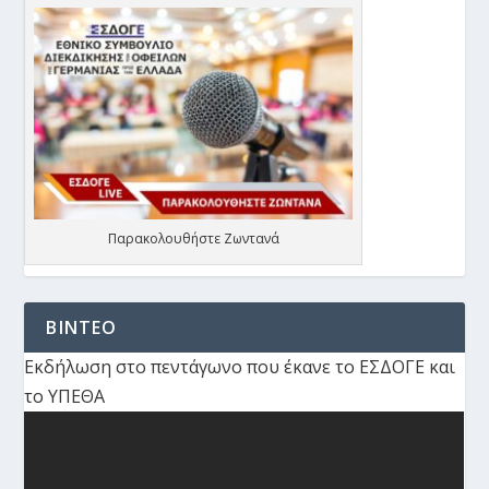
Παρακολουθήστε Ζωντανά
ΒΙΝΤΕΟ
Εκδήλωση στο πεντάγωνο που έκανε το ΕΣΔΟΓΕ και
το ΥΠΕΘΑ