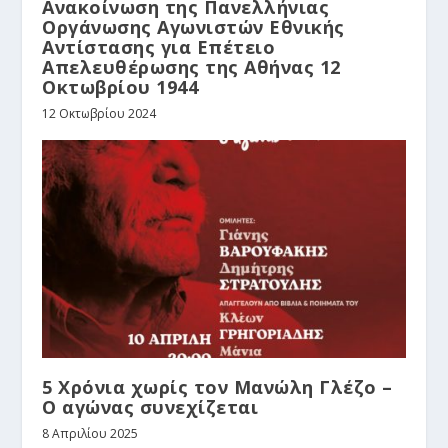
Ανακοίνωση της Πανελλήνιας
Οργάνωσης Αγωνιστών Εθνικής
Αντίστασης για Επέτειο
Απελευθέρωσης της Αθήνας 12
Οκτωβρίου 1944
12 Οκτωβρίου 2024
5 Χρόνια χωρίς τον Μανώλη Γλέζο –
Ο αγώνας συνεχίζεται
8 Απριλίου 2025