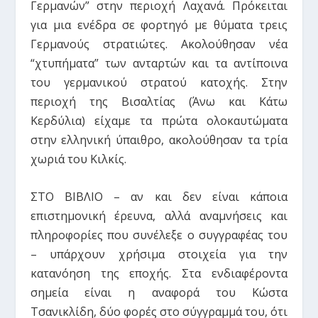
Γερμανών” στην περιοχή Λαχανά. Πρόκειται
για μια ενέδρα σε φορτηγό με θύματα τρεις
Γερμανούς στρατιώτες. Ακολούθησαν νέα
“χτυπήματα” των ανταρτών και τα αντίποινα
του γερμανικού στρατού κατοχής. Στην
περιοχή της Βισαλτίας (Άνω και Κάτω
Κερδύλια) είχαμε τα πρώτα ολοκαυτώματα
στην ελληνική ύπαιθρο, ακολούθησαν τα τρία
χωριά του Κιλκίς.
ΣΤΟ ΒΙΒΛΙΟ – αν και δεν είναι κάποια
επιστημονική έρευνα, αλλά αναμνήσεις και
πληροφορίες που συνέλεξε ο συγγραφέας του
– υπάρχουν χρήσιμα στοιχεία για την
κατανόηση της εποχής. Στα ενδιαφέροντα
σημεία είναι η αναφορά του Κώστα
Τσανικλίδη, δύο φορές στο σύγγραμμά του, ότι