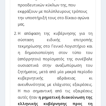
προοδευτικών κύκλων της, που
εκφράζουν με πολύπλευρους τρόπους
την υποστήριξή τους στο δίκαιο αγώνα
μας.
Η απόφαση της κυβέρνησης για τη
σύσταση ειδικής επιτροπής
τεκμηρίωσης στο Γενικό Λογιστήριο και
η δημοσιοποίηση στον τύπο του
(απόρρητου) πορίσματός της συνέβαλε
ουσιαστικά στην αναζωπύρωση του
ζητήματος, μετά από μία μακρά περίοδο
κυβερνητικής αδράνειας κι
ανευθυνότητας με ελάχιστες εξαιρέσεις.
Η πιο σημαντική από τις εξαιρέσεις
αυτές ήταν
η ρηματική διακοίνωση της
ελληνικής κυβέρνησης προς τη