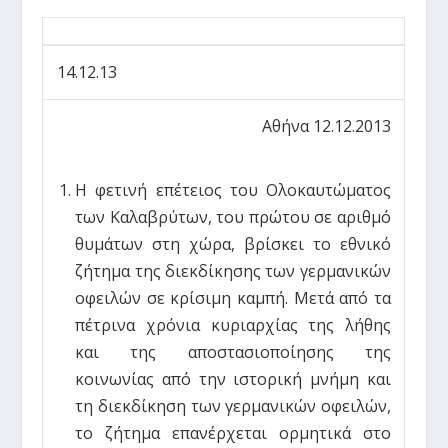
14.12.13
Αθήνα 12.12.2013
Η φετινή επέτειος του Ολοκαυτώματος
των Καλαβρύτων, του πρώτου σε αριθμό
θυμάτων στη χώρα, βρίσκει το εθνικό
ζήτημα της διεκδίκησης των γερμανικών
οφειλών σε κρίσιμη καμπή. Μετά από τα
πέτρινα χρόνια κυριαρχίας της λήθης
και της αποστασιοποίησης της
κοινωνίας από την ιστορική μνήμη και
τη διεκδίκηση των γερμανικών οφειλών,
το ζήτημα επανέρχεται ορμητικά στο