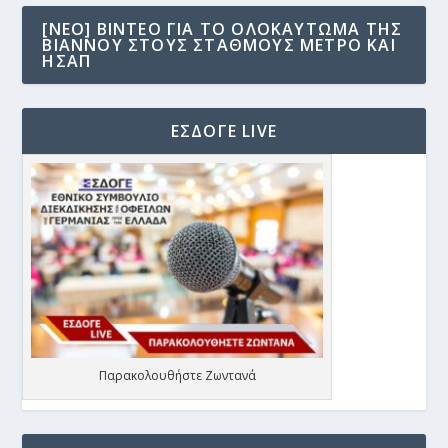
[NEO] ΒΊΝΤΕΟ ΓΙΑ ΤΟ ΟΛΟΚΑΎΤΩΜΑ ΤΗΣ
ΒΙΆΝΝΟΥ ΣΤΟΥΣ ΣΤΑΘΜΟΎΣ ΜΕΤΡΟ ΚΑΙ
ΗΣΑΠ
ΕΣΔΟΓΕ LIVE
Παρακολουθήστε Ζωντανά