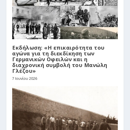
Εκδήλωση: «Η επικαιρότητα του
αγώνα για τη διεκδίκηση των
Γερμανικών Οφειλών και η
διαχρονική συμβολή του Μανώλη
Γλέζου»
7 Ιουνίου 2026