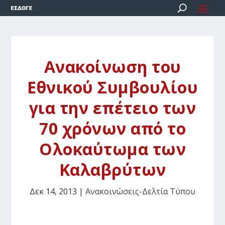
Ανακοίνωση του
Εθνικού Συμβουλίου
για την επέτειο των
70 χρόνων από το
Ολοκαύτωμα των
Καλαβρύτων
Δεκ 14, 2013
|
Ανακοινώσεις-Δελτία Τύπου