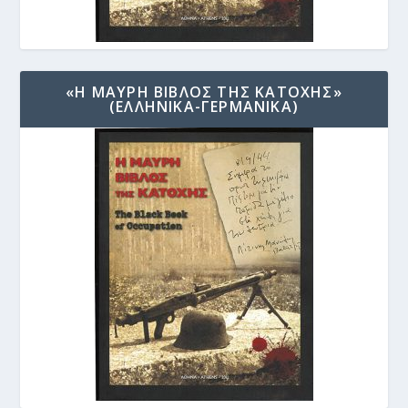
«Η ΜΑΥΡΗ ΒΙΒΛΟΣ ΤΗΣ ΚΑΤΟΧΗΣ»
(ΕΛΛΗΝΙΚΑ-ΓΕΡΜΑΝΙΚΑ)