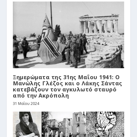
Ξημερώματα της 31ης Μαΐου 1941: Ο
Μανώλης Γλέζος και ο Λάκης Σάντας
κατεβάζουν τον αγκυλωτό σταυρό
από την Ακρόπολη
31 Μαΐου 2024