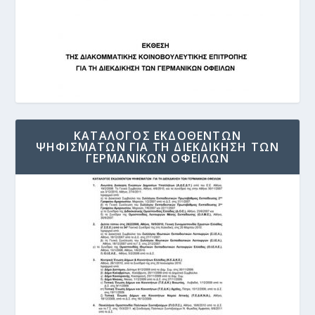
ΚΑΤΑΛΟΓΟΣ ΕΚΔΟΘΕΝΤΩΝ
ΨΗΦΙΣΜΑΤΩΝ ΓΙΑ ΤΗ ΔΙΕΚΔΙΚΗΣΗ ΤΩΝ
ΓΕΡΜΑΝΙΚΩΝ ΟΦΕΙΛΩΝ