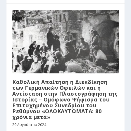
Καθολική Απαίτηση η Διεκδίκηση
των Γερμανικών Οφειλών και η
Αντίσταση στην Πλαστογράφηση της
Ιστορίας – Ομόφωνο Ψήφισμα του
Επιτυχημένου Συνεδρίου του
Ρεθύμνου «ΟΛΟΚΑΥΤΩΜΑΤΑ: 80
χρόνια μετά»
29 Αυγούστου 2024