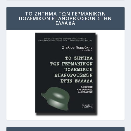
ΤΟ ΖΗΤΗΜΑ ΤΩΝ ΓΕΡΜΑΝΙΚΩΝ
ΠΟΛΕΜΙΚΩΝ ΕΠΑΝΟΡΘΩΣΕΩΝ ΣΤΗΝ
ΕΛΛΑΔΑ