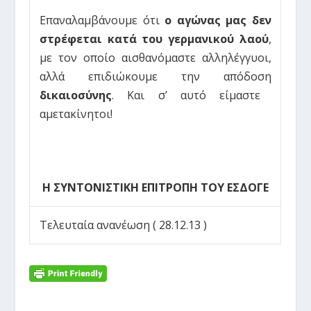
Επαναλαμβάνουμε ότι
ο αγώνας μας δεν
στρέφεται κατά του γερμανικού λαού
,
με τον οποίο αισθανόμαστε αλληλέγγυοι,
αλλά επιδιώκουμε την απόδοση
δικαιοσύνης
. Και σ’ αυτό είμαστε
αμετακίνητοι!
Η ΣΥΝΤΟΝΙΣΤΙΚΗ ΕΠΙΤΡΟΠΗ ΤΟΥ ΕΣΔΟΓΕ
Τελευταία ανανέωση ( 28.12.13 )