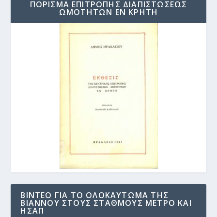
ΠΟΡΙΣΜΑ ΕΠΙΤΡΟΠΗΣ ΔΙΑΠΙΣΤΩΣΕΩΣ
ΩΜΟΤΗΤΩΝ ΕΝ ΚΡΗΤΗ
ΒΊΝΤΕΟ ΓΙΑ ΤΟ ΟΛΟΚΑΎΤΩΜΑ ΤΗΣ
ΒΙΆΝΝΟΥ ΣΤΟΥΣ ΣΤΑΘΜΟΎΣ ΜΕΤΡΟ ΚΑΙ
ΗΣΑΠ