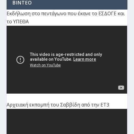
ΒΙΝΤΕΟ
Εκδήλωση στο πεντάγωνο που έκανε το ΕΣΔΟΓΕ και
το ΥΠΕΘΑ
Αρχειακή εκπομπή του Σαββίδη από την ΕΤ3