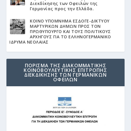
Διεκδίκησης των Οφειλών της
Γερμανίας προς την Ελλάδα.
KΟΙΝΟ ΥΠΟΜΝΗΜΑ ΕΣΔΟΓΕ-ΔΙΚΤΥΟΥ
ΜΑΡΤΥΡΙΚΩΝ ΔΗΜΩΝ ΠΡΟΣ ΤΟΝ
ΠΡΩΘΥΠΟΥΡΓΟ ΚΑΙ ΤΟΥΣ ΠΟΛΙΤΙΚΟΥΣ
ΑΡΧΗΓΟΥΣ ΓΙΑ ΤΟ ΕΛΛΗΝΟΓΕΡΜΑΝΙΚΟ
ΙΔΡΥΜΑ ΝΕΟΛΑΙΑΣ
ΠΟΡΙΣΜΑ ΤΗΣ ΔΙΑΚΟΜΜΑΤΙΚΗΣ
ΚΟΙΝΟΒΟΥΛΕΥΤΙΚΗΣ ΕΠΙΤΡΟΠΗΣ
ΔΙΕΚΔΙΚΗΣΗΣ ΤΩΝ ΓΕΡΜΑΝΙΚΩΝ
ΟΦΕΙΛΩΝ