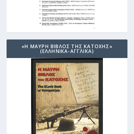
«Η ΜΑΥΡΗ ΒΙΒΛΟΣ ΤΗΣ ΚΑΤΟΧΗΣ»
(ΕΛΛΗΝΙΚΑ-ΑΓΓΛΙΚΑ)