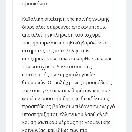
προσκήνιο.
Καθολική απαίτηση της κοινής γνώμης,
όπως όλες οι έρευνες αποκαλύπτουν,
αποτελεί η εκπλήρωση του ισχυρά
τεκμηριωμένου και ηθικά βαρύνοντος
αιτήματος της καταβολής των
αποζημιώσεων, των επανορθώσεων και
του κατοχικού δανείου και της
επιστροφής των αρχαιολογικών
θησαυρών. Οι πολύχρονες προσπάθειες
των οικογενειών των θυμάτων και των
φορέων υποστήριξης της διεκδίκησης
προσπάθειες βρίσκουν πλέον την ενεργό
υποστήριξη του ελληνικού λαού αλλά
και σημαντικού μέρους της γερμανικής
κοινωνίας, και ιδίως των πιο