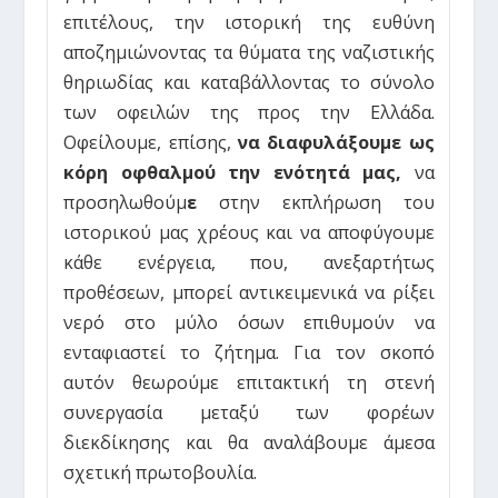
επιτέλους, την ιστορική της ευθύνη
αποζημιώνοντας τα θύματα της ναζιστικής
θηριωδίας και καταβάλλοντας το σύνολο
των οφειλών της προς την Ελλάδα.
Οφείλουμε, επίσης,
να διαφυλάξουμε ως
κόρη οφθαλμού την ενότητά μας,
να
προσηλωθούμ
ε
στην εκπλήρωση του
ιστορικού μας χρέους και να αποφύγουμε
κάθε ενέργεια, που, ανεξαρτήτως
προθέσεων, μπορεί αντικειμενικά να ρίξει
νερό στο μύλο όσων επιθυμούν να
ενταφιαστεί το ζήτημα. Για τον σκοπό
αυτόν θεωρούμε επιτακτική τη στενή
συνεργασία μεταξύ των φορέων
διεκδίκησης και θα αναλάβουμε άμεσα
σχετική πρωτοβουλία.