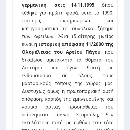
γερμανική, στις 14.11.1995
, όπου
τέθηκε για πρώτη φορά, μετά το 1990,
επίσημα, τεκμηριωμένα και
κατηγορηματικά το συνολικό ζήτημα
των οφειλών. Άξια ιδιαίτερης μνείας
είναι
η ιστορική απόφαση 11/2000 της
Ολομέλειας του Αρείου Πάγου
, που
δικαίωσε αμετάκλητα τα θύματα του
Διστόμου και έγινε δεκτή με
ενθουσιασμό σε όλους τους
μαρτυρικούς τόπους της χώρας μας.
Δυστυχώς όμως η πρωτοποριακή αυτή
απόφαση, καρπός της εμπνευσμένης και
νομικά άρτιας προσπάθειας του
αείμνηστου Γιάννη Σταμούλη, δεν
εκτελέστηκε ποτέ, με ευθύνη του τότε