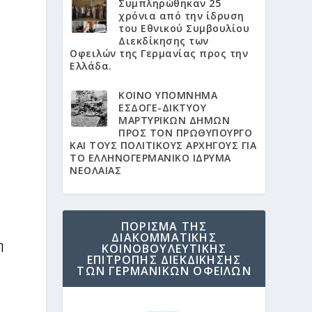
Συμπληρώθηκαν 25
χρόνια από την ίδρυση
του Εθνικού Συμβουλίου
Διεκδίκησης των
Οφειλών της Γερμανίας προς την
Ελλάδα.
KΟΙΝΟ ΥΠΟΜΝΗΜΑ
ΕΣΔΟΓΕ-ΔΙΚΤΥΟΥ
ΜΑΡΤΥΡΙΚΩΝ ΔΗΜΩΝ
ΠΡΟΣ ΤΟΝ ΠΡΩΘΥΠΟΥΡΓΟ
ΚΑΙ ΤΟΥΣ ΠΟΛΙΤΙΚΟΥΣ ΑΡΧΗΓΟΥΣ ΓΙΑ
ΤΟ ΕΛΛΗΝΟΓΕΡΜΑΝΙΚΟ ΙΔΡΥΜΑ
ΝΕΟΛΑΙΑΣ
ΠΟΡΙΣΜΑ ΤΗΣ
ΔΙΑΚΟΜΜΑΤΙΚΗΣ
η
ΚΟΙΝΟΒΟΥΛΕΥΤΙΚΗΣ
ΕΠΙΤΡΟΠΗΣ ΔΙΕΚΔΙΚΗΣΗΣ
ΤΩΝ ΓΕΡΜΑΝΙΚΩΝ ΟΦΕΙΛΩΝ