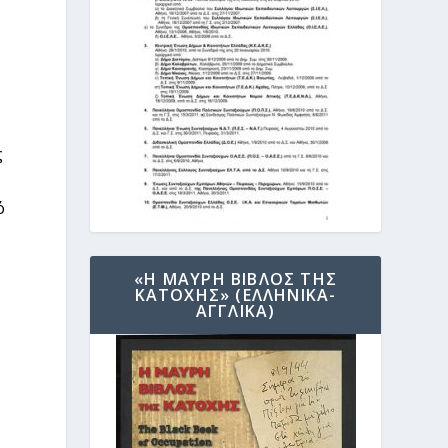
ς
ό
«Η ΜΑΥΡΗ ΒΙΒΛΟΣ ΤΗΣ
ΚΑΤΟΧΗΣ» (ΕΛΛΗΝΙΚΑ-
ΑΓΓΛΙΚΑ)