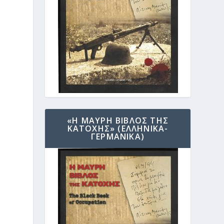
«Η ΜΑΥΡΗ ΒΙΒΛΟΣ ΤΗΣ
ΚΑΤΟΧΗΣ» (ΕΛΛΗΝΙΚΑ-
ΓΕΡΜΑΝΙΚΑ)