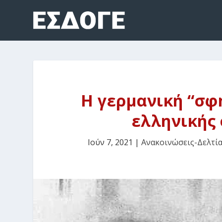
Η γερμανική “σφ
ελληνικής
Ιούν 7, 2021
|
Ανακοινώσεις-Δελτί