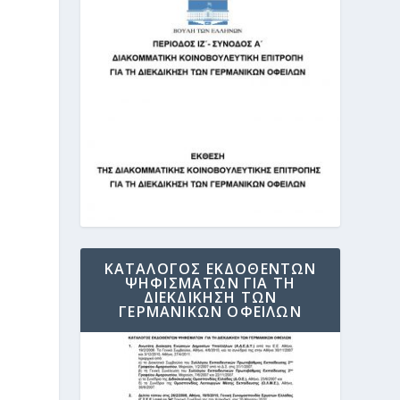
ΚΑΤΑΛΟΓΟΣ ΕΚΔΟΘΕΝΤΩΝ
ΨΗΦΙΣΜΑΤΩΝ ΓΙΑ ΤΗ
ΔΙΕΚΔΙΚΗΣΗ ΤΩΝ
ΓΕΡΜΑΝΙΚΩΝ ΟΦΕΙΛΩΝ