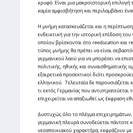
κρυφό. Είναι μια μακροϊστορική επιλογή
καμία αμφισβήτηση και περιλαμβάνει ένα
Η μνήμη κατασκευάζεται και η περίπτωση
ενδεικτική για την ιστορική επίδοση του
οποίου βρίσκονται στο reeducation και r
τύπος μνήμης θα πρέπει να είναι σεβαστό
γερμανικού λαού για να μπορέσει να επισ
πολιτικής, ηθικής και συναισθηματικής ο
εξαιρετικά προσεκτικοί διότι προσκρούει
ελληνικού. Τελευταία δε παρουσιάζεται 
τι εκτός Γερμανίας που αντιστρατεύεται 
επιχειρείται να απαξιωθεί ως έκφραση εθ
Δυστυχώς όλο το πλέγμα επιχειρημάτων, 
γερμανική πλευρά συνοδεύεται πάντοτε κ
νεοαποικιακού χαρακτήρα, εκφράζουν με 