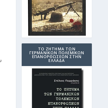
ΤΟ ΖΗΤΗΜΑ ΤΩΝ
ΓΕΡΜΑΝΙΚΩΝ ΠΟΛΕΜΙΚΩΝ
ΕΠΑΝΟΡΘΩΣΕΩΝ ΣΤΗΝ
ΕΛΛΑΔΑ
υ