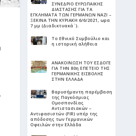
ΣΥΝΕΔΡΙΟ ΕΥΡΩΠΑΙΚΗΣ
ΔΙΑΣΤΑΣΗΣ ΓΙΑ ΤΑ
ΕΓΚΛΗΜΑΤΑ ΤΩΝ ΓΕΡΜΑΝΩΝ ΝΑΖΙ –
ΞΕΚΙΝΑ ΤΗΝ ΚΥΡΙΑΚΗ 6/6/2021, ωρα
7 μμ (Διαδικτυακά¨).
Το Εθνικό Συμβούλιο και
η ιστορική αλήθεια
η
ΑΝΑΚΟΙΝΩΣΗ ΤΟΥ ΕΣΔΟΓΕ
ΓΙΑ ΤΗΝ 80η ΕΠΕΤΕΙΟ ΤΗΣ
ΓΕΡΜΑΝΙΚΗΣ ΕΙΣΒΟΛΗΣ
ΣΤΗΝ ΕΛΛΑΔΑ
Βαρυσήμαντη παρέμβαση
ν
της Παγκόσμιας
Ομοσπονδίας
Αντιστασιακών –
Αντιφασιστών (FIR) υπέρ της
απόδοσης των Γερμανικών
Οφειλών στην Ελλάδα