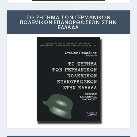
ΤΟ ΖΗΤΗΜΑ ΤΩΝ ΓΕΡΜΑΝΙΚΩΝ
ΠΟΛΕΜΙΚΩΝ ΕΠΑΝΟΡΘΩΣΕΩΝ ΣΤΗΝ
ΕΛΛΑΔΑ