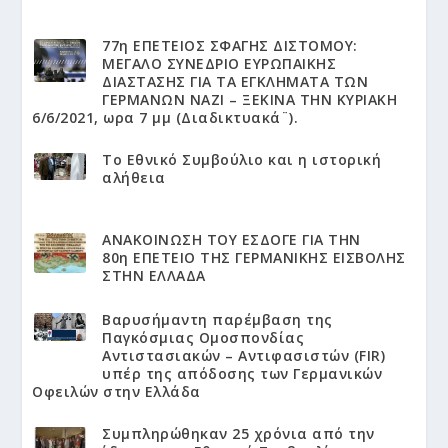
77η ΕΠΕΤΕΙΟΣ ΣΦΑΓΗΣ ΔΙΣΤΟΜΟΥ:
ΜΕΓΑΛΟ ΣΥΝΕΔΡΙΟ ΕΥΡΩΠΑΙΚΗΣ
ΔΙΑΣΤΑΣΗΣ ΓΙΑ ΤΑ ΕΓΚΛΗΜΑΤΑ ΤΩΝ
ΓΕΡΜΑΝΩΝ ΝΑΖΙ – ΞΕΚΙΝΑ ΤΗΝ ΚΥΡΙΑΚΗ
6/6/2021, ωρα 7 μμ (Διαδικτυακά¨).
Το Εθνικό Συμβούλιο και η ιστορική
αλήθεια
ΑΝΑΚΟΙΝΩΣΗ ΤΟΥ ΕΣΔΟΓΕ ΓΙΑ ΤΗΝ
80η ΕΠΕΤΕΙΟ ΤΗΣ ΓΕΡΜΑΝΙΚΗΣ ΕΙΣΒΟΛΗΣ
ΣΤΗΝ ΕΛΛΑΔΑ
Βαρυσήμαντη παρέμβαση της
Παγκόσμιας Ομοσπονδίας
Αντιστασιακών – Αντιφασιστών (FIR)
υπέρ της απόδοσης των Γερμανικών
Οφειλών στην Ελλάδα
Συμπληρώθηκαν 25 χρόνια από την