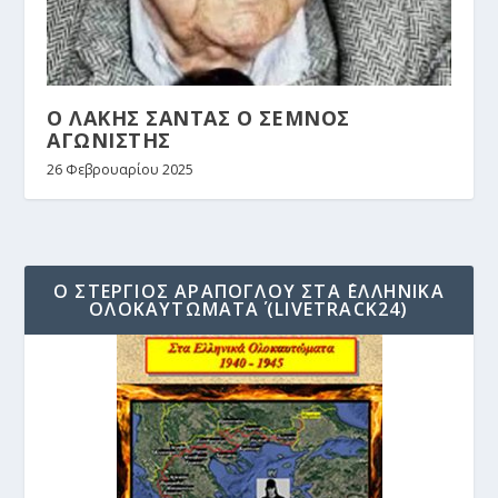
Ο ΛΑΚΗΣ ΣΑΝΤΑΣ Ο ΣΕΜΝΟΣ
ΑΓΩΝΙΣΤΗΣ
26 Φεβρουαρίου 2025
Ο ΣΤΈΡΓΙΟΣ ΑΡΆΠΟΓΛΟΥ ΣΤΑ ΄ΕΛΛΗΝΙΚΆ
ΟΛΟΚΑΥΤΏΜΑΤΑ΄ (LIVETRACK24)