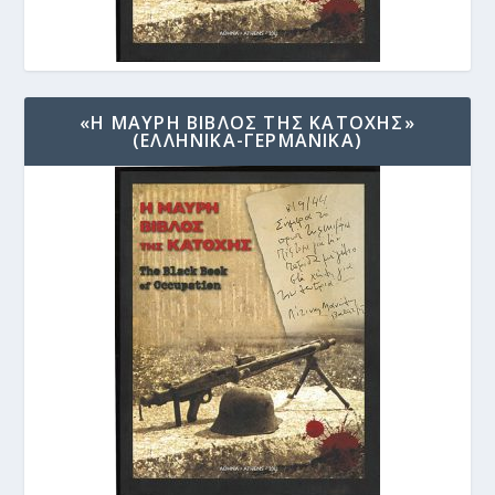
«Η ΜΑΥΡΗ ΒΙΒΛΟΣ ΤΗΣ ΚΑΤΟΧΗΣ»
(ΕΛΛΗΝΙΚΑ-ΓΕΡΜΑΝΙΚΑ)