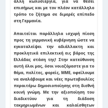
άλλη κωλυσιεργία, για να θέσει
επισήμως και με τον πλέον κατάλληλο
τρόπο το ζήτημα σε διμερές επίπεδο
στη Γερμανία.
Απαιτείται παράλληλα
ισχυρή πίεση
προς τη γερμανική κυβέρνηση ώστε να
εγκαταλείψει την αδιάλλακτη και
προκλητικά επιλεκτική εις βάρος της
Ελλάδας στάση της!
Στην κατεύθυνση
αυτή όλοι μας, όσοι νοιαζόμαστε για το
θέμα, πολίτες, φορείς, ΜΜΕ, οφείλουμε
να αναλάβουμε και νέες πρωτοβουλίες
περαιτέρω δημοσιοποίησης στη διεθνή
κοινή γνώμη.
Με την αξιοποίηση του
διαδικτύου για τη διάδοση
τεκμηριωμένων και καλαίσθητων