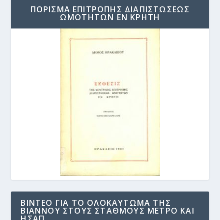
ΠΟΡΙΣΜΑ ΕΠΙΤΡΟΠΗΣ ΔΙΑΠΙΣΤΩΣΕΩΣ
ΩΜΟΤΗΤΩΝ ΕΝ ΚΡΗΤΗ
ΒΊΝΤΕΟ ΓΙΑ ΤΟ ΟΛΟΚΑΎΤΩΜΑ ΤΗΣ
ΒΙΆΝΝΟΥ ΣΤΟΥΣ ΣΤΑΘΜΟΎΣ ΜΕΤΡΟ ΚΑΙ
ΗΣΑΠ