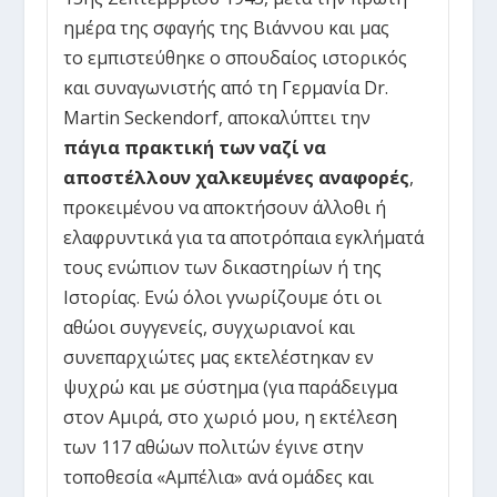
ημέρα της σφαγής της Βιάννου και μας
το εμπιστεύθηκε ο σπουδαίος ιστορικός
και συναγωνιστής από τη Γερμανία Dr.
Martin Seckendorf, αποκαλύπτει την
πάγια πρακτική των ναζί να
αποστέλλουν χαλκευμένες αναφορές
,
προκειμένου να αποκτήσουν άλλοθι ή
ελαφρυντικά για τα αποτρόπαια εγκλήματά
τους ενώπιον των δικαστηρίων ή της
Ιστορίας. Ενώ όλοι γνωρίζουμε ότι οι
αθώοι συγγενείς, συγχωριανοί και
συνεπαρχιώτες μας εκτελέστηκαν εν
ψυχρώ και με σύστημα (για παράδειγμα
στον Αμιρά, στο χωριό μου, η εκτέλεση
των 117 αθώων πολιτών έγινε στην
τοποθεσία «Αμπέλια» ανά ομάδες και