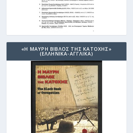
«Η ΜΑΥΡΗ ΒΙΒΛΟΣ ΤΗΣ ΚΑΤΟΧΗΣ»
(ΕΛΛΗΝΙΚΑ-ΑΓΓΛΙΚΑ)