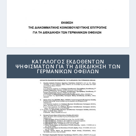
ΚΑΤΑΛΟΓΟΣ ΕΚΔΟΘΕΝΤΩΝ
ΨΗΦΙΣΜΑΤΩΝ ΓΙΑ ΤΗ ΔΙΕΚΔΙΚΗΣΗ ΤΩΝ
ΓΕΡΜΑΝΙΚΩΝ ΟΦΕΙΛΩΝ