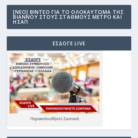
[NEO] ΒΊΝΤΕΟ ΓΙΑ ΤΟ ΟΛΟΚΑΎΤΩΜΑ ΤΗΣ
ΒΙΆΝΝΟΥ ΣΤΟΥΣ ΣΤΑΘΜΟΎΣ ΜΕΤΡΟ ΚΑΙ
ΗΣΑΠ
ΕΣΔΟΓΕ LIVE
Παρακολουθήστε Ζωντανά