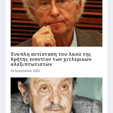
Ένοπλη αντίσταση του λαού της
Κρήτης εναντίον των χιτλερικών
αλεξιπτωτιστών
20 Αυγούστου 2025