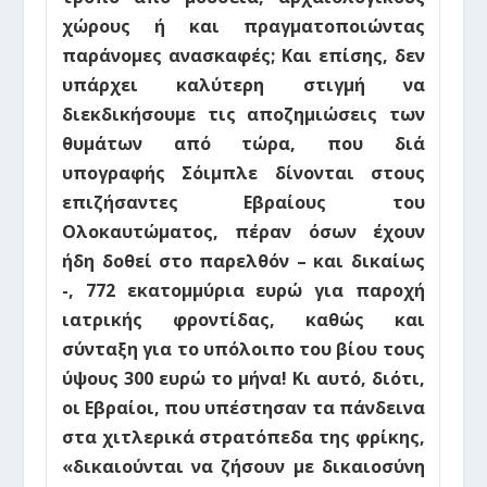
χώρους ή και πραγματοποιώντας
παράνομες ανασκαφές; Και επίσης, δεν
υπάρχει καλύτερη στιγμή να
διεκδικήσουμε τις αποζημιώσεις των
θυμάτων από τώρα, που
διά
υπογραφής Σόιμπλε δίνονται στους
επιζήσαντες Εβραίους του
Ολοκαυτώματος, πέραν όσων έχουν
ήδη δοθεί στο παρελθόν – και δικαίως
-, 772 εκατομμύρια ευρώ για παροχή
ιατρικής φροντίδας, καθώς και
σύνταξη για το υπόλοιπο του βίου τους
ύψους 300 ευρώ το μήνα
! Κι αυτό, διότι,
οι Εβραίοι, που υπέστησαν τα πάνδεινα
στα χιτλερικά στρατόπεδα της φρίκης,
«δικαιούνται να ζήσουν με δικαιοσύνη