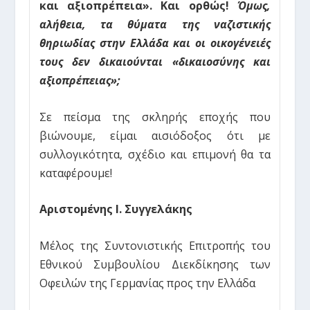
και αξιοπρέπεια». Και ορθώς!
Όμως,
αλήθεια, τα θύματα της ναζιστικής
θηριωδίας στην Ελλάδα και οι οικογένειές
τους δεν δικαιούνται «δικαιοσύνης και
αξιοπρέπειας»;
Σε πείσμα της σκληρής εποχής που
βιώνουμε, είμαι αισιόδοξος ότι με
συλλογικότητα, σχέδιο και επιμονή θα τα
καταφέρουμε!
Αριστομένης Ι. Συγγελάκης
Μέλος της Συντονιστικής Επιτροπής του
Εθνικού Συμβουλίου Διεκδίκησης των
Οφειλών της Γερμανίας προς την Ελλάδα