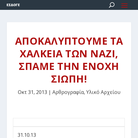
ΑΠΟΚΑΛΥΠΤΟΥΜΕ ΤΑ
ΧΑΛΚΕΙΑ ΤΩΝ ΝΑΖΙ,
ΣΠΑΜΕ ΤΗΝ ΕΝΟΧΗ
ΣΙΩΠΗ!
Οκτ 31, 2013
|
Αρθρογραφία
,
Υλικό Αρχείου
31.10.13