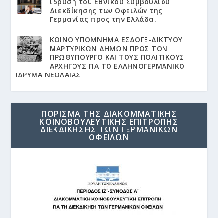
ίδρυση του Εθνικού Συμβουλίου
Διεκδίκησης των Οφειλών της
Γερμανίας προς την Ελλάδα.
KΟΙΝΟ ΥΠΟΜΝΗΜΑ ΕΣΔΟΓΕ-ΔΙΚΤΥΟΥ
ΜΑΡΤΥΡΙΚΩΝ ΔΗΜΩΝ ΠΡΟΣ ΤΟΝ
ΠΡΩΘΥΠΟΥΡΓΟ ΚΑΙ ΤΟΥΣ ΠΟΛΙΤΙΚΟΥΣ
ΑΡΧΗΓΟΥΣ ΓΙΑ ΤΟ ΕΛΛΗΝΟΓΕΡΜΑΝΙΚΟ
ΙΔΡΥΜΑ ΝΕΟΛΑΙΑΣ
ΠΟΡΙΣΜΑ ΤΗΣ ΔΙΑΚΟΜΜΑΤΙΚΗΣ
ΚΟΙΝΟΒΟΥΛΕΥΤΙΚΗΣ ΕΠΙΤΡΟΠΗΣ
ΔΙΕΚΔΙΚΗΣΗΣ ΤΩΝ ΓΕΡΜΑΝΙΚΩΝ
ΟΦΕΙΛΩΝ