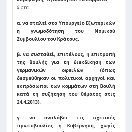
ώστε:
α. να σταλεί στο Υπουργείο Εξωτερικών
η γνωμοδότηση του Νομικού
Συμβουλίου του Κράτους,
β. να συσταθεί, επιτέλους, η επιτροπή
της Βουλής για τη διεκδίκηση των
γερμανικών οφειλών (όπως
δεσμεύθηκαν οι πολιτικοί αρχηγοί και
εκπρόσωποι των κομμάτων στη Βουλή
κατά τη συζήτηση του θέματος στις
24.4.2013),
γ. να αναλάβει τις σχετικές
πρωτοβουλίες η Κυβέρνηση, χωρίς