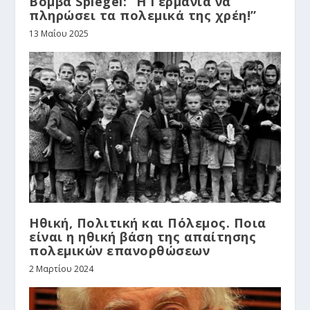
Βόμβα Spiegel: “Η Γερμανία να
πληρώσει τα πολεμικά της χρέη!”
13 Μαΐου 2025
Ηθική, Πολιτική και Πόλεμος. Ποια
είναι η ηθική βάση της απαίτησης
πολεμικών επανορθώσεων
2 Μαρτίου 2024