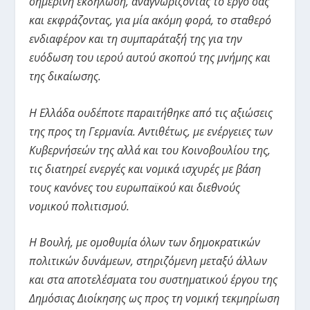
σημερινή εκδήλωση, αναγνωρίζοντας το έργο σας
και εκφράζοντας, για μία ακόμη φορά, το σταθερό
ενδιαφέρον και τη συμπαράταξή της για την
ευόδωση του ιερού αυτού σκοπού της μνήμης και
της δικαίωσης.
Η Ελλάδα ουδέποτε παραιτήθηκε από τις αξιώσεις
της προς τη Γερμανία. Αντιθέτως, με ενέργειες των
Κυβερνήσεών της αλλά και του Κοινοβουλίου της,
τις διατηρεί ενεργές και νομικά ισχυρές με βάση
τους κανόνες του ευρωπαϊκού και διεθνούς
νομικού πολιτισμού.
Η Βουλή, με ομοθυμία όλων των δημοκρατικών
πολιτικών δυνάμεων, στηριζόμενη μεταξύ άλλων
και στα αποτελέσματα του συστηματικού έργου της
Δημόσιας Διοίκησης ως προς τη νομική τεκμηρίωση