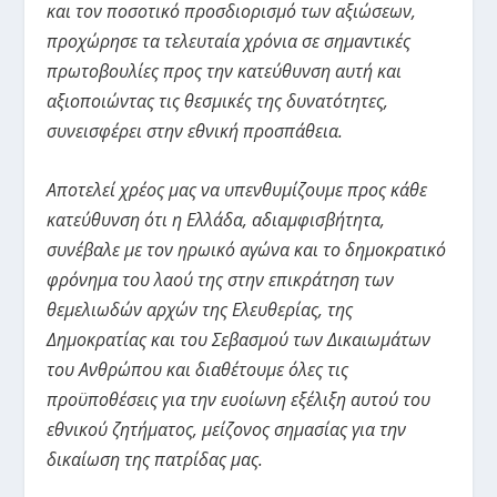
και τον ποσοτικό προσδιορισμό των αξιώσεων,
προχώρησε τα τελευταία χρόνια σε σημαντικές
πρωτοβουλίες προς την κατεύθυνση αυτή και
αξιοποιώντας τις θεσμικές της δυνατότητες,
συνεισφέρει στην εθνική προσπάθεια.
Αποτελεί χρέος μας να υπενθυμίζουμε προς κάθε
κατεύθυνση ότι η Ελλάδα, αδιαμφισβήτητα,
συνέβαλε με τον ηρωικό αγώνα και το δημοκρατικό
φρόνημα του λαού της στην επικράτηση των
θεμελιωδών αρχών της Ελευθερίας, της
Δημοκρατίας και του Σεβασμού των Δικαιωμάτων
του Ανθρώπου και διαθέτουμε όλες τις
προϋποθέσεις για την ευοίωνη εξέλιξη αυτού του
εθνικού ζητήματος, μείζονος σημασίας για την
δικαίωση της πατρίδας μας.