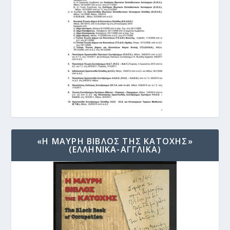
«Η ΜΑΥΡΗ ΒΙΒΛΟΣ ΤΗΣ ΚΑΤΟΧΗΣ»
(ΕΛΛΗΝΙΚΑ-ΑΓΓΛΙΚΑ)