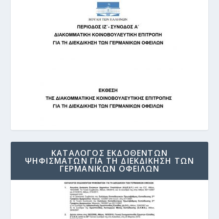
ΚΑΤΑΛΟΓΟΣ ΕΚΔΟΘΕΝΤΩΝ
ΨΗΦΙΣΜΑΤΩΝ ΓΙΑ ΤΗ ΔΙΕΚΔΙΚΗΣΗ ΤΩΝ
ΓΕΡΜΑΝΙΚΩΝ ΟΦΕΙΛΩΝ