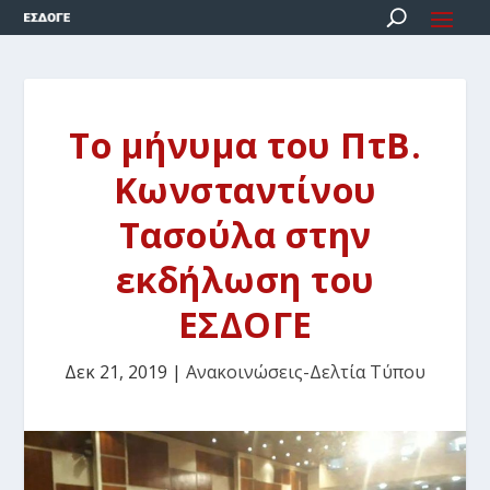
Το μήνυμα του ΠτΒ.
Κωνσταντίνου
Τασούλα στην
εκδήλωση του
ΕΣΔΟΓΕ
Δεκ 21, 2019
|
Ανακοινώσεις-Δελτία Τύπου