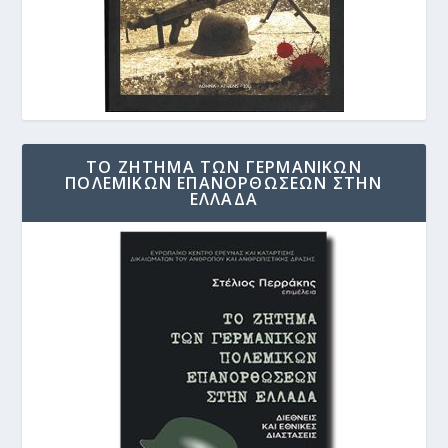
ΤΟ ΖΗΤΗΜΑ ΤΩΝ ΓΕΡΜΑΝΙΚΩΝ
ΠΟΛΕΜΙΚΩΝ ΕΠΑΝΟΡΘΩΣΕΩΝ ΣΤΗΝ
ΕΛΛΑΔΑ