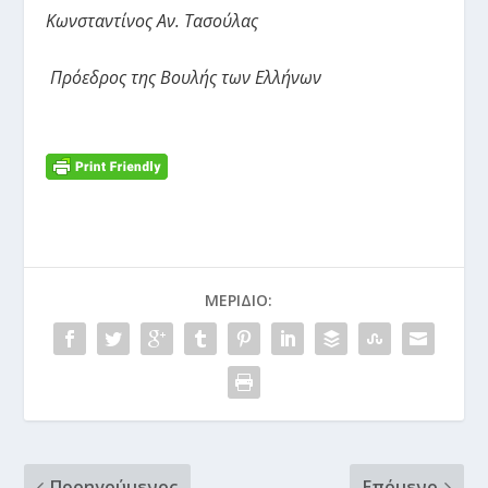
Κωνσταντίνος Αν. Τασούλας
Πρόεδρος της Βουλής των Ελλήνων
ΜΕΡΊΔΙΟ:
Προηγούμενος
Επόμενο