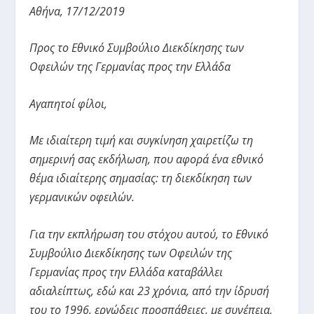
Αθήνα, 17/12/2019
Προς το Εθνικό Συμβούλιο Διεκδίκησης των
Οφειλών της Γερμανίας προς την Ελλάδα
Αγαπητοί φίλοι,
Με ιδιαίτερη τιμή και συγκίνηση χαιρετίζω τη
σημερινή σας εκδήλωση, που αφορά ένα εθνικό
θέμα ιδιαίτερης σημασίας: τη διεκδίκηση των
γερμανικών οφειλών.
Για την εκπλήρωση του στόχου αυτού, το Εθνικό
Συμβούλιο Διεκδίκησης των Οφειλών της
Γερμανίας προς την Ελλάδα καταβάλλει
αδιαλείπτως, εδώ και 23 χρόνια, από την ίδρυσή
του το 1996, εργώδεις προσπάθειες, με συνέπεια,