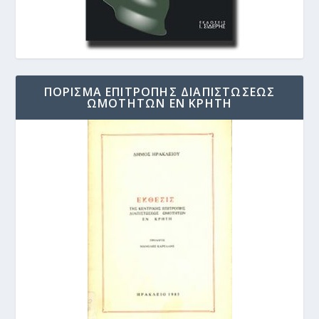
ΠΟΡΙΣΜΑ ΕΠΙΤΡΟΠΗΣ ΔΙΑΠΙΣΤΩΣΕΩΣ
ΩΜΟΤΗΤΩΝ ΕΝ ΚΡΗΤΗ