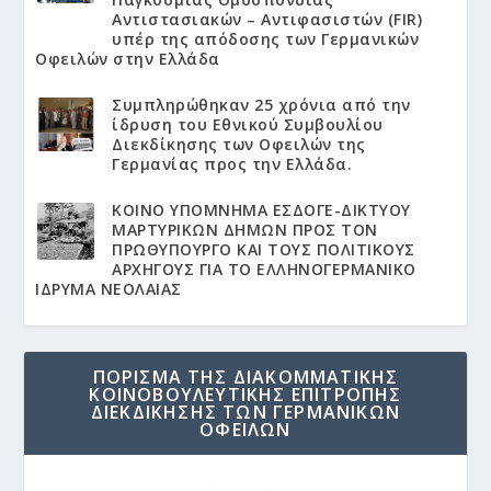
Αντιστασιακών – Αντιφασιστών (FIR)
υπέρ της απόδοσης των Γερμανικών
Οφειλών στην Ελλάδα
Συμπληρώθηκαν 25 χρόνια από την
ίδρυση του Εθνικού Συμβουλίου
Διεκδίκησης των Οφειλών της
Γερμανίας προς την Ελλάδα.
KΟΙΝΟ ΥΠΟΜΝΗΜΑ ΕΣΔΟΓΕ-ΔΙΚΤΥΟΥ
ΜΑΡΤΥΡΙΚΩΝ ΔΗΜΩΝ ΠΡΟΣ ΤΟΝ
ΠΡΩΘΥΠΟΥΡΓΟ ΚΑΙ ΤΟΥΣ ΠΟΛΙΤΙΚΟΥΣ
ΑΡΧΗΓΟΥΣ ΓΙΑ ΤΟ ΕΛΛΗΝΟΓΕΡΜΑΝΙΚΟ
ΙΔΡΥΜΑ ΝΕΟΛΑΙΑΣ
ΠΟΡΙΣΜΑ ΤΗΣ ΔΙΑΚΟΜΜΑΤΙΚΗΣ
ΚΟΙΝΟΒΟΥΛΕΥΤΙΚΗΣ ΕΠΙΤΡΟΠΗΣ
ΔΙΕΚΔΙΚΗΣΗΣ ΤΩΝ ΓΕΡΜΑΝΙΚΩΝ
ΟΦΕΙΛΩΝ