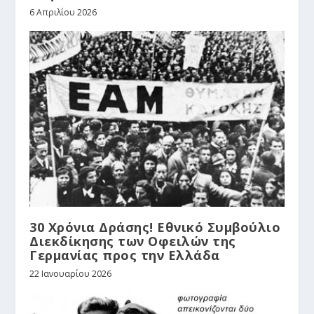
6 Απριλίου 2026
30 Χρόνια Δράσης! Εθνικό Συμβούλιο
Διεκδίκησης των Οφειλών της
Γερμανίας προς την Ελλάδα
22 Ιανουαρίου 2026