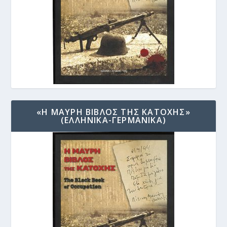
«Η ΜΑΥΡΗ ΒΙΒΛΟΣ ΤΗΣ ΚΑΤΟΧΗΣ»
(ΕΛΛΗΝΙΚΑ-ΓΕΡΜΑΝΙΚΑ)