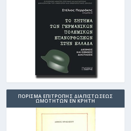
ΠΟΡΙΣΜΑ ΕΠΙΤΡΟΠΗΣ ΔΙΑΠΙΣΤΩΣΕΩΣ
ΩΜΟΤΗΤΩΝ ΕΝ ΚΡΗΤΗ