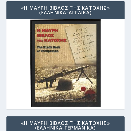
«Η ΜΑΥΡΗ ΒΙΒΛΟΣ ΤΗΣ ΚΑΤΟΧΗΣ»
(ΕΛΛΗΝΙΚΑ-ΑΓΓΛΙΚΑ)
«Η ΜΑΥΡΗ ΒΙΒΛΟΣ ΤΗΣ ΚΑΤΟΧΗΣ»
(ΕΛΛΗΝΙΚΑ-ΓΕΡΜΑΝΙΚΑ)