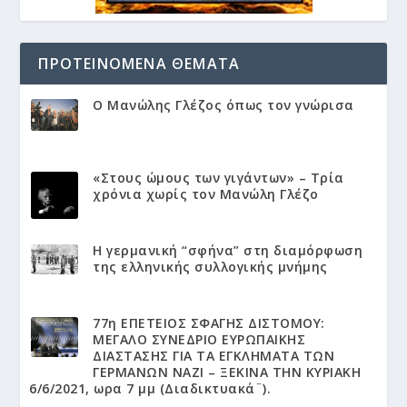
ΠΡΟΤΕΙΝΌΜΕΝΑ ΘΈΜΑΤΑ
Ο Μανώλης Γλέζος όπως τον γνώρισα
«Στους ώμους των γιγάντων» – Τρία
χρόνια χωρίς τον Μανώλη Γλέζο
Η γερμανική “σφήνα” στη διαμόρφωση
της ελληνικής συλλογικής μνήμης
77η ΕΠΕΤΕΙΟΣ ΣΦΑΓΗΣ ΔΙΣΤΟΜΟΥ:
ΜΕΓΑΛΟ ΣΥΝΕΔΡΙΟ ΕΥΡΩΠΑΙΚΗΣ
ΔΙΑΣΤΑΣΗΣ ΓΙΑ ΤΑ ΕΓΚΛΗΜΑΤΑ ΤΩΝ
ΓΕΡΜΑΝΩΝ ΝΑΖΙ – ΞΕΚΙΝΑ ΤΗΝ ΚΥΡΙΑΚΗ
6/6/2021, ωρα 7 μμ (Διαδικτυακά¨).