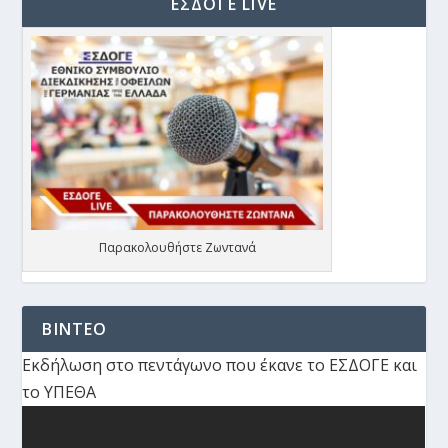
ΕΣΔΟΓΕ LIVE
Παρακολουθήστε Ζωντανά
ΒΙΝΤΕΟ
Εκδήλωση στο πεντάγωνο που έκανε το ΕΣΔΟΓΕ και
το ΥΠΕΘΑ