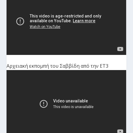
Αρχειακή εκπομπή του Σαββίδη από την ΕΤ3