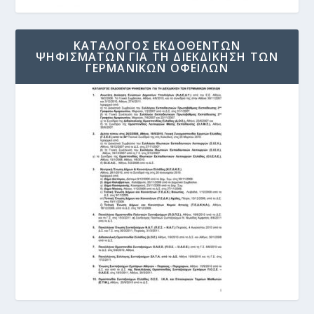
ΚΑΤΑΛΟΓΟΣ ΕΚΔΟΘΕΝΤΩΝ
ΨΗΦΙΣΜΑΤΩΝ ΓΙΑ ΤΗ ΔΙΕΚΔΙΚΗΣΗ ΤΩΝ
ΓΕΡΜΑΝΙΚΩΝ ΟΦΕΙΛΩΝ