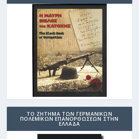
ΤΟ ΖΗΤΗΜΑ ΤΩΝ ΓΕΡΜΑΝΙΚΩΝ
ΠΟΛΕΜΙΚΩΝ ΕΠΑΝΟΡΘΩΣΕΩΝ ΣΤΗΝ
ΕΛΛΑΔΑ