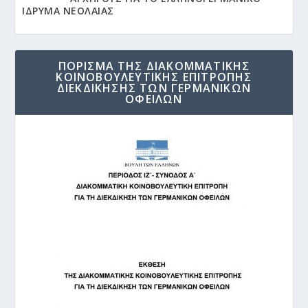
ΙΔΡΥΜΑ ΝΕΟΛΑΙΑΣ
ΠΟΡΙΣΜΑ ΤΗΣ ΔΙΑΚΟΜΜΑΤΙΚΗΣ
ΚΟΙΝΟΒΟΥΛΕΥΤΙΚΗΣ ΕΠΙΤΡΟΠΗΣ
ΔΙΕΚΔΙΚΗΣΗΣ ΤΩΝ ΓΕΡΜΑΝΙΚΩΝ
ΟΦΕΙΛΩΝ