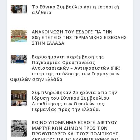
Το Εθνικό Συμβούλιο και η ιστορική
αλήθεια
ΑΝΑΚΟΙΝΩΣΗ ΤΟΥ ΕΣΔΟΓΕ ΓΙΑ ΤΗΝ
80η ΕΠΕΤΕΙΟ ΤΗΣ ΓΕΡΜΑΝΙΚΗΣ ΕΙΣΒΟΛΗΣ
ΣΤΗΝ ΕΛΛΑΔΑ
Βαρυσήμαντη παρέμβαση της
Παγκόσμιας Ομοσπονδίας
Αντιστασιακών – Αντιφασιστών (FIR)
υπέρ της απόδοσης των Γερμανικών
Οφειλών στην Ελλάδα
Συμπληρώθηκαν 25 χρόνια από την
ίδρυση του Εθνικού Συμβουλίου
Διεκδίκησης των Οφειλών της
Γερμανίας προς την Ελλάδα.
KΟΙΝΟ ΥΠΟΜΝΗΜΑ ΕΣΔΟΓΕ-ΔΙΚΤΥΟΥ
ΜΑΡΤΥΡΙΚΩΝ ΔΗΜΩΝ ΠΡΟΣ ΤΟΝ
ΠΡΩΘΥΠΟΥΡΓΟ ΚΑΙ ΤΟΥΣ ΠΟΛΙΤΙΚΟΥΣ
ΑΡΧΗΓΟΥΣ ΓΙΑ ΤΟ ΕΛΛΗΝΟΓΕΡΜΑΝΙΚΟ