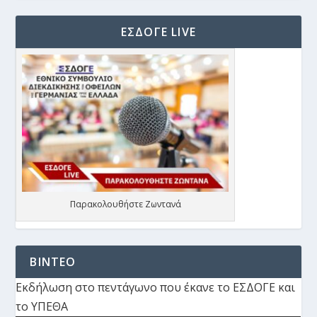
ΕΣΔΟΓΕ LIVE
Παρακολουθήστε Ζωντανά
ΒΙΝΤΕΟ
Εκδήλωση στο πεντάγωνο που έκανε το ΕΣΔΟΓΕ και
το ΥΠΕΘΑ