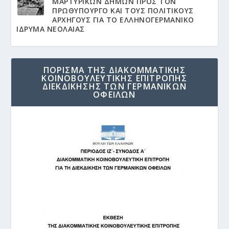
ΜΑΡΤΥΡΙΚΩΝ ΔΗΜΩΝ ΠΡΟΣ ΤΟΝ
ΠΡΩΘΥΠΟΥΡΓΟ ΚΑΙ ΤΟΥΣ ΠΟΛΙΤΙΚΟΥΣ
ΑΡΧΗΓΟΥΣ ΓΙΑ ΤΟ ΕΛΛΗΝΟΓΕΡΜΑΝΙΚΟ
ΙΔΡΥΜΑ ΝΕΟΛΑΙΑΣ
ΠΟΡΙΣΜΑ ΤΗΣ ΔΙΑΚΟΜΜΑΤΙΚΗΣ
ΚΟΙΝΟΒΟΥΛΕΥΤΙΚΗΣ ΕΠΙΤΡΟΠΗΣ
ΔΙΕΚΔΙΚΗΣΗΣ ΤΩΝ ΓΕΡΜΑΝΙΚΩΝ
ΟΦΕΙΛΩΝ