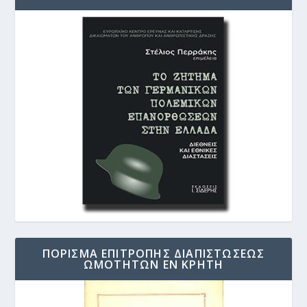
ΠΟΡΙΣΜΑ ΕΠΙΤΡΟΠΗΣ ΔΙΑΠΙΣΤΩΣΕΩΣ
ΩΜΟΤΗΤΩΝ ΕΝ ΚΡΗΤΗ