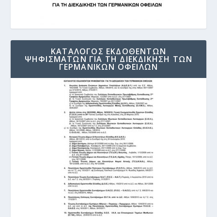
ΚΑΤΑΛΟΓΟΣ ΕΚΔΟΘΕΝΤΩΝ
ΨΗΦΙΣΜΑΤΩΝ ΓΙΑ ΤΗ ΔΙΕΚΔΙΚΗΣΗ ΤΩΝ
ΓΕΡΜΑΝΙΚΩΝ ΟΦΕΙΛΩΝ