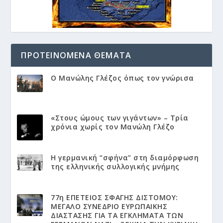
ΠΡΟΤΕΙΝΌΜΕΝΑ ΘΈΜΑΤΑ
Ο Μανώλης Γλέζος όπως τον γνώρισα
«Στους ώμους των γιγάντων» – Τρία
χρόνια χωρίς τον Μανώλη Γλέζο
Η γερμανική “σφήνα” στη διαμόρφωση
της ελληνικής συλλογικής μνήμης
77η ΕΠΕΤΕΙΟΣ ΣΦΑΓΗΣ ΔΙΣΤΟΜΟΥ:
ΜΕΓΑΛΟ ΣΥΝΕΔΡΙΟ ΕΥΡΩΠΑΙΚΗΣ
ΔΙΑΣΤΑΣΗΣ ΓΙΑ ΤΑ ΕΓΚΛΗΜΑΤΑ ΤΩΝ