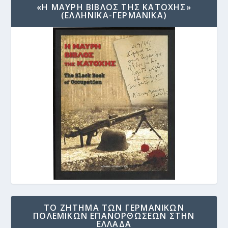
«Η ΜΑΥΡΗ ΒΙΒΛΟΣ ΤΗΣ ΚΑΤΟΧΗΣ»
(ΕΛΛΗΝΙΚΑ-ΓΕΡΜΑΝΙΚΑ)
ΤΟ ΖΗΤΗΜΑ ΤΩΝ ΓΕΡΜΑΝΙΚΩΝ
ΠΟΛΕΜΙΚΩΝ ΕΠΑΝΟΡΘΩΣΕΩΝ ΣΤΗΝ
ΕΛΛΑΔΑ