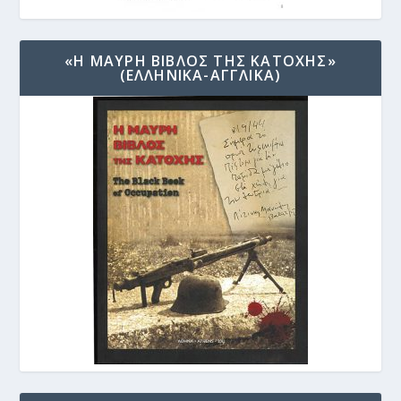
«Η ΜΑΥΡΗ ΒΙΒΛΟΣ ΤΗΣ ΚΑΤΟΧΗΣ»
(ΕΛΛΗΝΙΚΑ-ΑΓΓΛΙΚΑ)