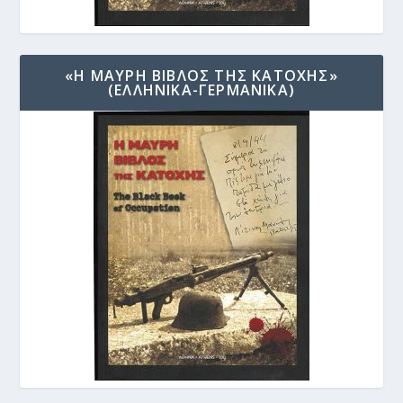
«Η ΜΑΥΡΗ ΒΙΒΛΟΣ ΤΗΣ ΚΑΤΟΧΗΣ»
(ΕΛΛΗΝΙΚΑ-ΓΕΡΜΑΝΙΚΑ)