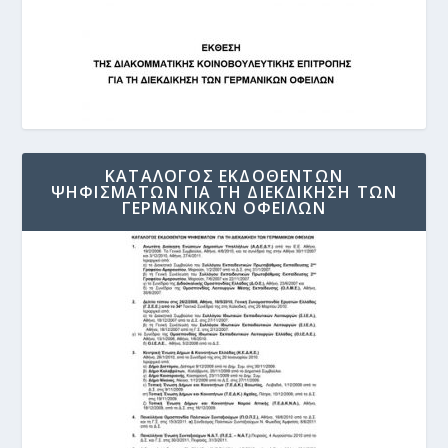
ΚΑΤΑΛΟΓΟΣ ΕΚΔΟΘΕΝΤΩΝ
ΨΗΦΙΣΜΑΤΩΝ ΓΙΑ ΤΗ ΔΙΕΚΔΙΚΗΣΗ ΤΩΝ
ΓΕΡΜΑΝΙΚΩΝ ΟΦΕΙΛΩΝ