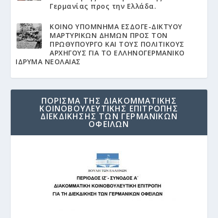
Γερμανίας προς την Ελλάδα.
KΟΙΝΟ ΥΠΟΜΝΗΜΑ ΕΣΔΟΓΕ-ΔΙΚΤΥΟΥ
ΜΑΡΤΥΡΙΚΩΝ ΔΗΜΩΝ ΠΡΟΣ ΤΟΝ
ΠΡΩΘΥΠΟΥΡΓΟ ΚΑΙ ΤΟΥΣ ΠΟΛΙΤΙΚΟΥΣ
ΑΡΧΗΓΟΥΣ ΓΙΑ ΤΟ ΕΛΛΗΝΟΓΕΡΜΑΝΙΚΟ
ΙΔΡΥΜΑ ΝΕΟΛΑΙΑΣ
ΠΟΡΙΣΜΑ ΤΗΣ ΔΙΑΚΟΜΜΑΤΙΚΗΣ
ΚΟΙΝΟΒΟΥΛΕΥΤΙΚΗΣ ΕΠΙΤΡΟΠΗΣ
ΔΙΕΚΔΙΚΗΣΗΣ ΤΩΝ ΓΕΡΜΑΝΙΚΩΝ
ΟΦΕΙΛΩΝ