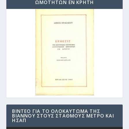
ΩΜΟΤΗΤΩΝ ΕΝ ΚΡΗΤΗ
ΒΊΝΤΕΟ ΓΙΑ ΤΟ ΟΛΟΚΑΎΤΩΜΑ ΤΗΣ
ΒΙΆΝΝΟΥ ΣΤΟΥΣ ΣΤΑΘΜΟΎΣ ΜΕΤΡΟ ΚΑΙ
ΗΣΑΠ