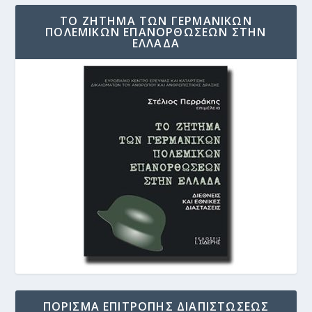
ΤΟ ΖΗΤΗΜΑ ΤΩΝ ΓΕΡΜΑΝΙΚΩΝ
ΠΟΛΕΜΙΚΩΝ ΕΠΑΝΟΡΘΩΣΕΩΝ ΣΤΗΝ
ΕΛΛΑΔΑ
ΠΟΡΙΣΜΑ ΕΠΙΤΡΟΠΗΣ ΔΙΑΠΙΣΤΩΣΕΩΣ