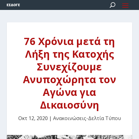
76 Χρόνια μετά τη
Λήξη της Κατοχής
Συνεχίζουμε
Ανυποχώρητα τον
Αγώνα για
Δικαιοσύνη
Οκτ 12, 2020
|
Ανακοινώσεις-Δελτία Τύπου