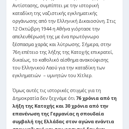
Αντίστασης, συμπίπτει με την ιστορική
καταδίκη της ναζιστικής εγκληματικής
οργάνωσης από την Ελληνική Δικαιοσύνη. Στις
12 Οκτώβρη 1944 η Αθήνα γιόρτασε την
απελευθέρωσή της με ένα πρωτόγνωρο
ξέσπασμα χαράς και λύτρωσης. Σήμερα, στην
76
η
επέτειο της λήξης της Κατοχής επικρατεί,
δικαίως, το καθολικό αίσθημα ανακούφισης
του Ελληνικού Λαού για την καταδίκη των
εγκληματιών – υμνητών του Χίτλερ.
Όμως αυτές τις ιστορικές στιγμές για τη
Δημοκρατία δεν ξεχνάμε ότι
76 χρόνια από τη
λήξη της Κατοχής και 30 χρόνια από την
επανένωση της Γερμανίας η σπουδαία
συμβολή της Ελλάδας στον αγώνα ενάντια