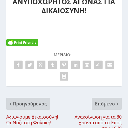
ΑΝΥΠΟΧΩΡΗΤΟΣ ΑΓΩΝΑΣ ΓΙΑ
ΔΙΚΑΙΟΣΥΝΗ!
ΜΕΡΊΔΙΟ:
Προηγούμενος
Επόμενο
Αξιώνουμε Δικαιοσύνη!
Ανακοίνωση για τα 80
Οι Ναζί στη Φυλακή!
χρόνια από το Έπος