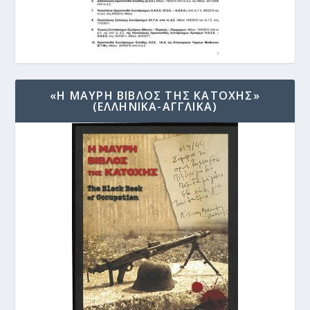
«Η ΜΑΥΡΗ ΒΙΒΛΟΣ ΤΗΣ ΚΑΤΟΧΗΣ»
(ΕΛΛΗΝΙΚΑ-ΑΓΓΛΙΚΑ)