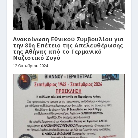
Ανακοίνωση Εθνικού Συμβουλίου για
την 80η Επέτειο της Απελευθέρωσης
της Αθήνας από το Γερμανικό
Ναζιστικό Ζυγό
12 Οκτωβρίου 2024