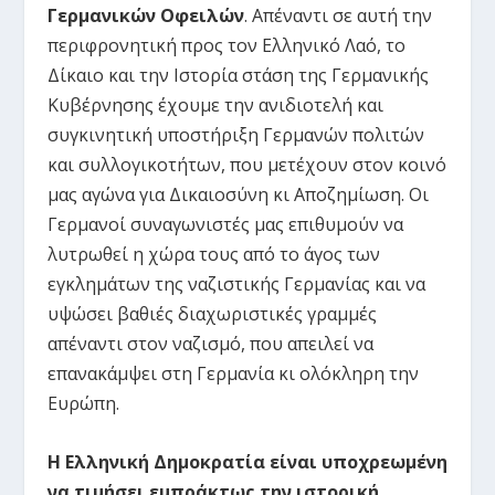
Γερμανικών Οφειλών
. Απέναντι σε αυτή την
περιφρονητική προς τον Ελληνικό Λαό, το
Δίκαιο και την Ιστορία στάση της Γερμανικής
Κυβέρνησης έχουμε την ανιδιοτελή και
συγκινητική υποστήριξη Γερμανών πολιτών
και συλλογικοτήτων, που μετέχουν στον κοινό
μας αγώνα για Δικαιοσύνη κι Αποζημίωση. Οι
Γερμανοί συναγωνιστές μας επιθυμούν να
λυτρωθεί η χώρα τους από το άγος των
εγκλημάτων της ναζιστικής Γερμανίας και να
υψώσει βαθιές διαχωριστικές γραμμές
απέναντι στον ναζισμό, που απειλεί να
επανακάμψει στη Γερμανία κι ολόκληρη την
Ευρώπη.
Η Ελληνική Δημοκρατία είναι υποχρεωμένη
να τιμήσει εμπράκτως την ιστορική