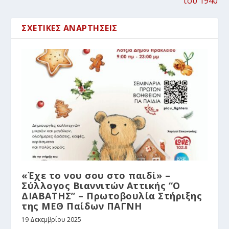
του 1940
ΣΧΕΤΙΚΈΣ ΑΝΑΡΤΉΣΕΙΣ
«Έχε το νου σου στο παιδί» –
Σύλλογος Βιαννιτών Αττικής “Ο
ΔΙΑΒΑΤΗΣ” – Πρωτοβουλία Στήριξης
της ΜΕΘ Παίδων ΠΑΓΝΗ
19 Δεκεμβρίου 2025