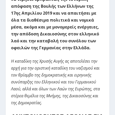
απόφαση της Βουλής των Ελλήνων της
17
ης
Απριλίου 2019 και να απαιτήσει με
όλα τα διαθέσιμα πολιτικά και νομικά
μέσα, ακόμα και με μονομερείς ενέργειες,
την απόδοση Δικαιοσύνης στον ελληνικό
λαό και την καταβολή του συνόλου των
οφειλών της Γερμανίας στην Ελλάδα.
Η καταδίκη της Χρυσής Αυγής ας αποτελέσει την
αρχή για την οριστική καταδίκη του ναζισμού και
τον θρίαμβο της δημοκρατικής και ειρηνικής
συνύπαρξης του Ελληνικού και του Γερμανικού
Λαού, αλλά και όλων των Λαών της Ευρώπης, στα
στέρεα θεμέλια της Μνήμης, της Δικαιοσύνης και
της Δημοκρατίας.