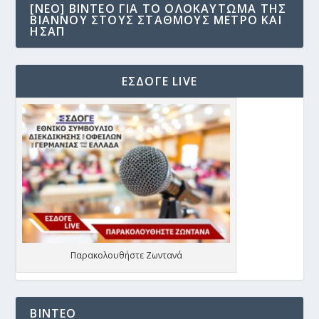
[NEO] ΒΊΝΤΕΟ ΓΙΑ ΤΟ ΟΛΟΚΑΎΤΩΜΑ ΤΗΣ
ΒΙΆΝΝΟΥ ΣΤΟΥΣ ΣΤΑΘΜΟΎΣ ΜΕΤΡΟ ΚΑΙ
ΗΣΑΠ
ΕΣΔΟΓΕ LIVE
Παρακολουθήστε Ζωντανά
ΒΙΝΤΕΟ