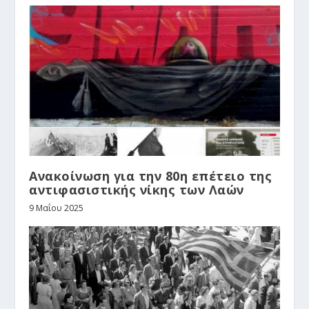
Ανακοίνωση για την 80η επέτειο της
αντιφασιστικής νίκης των Λαών
9 Μαΐου 2025