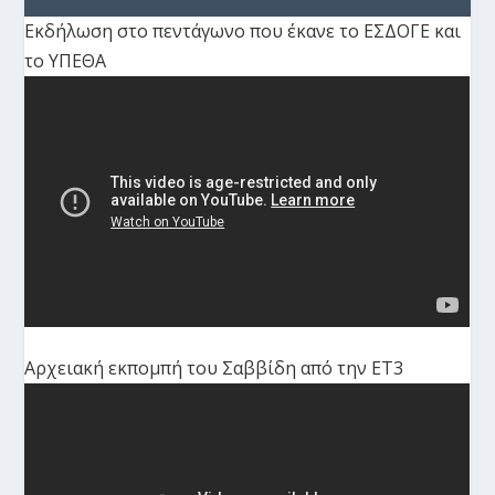
Εκδήλωση στο πεντάγωνο που έκανε το ΕΣΔΟΓΕ και
το ΥΠΕΘΑ
Αρχειακή εκπομπή του Σαββίδη από την ΕΤ3