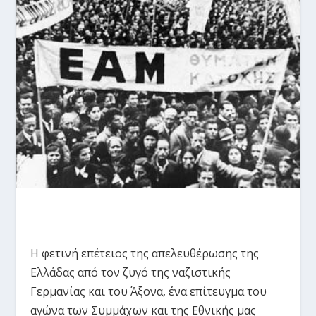
Η φετινή επέτειος της απελευθέρωσης της
Ελλάδας από τον ζυγό της ναζιστικής
Γερμανίας και του Άξονα, ένα επίτευγμα του
αγώνα των Συμμάχων και της Εθνικής μας