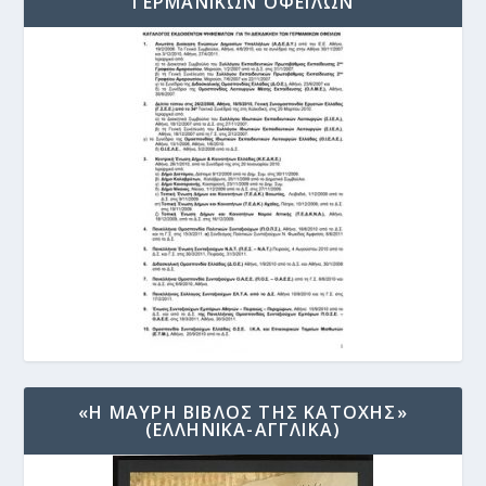
ΓΕΡΜΑΝΙΚΩΝ ΟΦΕΙΛΩΝ
«Η ΜΑΥΡΗ ΒΙΒΛΟΣ ΤΗΣ ΚΑΤΟΧΗΣ»
(ΕΛΛΗΝΙΚΑ-ΑΓΓΛΙΚΑ)