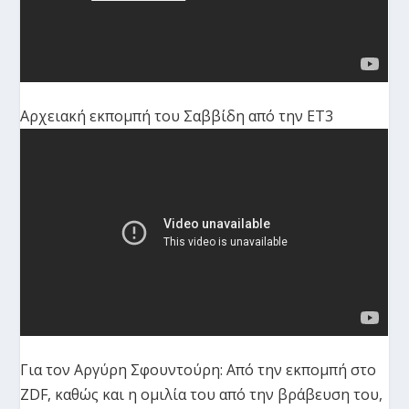
Αρχειακή εκπομπή του Σαββίδη από την ΕΤ3
Για τον Αργύρη Σφουντούρη: Από την εκπομπή στο
ZDF, καθώς και η ομιλία του από την βράβευση του,