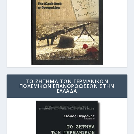
ΤΟ ΖΗΤΗΜΑ ΤΩΝ ΓΕΡΜΑΝΙΚΩΝ
ΠΟΛΕΜΙΚΩΝ ΕΠΑΝΟΡΘΩΣΕΩΝ ΣΤΗΝ
ΕΛΛΑΔΑ