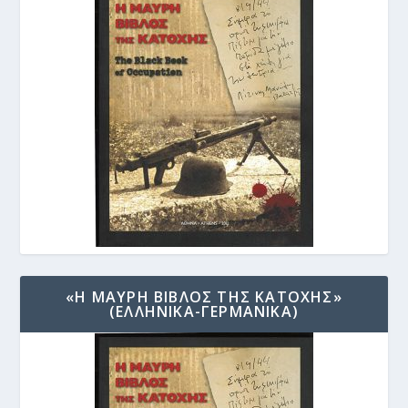
«Η ΜΑΥΡΗ ΒΙΒΛΟΣ ΤΗΣ ΚΑΤΟΧΗΣ»
(ΕΛΛΗΝΙΚΑ-ΓΕΡΜΑΝΙΚΑ)