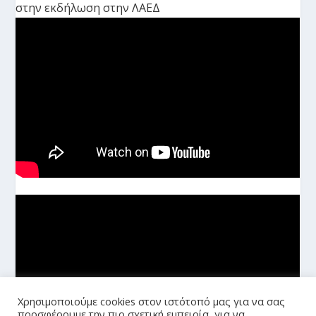
στην εκδήλωση στην ΛΑΕΔ
Χρησιμοποιούμε cookies στον ιστότοπό μας για να σας
προσφέρουμε την πιο σχετική εμπειρία, για να