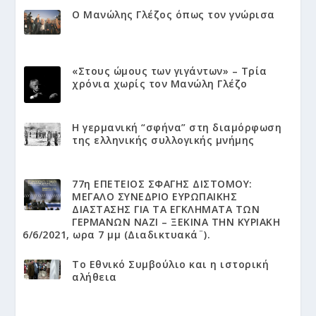
Ο Μανώλης Γλέζος όπως τον γνώρισα
«Στους ώμους των γιγάντων» – Τρία
χρόνια χωρίς τον Μανώλη Γλέζο
Η γερμανική “σφήνα” στη διαμόρφωση
της ελληνικής συλλογικής μνήμης
77η ΕΠΕΤΕΙΟΣ ΣΦΑΓΗΣ ΔΙΣΤΟΜΟΥ:
ΜΕΓΑΛΟ ΣΥΝΕΔΡΙΟ ΕΥΡΩΠΑΙΚΗΣ
ΔΙΑΣΤΑΣΗΣ ΓΙΑ ΤΑ ΕΓΚΛΗΜΑΤΑ ΤΩΝ
ΓΕΡΜΑΝΩΝ ΝΑΖΙ – ΞΕΚΙΝΑ ΤΗΝ ΚΥΡΙΑΚΗ
6/6/2021, ωρα 7 μμ (Διαδικτυακά¨).
Το Εθνικό Συμβούλιο και η ιστορική
αλήθεια