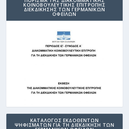
ΠΟΡΙΣΜΑ ΤΗΣ ΔΙΑΚΟΜΜΑΤΙΚΗΣ
ΚΟΙΝΟΒΟΥΛΕΥΤΙΚΗΣ ΕΠΙΤΡΟΠΗΣ
ΔΙΕΚΔΙΚΗΣΗΣ ΤΩΝ ΓΕΡΜΑΝΙΚΩΝ
ΟΦΕΙΛΩΝ
ΚΑΤΑΛΟΓΟΣ ΕΚΔΟΘΕΝΤΩΝ
ΨΗΦΙΣΜΑΤΩΝ ΓΙΑ ΤΗ ΔΙΕΚΔΙΚΗΣΗ ΤΩΝ