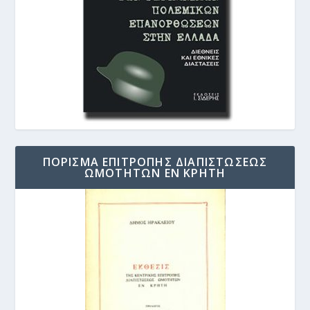
ΠΟΡΙΣΜΑ ΕΠΙΤΡΟΠΗΣ ΔΙΑΠΙΣΤΩΣΕΩΣ
ΩΜΟΤΗΤΩΝ ΕΝ ΚΡΗΤΗ