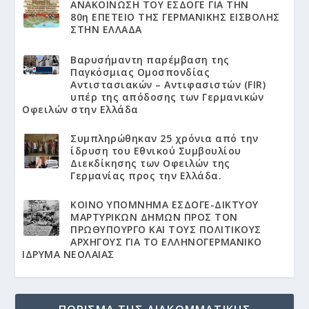
ΑΝΑΚΟΙΝΩΣΗ ΤΟΥ ΕΣΔΟΓΕ ΓΙΑ ΤΗΝ
80η ΕΠΕΤΕΙΟ ΤΗΣ ΓΕΡΜΑΝΙΚΗΣ ΕΙΣΒΟΛΗΣ
ΣΤΗΝ ΕΛΛΑΔΑ
Βαρυσήμαντη παρέμβαση της
Παγκόσμιας Ομοσπονδίας
Αντιστασιακών – Αντιφασιστών (FIR)
υπέρ της απόδοσης των Γερμανικών
Οφειλών στην Ελλάδα
Συμπληρώθηκαν 25 χρόνια από την
ίδρυση του Εθνικού Συμβουλίου
Διεκδίκησης των Οφειλών της
Γερμανίας προς την Ελλάδα.
KΟΙΝΟ ΥΠΟΜΝΗΜΑ ΕΣΔΟΓΕ-ΔΙΚΤΥΟΥ
ΜΑΡΤΥΡΙΚΩΝ ΔΗΜΩΝ ΠΡΟΣ ΤΟΝ
ΠΡΩΘΥΠΟΥΡΓΟ ΚΑΙ ΤΟΥΣ ΠΟΛΙΤΙΚΟΥΣ
ΑΡΧΗΓΟΥΣ ΓΙΑ ΤΟ ΕΛΛΗΝΟΓΕΡΜΑΝΙΚΟ
ΙΔΡΥΜΑ ΝΕΟΛΑΙΑΣ