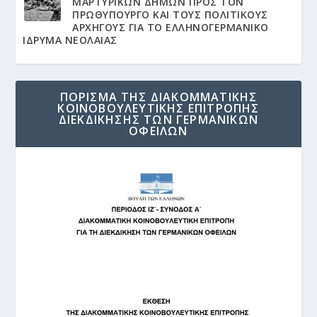
ΜΑΡΤΥΡΙΚΩΝ ΔΗΜΩΝ ΠΡΟΣ ΤΟΝ
ΠΡΩΘΥΠΟΥΡΓΟ ΚΑΙ ΤΟΥΣ ΠΟΛΙΤΙΚΟΥΣ
ΑΡΧΗΓΟΥΣ ΓΙΑ ΤΟ ΕΛΛΗΝΟΓΕΡΜΑΝΙΚΟ
ΙΔΡΥΜΑ ΝΕΟΛΑΙΑΣ
ΠΟΡΙΣΜΑ ΤΗΣ ΔΙΑΚΟΜΜΑΤΙΚΗΣ
ΚΟΙΝΟΒΟΥΛΕΥΤΙΚΗΣ ΕΠΙΤΡΟΠΗΣ
ΔΙΕΚΔΙΚΗΣΗΣ ΤΩΝ ΓΕΡΜΑΝΙΚΩΝ
ΟΦΕΙΛΩΝ