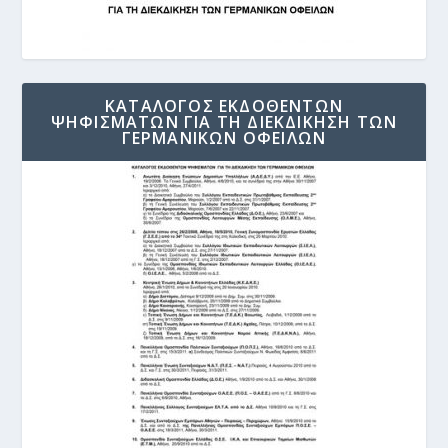
ΚΑΤΑΛΟΓΟΣ ΕΚΔΟΘΕΝΤΩΝ
ΨΗΦΙΣΜΑΤΩΝ ΓΙΑ ΤΗ ΔΙΕΚΔΙΚΗΣΗ ΤΩΝ
ΓΕΡΜΑΝΙΚΩΝ ΟΦΕΙΛΩΝ