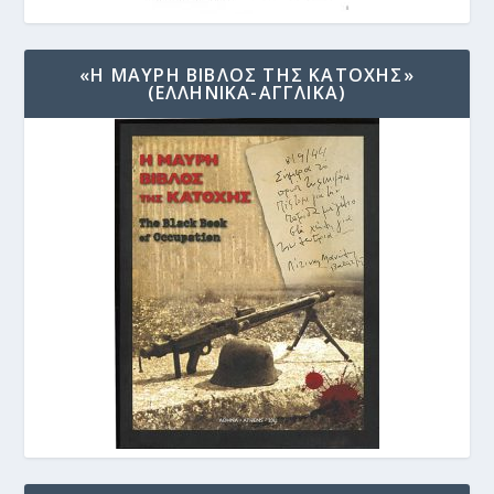
«Η ΜΑΥΡΗ ΒΙΒΛΟΣ ΤΗΣ ΚΑΤΟΧΗΣ»
(ΕΛΛΗΝΙΚΑ-ΑΓΓΛΙΚΑ)