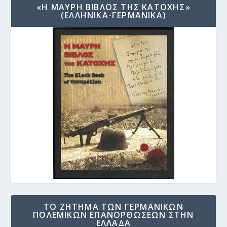
«Η ΜΑΥΡΗ ΒΙΒΛΟΣ ΤΗΣ ΚΑΤΟΧΗΣ»
(ΕΛΛΗΝΙΚΑ-ΓΕΡΜΑΝΙΚΑ)
ΤΟ ΖΗΤΗΜΑ ΤΩΝ ΓΕΡΜΑΝΙΚΩΝ
ΠΟΛΕΜΙΚΩΝ ΕΠΑΝΟΡΘΩΣΕΩΝ ΣΤΗΝ
ΕΛΛΑΔΑ