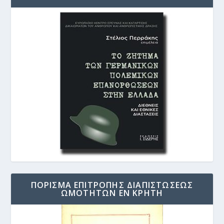
ΠΟΡΙΣΜΑ ΕΠΙΤΡΟΠΗΣ ΔΙΑΠΙΣΤΩΣΕΩΣ
ΩΜΟΤΗΤΩΝ ΕΝ ΚΡΗΤΗ