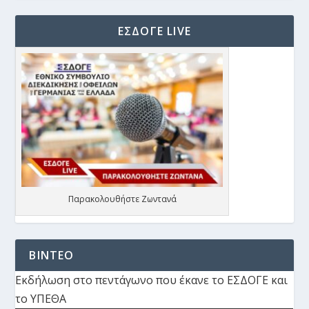
ΕΣΔΟΓΕ LIVE
Παρακολουθήστε Ζωντανά
ΒΙΝΤΕΟ
Εκδήλωση στο πεντάγωνο που έκανε το ΕΣΔΟΓΕ και
το ΥΠΕΘΑ