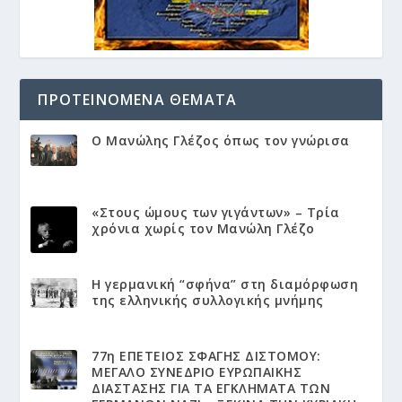
ΠΡΟΤΕΙΝΌΜΕΝΑ ΘΈΜΑΤΑ
Ο Μανώλης Γλέζος όπως τον γνώρισα
«Στους ώμους των γιγάντων» – Τρία
χρόνια χωρίς τον Μανώλη Γλέζο
Η γερμανική “σφήνα” στη διαμόρφωση
της ελληνικής συλλογικής μνήμης
77η ΕΠΕΤΕΙΟΣ ΣΦΑΓΗΣ ΔΙΣΤΟΜΟΥ:
ΜΕΓΑΛΟ ΣΥΝΕΔΡΙΟ ΕΥΡΩΠΑΙΚΗΣ
ΔΙΑΣΤΑΣΗΣ ΓΙΑ ΤΑ ΕΓΚΛΗΜΑΤΑ ΤΩΝ