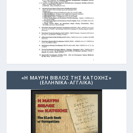
«Η ΜΑΥΡΗ ΒΙΒΛΟΣ ΤΗΣ ΚΑΤΟΧΗΣ»
(ΕΛΛΗΝΙΚΑ-ΑΓΓΛΙΚΑ)