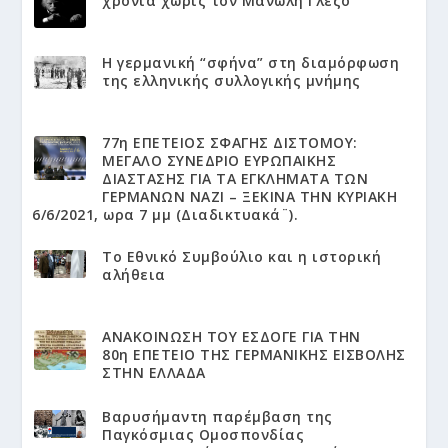
χρόνια χωρίς τον Μανώλη Γλέζο
Η γερμανική “σφήνα” στη διαμόρφωση
της ελληνικής συλλογικής μνήμης
77η ΕΠΕΤΕΙΟΣ ΣΦΑΓΗΣ ΔΙΣΤΟΜΟΥ:
ΜΕΓΑΛΟ ΣΥΝΕΔΡΙΟ ΕΥΡΩΠΑΙΚΗΣ
ΔΙΑΣΤΑΣΗΣ ΓΙΑ ΤΑ ΕΓΚΛΗΜΑΤΑ ΤΩΝ
ΓΕΡΜΑΝΩΝ ΝΑΖΙ – ΞΕΚΙΝΑ ΤΗΝ ΚΥΡΙΑΚΗ
6/6/2021, ωρα 7 μμ (Διαδικτυακά¨).
Το Εθνικό Συμβούλιο και η ιστορική
αλήθεια
ΑΝΑΚΟΙΝΩΣΗ ΤΟΥ ΕΣΔΟΓΕ ΓΙΑ ΤΗΝ
80η ΕΠΕΤΕΙΟ ΤΗΣ ΓΕΡΜΑΝΙΚΗΣ ΕΙΣΒΟΛΗΣ
ΣΤΗΝ ΕΛΛΑΔΑ
Βαρυσήμαντη παρέμβαση της
Παγκόσμιας Ομοσπονδίας