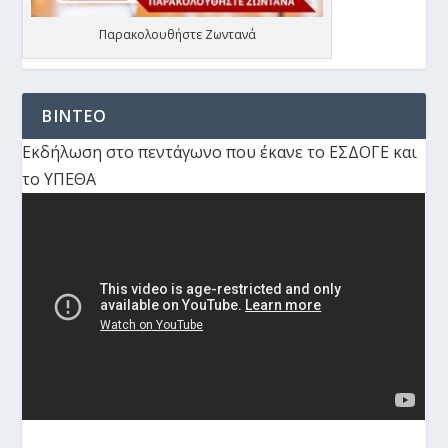
Παρακολουθήστε Ζωντανά
ΒΙΝΤΕΟ
Εκδήλωση στο πεντάγωνο που έκανε το ΕΣΔΟΓΕ και
το ΥΠΕΘΑ