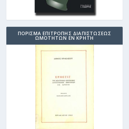
ΠΟΡΙΣΜΑ ΕΠΙΤΡΟΠΗΣ ΔΙΑΠΙΣΤΩΣΕΩΣ
ΩΜΟΤΗΤΩΝ ΕΝ ΚΡΗΤΗ