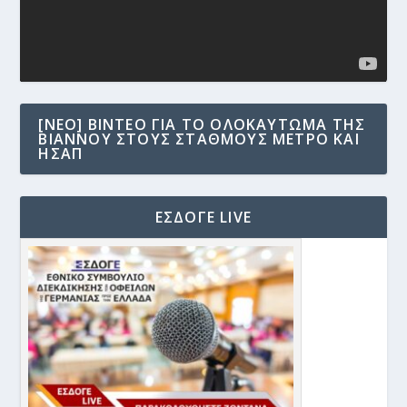
[NEO] ΒΊΝΤΕΟ ΓΙΑ ΤΟ ΟΛΟΚΑΎΤΩΜΑ ΤΗΣ
ΒΙΆΝΝΟΥ ΣΤΟΥΣ ΣΤΑΘΜΟΎΣ ΜΕΤΡΟ ΚΑΙ
ΗΣΑΠ
ΕΣΔΟΓΕ LIVE