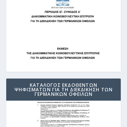
ΚΑΤΑΛΟΓΟΣ ΕΚΔΟΘΕΝΤΩΝ
ΨΗΦΙΣΜΑΤΩΝ ΓΙΑ ΤΗ ΔΙΕΚΔΙΚΗΣΗ ΤΩΝ
ΓΕΡΜΑΝΙΚΩΝ ΟΦΕΙΛΩΝ