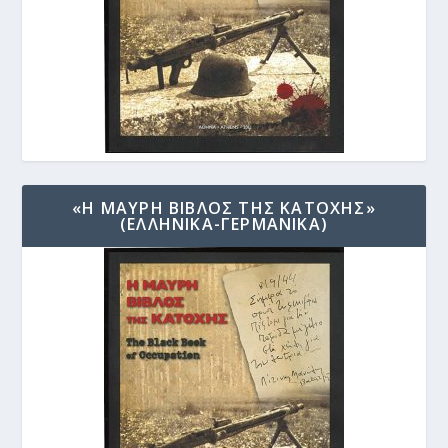
«Η ΜΑΥΡΗ ΒΙΒΛΟΣ ΤΗΣ ΚΑΤΟΧΗΣ»
(ΕΛΛΗΝΙΚΑ-ΓΕΡΜΑΝΙΚΑ)