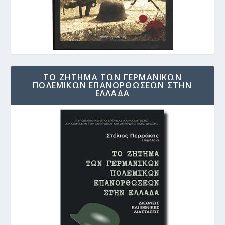
ΤΟ ΖΗΤΗΜΑ ΤΩΝ ΓΕΡΜΑΝΙΚΩΝ
ΠΟΛΕΜΙΚΩΝ ΕΠΑΝΟΡΘΩΣΕΩΝ ΣΤΗΝ
ΕΛΛΑΔΑ