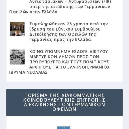
Αντιστασιακών – Αντιφασιστών (FIR)
υπέρ της απόδοσης των Γερμανικών
Οφειλών στην Ελλάδα
Συμπληρώθηκαν 25 χρόνια από την
ίδρυση του Εθνικού Συμβουλίου
Διεκδίκησης των Οφειλών της
Γερμανίας προς την Ελλάδα.
KΟΙΝΟ ΥΠΟΜΝΗΜΑ ΕΣΔΟΓΕ-ΔΙΚΤΥΟΥ
ΜΑΡΤΥΡΙΚΩΝ ΔΗΜΩΝ ΠΡΟΣ ΤΟΝ
ΠΡΩΘΥΠΟΥΡΓΟ ΚΑΙ ΤΟΥΣ ΠΟΛΙΤΙΚΟΥΣ
ΑΡΧΗΓΟΥΣ ΓΙΑ ΤΟ ΕΛΛΗΝΟΓΕΡΜΑΝΙΚΟ
ΙΔΡΥΜΑ ΝΕΟΛΑΙΑΣ
ΠΟΡΙΣΜΑ ΤΗΣ ΔΙΑΚΟΜΜΑΤΙΚΗΣ
ΚΟΙΝΟΒΟΥΛΕΥΤΙΚΗΣ ΕΠΙΤΡΟΠΗΣ
ΔΙΕΚΔΙΚΗΣΗΣ ΤΩΝ ΓΕΡΜΑΝΙΚΩΝ
ΟΦΕΙΛΩΝ