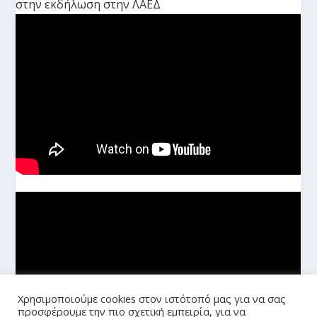
στην εκδήλωση στην ΛΑΕΔ
Χρησιμοποιούμε cookies στον ιστότοπό μας για να σας
προσφέρουμε την πιο σχετική εμπειρία, για να