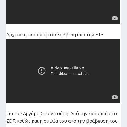
Αρχειακή εκπομπή του Σαββίδη από την ΕΤ3
Για τον Αργύρη Σφουντούρη: Από την εκπομπή στο
ZDF, καθώς και η ομιλία του από την βράβευση του,