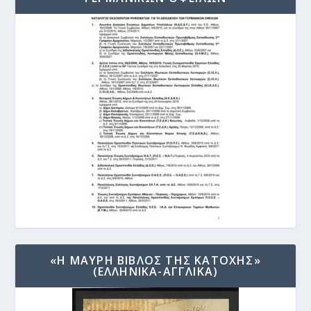
«Η ΜΑΥΡΗ ΒΙΒΛΟΣ ΤΗΣ ΚΑΤΟΧΗΣ»
(ΕΛΛΗΝΙΚΑ-ΑΓΓΛΙΚΑ)