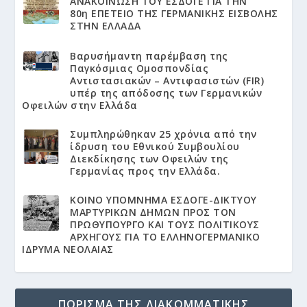
ΑΝΑΚΟΙΝΩΣΗ ΤΟΥ ΕΣΔΟΓΕ ΓΙΑ ΤΗΝ
80η ΕΠΕΤΕΙΟ ΤΗΣ ΓΕΡΜΑΝΙΚΗΣ ΕΙΣΒΟΛΗΣ
ΣΤΗΝ ΕΛΛΑΔΑ
Βαρυσήμαντη παρέμβαση της
Παγκόσμιας Ομοσπονδίας
Αντιστασιακών – Αντιφασιστών (FIR)
υπέρ της απόδοσης των Γερμανικών
Οφειλών στην Ελλάδα
Συμπληρώθηκαν 25 χρόνια από την
ίδρυση του Εθνικού Συμβουλίου
Διεκδίκησης των Οφειλών της
Γερμανίας προς την Ελλάδα.
KΟΙΝΟ ΥΠΟΜΝΗΜΑ ΕΣΔΟΓΕ-ΔΙΚΤΥΟΥ
ΜΑΡΤΥΡΙΚΩΝ ΔΗΜΩΝ ΠΡΟΣ ΤΟΝ
ΠΡΩΘΥΠΟΥΡΓΟ ΚΑΙ ΤΟΥΣ ΠΟΛΙΤΙΚΟΥΣ
ΑΡΧΗΓΟΥΣ ΓΙΑ ΤΟ ΕΛΛΗΝΟΓΕΡΜΑΝΙΚΟ
ΙΔΡΥΜΑ ΝΕΟΛΑΙΑΣ
ΠΟΡΙΣΜΑ ΤΗΣ ΔΙΑΚΟΜΜΑΤΙΚΗΣ