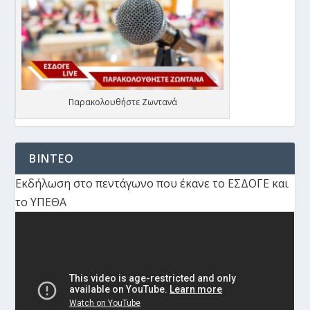
Παρακολουθήστε Ζωντανά
ΒΙΝΤΕΟ
Εκδήλωση στο πεντάγωνο που έκανε το ΕΣΔΟΓΕ και
το ΥΠΕΘΑ