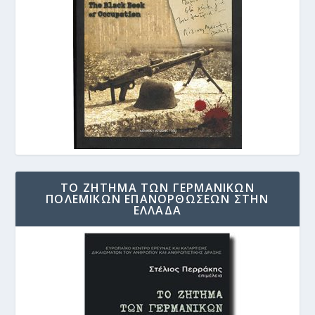
ΤΟ ΖΗΤΗΜΑ ΤΩΝ ΓΕΡΜΑΝΙΚΩΝ
ΠΟΛΕΜΙΚΩΝ ΕΠΑΝΟΡΘΩΣΕΩΝ ΣΤΗΝ
ΕΛΛΑΔΑ