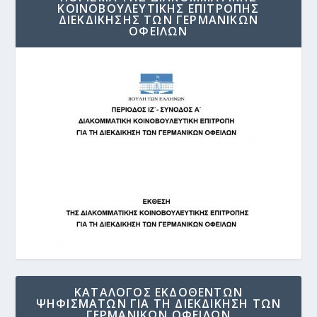
ΚΟΙΝΟΒΟΥΛΕΥΤΙΚΗΣ ΕΠΙΤΡΟΠΗΣ
ΔΙΕΚΔΙΚΗΣΗΣ ΤΩΝ ΓΕΡΜΑΝΙΚΩΝ
ΟΦΕΙΛΩΝ
ΚΑΤΑΛΟΓΟΣ ΕΚΔΟΘΕΝΤΩΝ
ΨΗΦΙΣΜΑΤΩΝ ΓΙΑ ΤΗ ΔΙΕΚΔΙΚΗΣΗ ΤΩΝ
ΓΕΡΜΑΝΙΚΩΝ ΟΦΕΙΛΩΝ