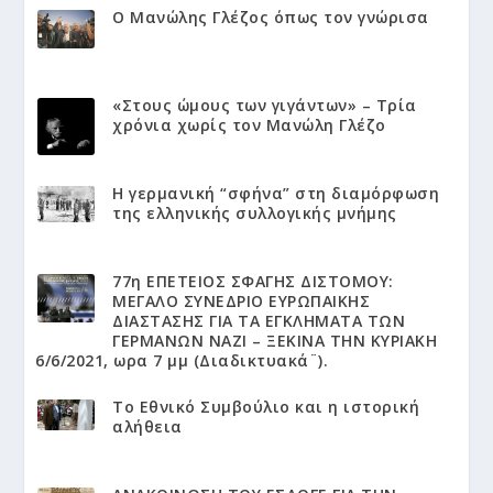
Ο Μανώλης Γλέζος όπως τον γνώρισα
«Στους ώμους των γιγάντων» – Τρία
χρόνια χωρίς τον Μανώλη Γλέζο
Η γερμανική “σφήνα” στη διαμόρφωση
της ελληνικής συλλογικής μνήμης
77η ΕΠΕΤΕΙΟΣ ΣΦΑΓΗΣ ΔΙΣΤΟΜΟΥ:
ΜΕΓΑΛΟ ΣΥΝΕΔΡΙΟ ΕΥΡΩΠΑΙΚΗΣ
ΔΙΑΣΤΑΣΗΣ ΓΙΑ ΤΑ ΕΓΚΛΗΜΑΤΑ ΤΩΝ
ΓΕΡΜΑΝΩΝ ΝΑΖΙ – ΞΕΚΙΝΑ ΤΗΝ ΚΥΡΙΑΚΗ
6/6/2021, ωρα 7 μμ (Διαδικτυακά¨).
Το Εθνικό Συμβούλιο και η ιστορική
αλήθεια