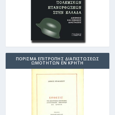
ΠΟΡΙΣΜΑ ΕΠΙΤΡΟΠΗΣ ΔΙΑΠΙΣΤΩΣΕΩΣ
ΩΜΟΤΗΤΩΝ ΕΝ ΚΡΗΤΗ