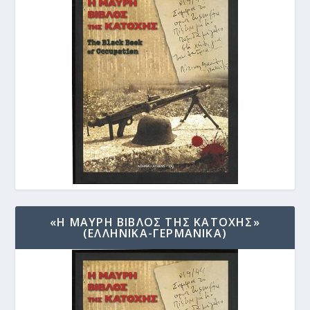
«Η ΜΑΥΡΗ ΒΙΒΛΟΣ ΤΗΣ ΚΑΤΟΧΗΣ»
(ΕΛΛΗΝΙΚΑ-ΓΕΡΜΑΝΙΚΑ)