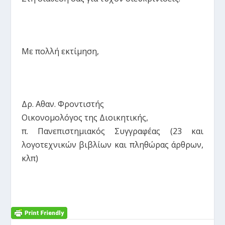
Με πολλή εκτίμηση,
Δρ. Αθαν. Φροντιστής
Οικονομολόγος της Διοικητικής,
π. Πανεπιστημιακός Συγγραφέας (23 και
λογοτεχνικών βιβλίων και πληθώρας άρθρων,
κλπ)