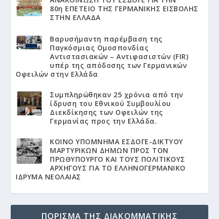
80η ΕΠΕΤΕΙΟ ΤΗΣ ΓΕΡΜΑΝΙΚΗΣ ΕΙΣΒΟΛΗΣ
ΣΤΗΝ ΕΛΛΑΔΑ
Βαρυσήμαντη παρέμβαση της
Παγκόσμιας Ομοσπονδίας
Αντιστασιακών – Αντιφασιστών (FIR)
υπέρ της απόδοσης των Γερμανικών
Οφειλών στην Ελλάδα
Συμπληρώθηκαν 25 χρόνια από την
ίδρυση του Εθνικού Συμβουλίου
Διεκδίκησης των Οφειλών της
Γερμανίας προς την Ελλάδα.
KΟΙΝΟ ΥΠΟΜΝΗΜΑ ΕΣΔΟΓΕ-ΔΙΚΤΥΟΥ
ΜΑΡΤΥΡΙΚΩΝ ΔΗΜΩΝ ΠΡΟΣ ΤΟΝ
ΠΡΩΘΥΠΟΥΡΓΟ ΚΑΙ ΤΟΥΣ ΠΟΛΙΤΙΚΟΥΣ
ΑΡΧΗΓΟΥΣ ΓΙΑ ΤΟ ΕΛΛΗΝΟΓΕΡΜΑΝΙΚΟ
ΙΔΡΥΜΑ ΝΕΟΛΑΙΑΣ
ΠΟΡΙΣΜΑ ΤΗΣ ΔΙΑΚΟΜΜΑΤΙΚΗΣ