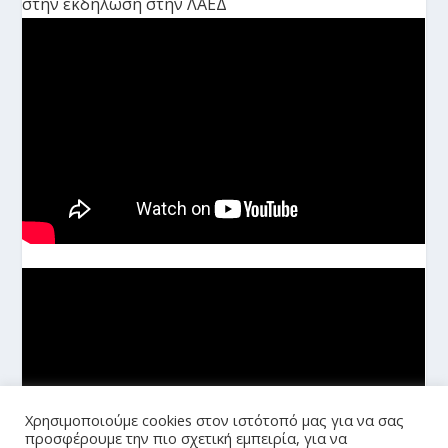
στην εκδήλωση στην ΛΑΕΔ
Χρησιμοποιούμε cookies στον ιστότοπό μας για να σας
προσφέρουμε την πιο σχετική εμπειρία, για να