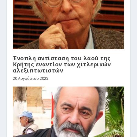
Ένοπλη αντίσταση του λαού της
Κρήτης εναντίον των χιτλερικών
αλεξιπτωτιστών
20 Αυγούστου 2025