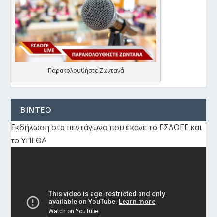
Παρακολουθήστε Ζωντανά
ΒΙΝΤΕΟ
Εκδήλωση στο πεντάγωνο που έκανε το ΕΣΔΟΓΕ και
το ΥΠΕΘΑ