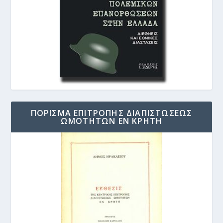
ΠΟΡΙΣΜΑ ΕΠΙΤΡΟΠΗΣ ΔΙΑΠΙΣΤΩΣΕΩΣ
ΩΜΟΤΗΤΩΝ ΕΝ ΚΡΗΤΗ