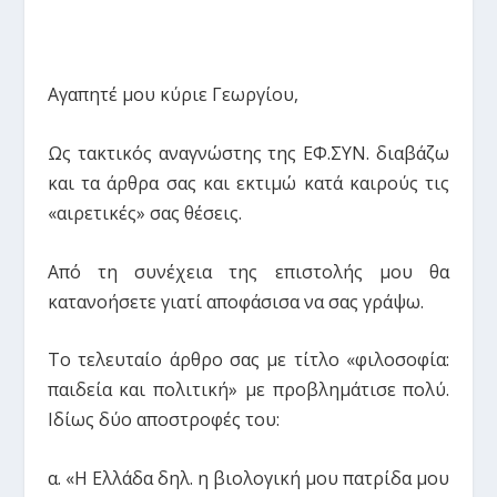
Αγαπητέ μου κύριε Γεωργίου,
Ως τακτικός αναγνώστης της ΕΦ.ΣΥΝ. διαβάζω
και τα άρθρα σας και εκτιμώ κατά καιρούς τις
«αιρετικές» σας θέσεις.
Από τη συνέχεια της επιστολής μου θα
κατανοήσετε γιατί αποφάσισα να σας γράψω.
Το τελευταίο άρθρο σας με τίτλο «φιλοσοφία:
παιδεία και πολιτική» με προβλημάτισε πολύ.
Ιδίως δύο αποστροφές του:
α. «Η Ελλάδα δηλ. η βιολογική μου πατρίδα μου