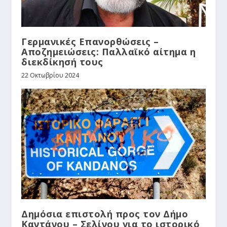
Γερμανικές Επανορθώσεις –
Αποζημειώσεις: Παλλαϊκό αίτημα η
διεκδίκησή τους
22 Οκτωβρίου 2024
Δημόσια επιστολή προς τον Δήμο
Καντάνου – Σελίνου για το ιστορικό