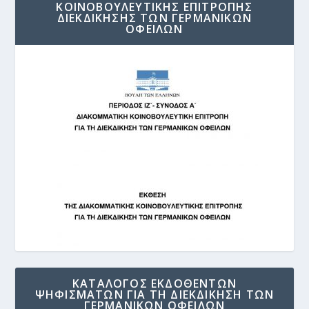
ΚΟΙΝΟΒΟΥΛΕΥΤΙΚΗΣ ΕΠΙΤΡΟΠΗΣ
ΔΙΕΚΔΙΚΗΣΗΣ ΤΩΝ ΓΕΡΜΑΝΙΚΩΝ
ΟΦΕΙΛΩΝ
ΚΑΤΑΛΟΓΟΣ ΕΚΔΟΘΕΝΤΩΝ
ΨΗΦΙΣΜΑΤΩΝ ΓΙΑ ΤΗ ΔΙΕΚΔΙΚΗΣΗ ΤΩΝ
ΓΕΡΜΑΝΙΚΩΝ ΟΦΕΙΛΩΝ