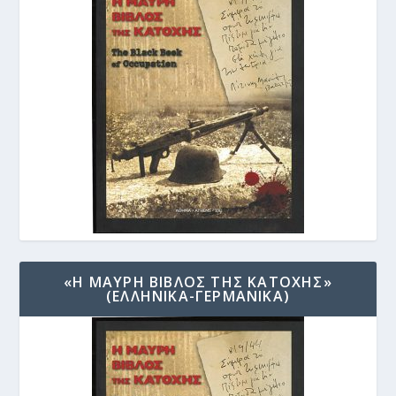
«Η ΜΑΥΡΗ ΒΙΒΛΟΣ ΤΗΣ ΚΑΤΟΧΗΣ»
(ΕΛΛΗΝΙΚΑ-ΓΕΡΜΑΝΙΚΑ)