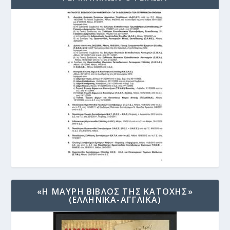
«Η ΜΑΥΡΗ ΒΙΒΛΟΣ ΤΗΣ ΚΑΤΟΧΗΣ»
(ΕΛΛΗΝΙΚΑ-ΑΓΓΛΙΚΑ)