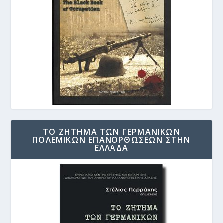
ΤΟ ΖΗΤΗΜΑ ΤΩΝ ΓΕΡΜΑΝΙΚΩΝ
ΠΟΛΕΜΙΚΩΝ ΕΠΑΝΟΡΘΩΣΕΩΝ ΣΤΗΝ
ΕΛΛΑΔΑ