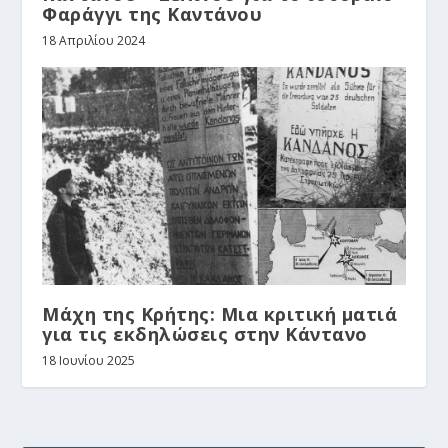
Φαράγγι της Καντάνου
18 Απριλίου 2024
Μάχη της Κρήτης: Μια κριτική µατιά
για τις εκδηλώσεις στην Κάντανο
18 Ιουνίου 2025