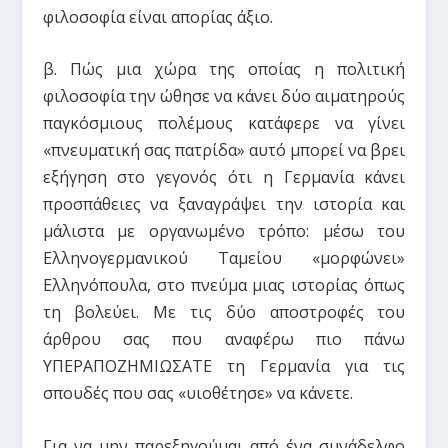
φιλοσοφία είναι απορίας άξιο.
β. Πώς μια χώρα της οποίας η πολιτική
φιλοσοφία την ώθησε να κάνει δύο αιματηρούς
παγκόσμιους πολέμους κατάφερε να γίνει
«πνευματική σας πατρίδα» αυτό μπορεί να βρει
εξήγηση στο γεγονός ότι η Γερμανία κάνει
προσπάθειες να ξαναγράψει την ιστορία και
μάλιστα με οργανωμένο τρόπο: μέσω του
Ελληνογερμανικού Ταμείου «μορφώνει»
Ελληνόπουλα, στο πνεύμα μιας ιστορίας όπως
τη βολεύει. Με τις δύο αποστροφές του
άρθρου σας που αναφέρω πιο πάνω
ΥΠΕΡΑΠΟΖΗΜΙΩΣΑΤΕ τη Γερμανία για τις
σπουδές που σας «υιοθέτησε» να κάνετε.
Για να μην παρεξηγούμαι από ένα συνάδελφο