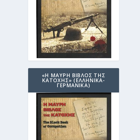
«Η ΜΑΥΡΗ ΒΙΒΛΟΣ ΤΗΣ
ΚΑΤΟΧΗΣ» (ΕΛΛΗΝΙΚΑ-
ΓΕΡΜΑΝΙΚΑ)