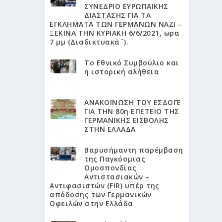
ΣΥΝΕΔΡΙΟ ΕΥΡΩΠΑΙΚΗΣ
ΔΙΑΣΤΑΣΗΣ ΓΙΑ ΤΑ
ΕΓΚΛΗΜΑΤΑ ΤΩΝ ΓΕΡΜΑΝΩΝ ΝΑΖΙ –
ΞΕΚΙΝΑ ΤΗΝ ΚΥΡΙΑΚΗ 6/6/2021, ωρα
7 μμ (Διαδικτυακά¨).
Το Εθνικό Συμβούλιο και
η ιστορική αλήθεια
ΑΝΑΚΟΙΝΩΣΗ ΤΟΥ ΕΣΔΟΓΕ
ΓΙΑ ΤΗΝ 80η ΕΠΕΤΕΙΟ ΤΗΣ
ΓΕΡΜΑΝΙΚΗΣ ΕΙΣΒΟΛΗΣ
ΣΤΗΝ ΕΛΛΑΔΑ
Βαρυσήμαντη παρέμβαση
της Παγκόσμιας
Ομοσπονδίας
Αντιστασιακών –
Αντιφασιστών (FIR) υπέρ της
απόδοσης των Γερμανικών
Οφειλών στην Ελλάδα