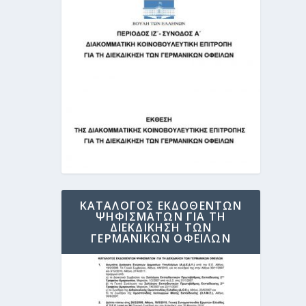
ΚΑΤΑΛΟΓΟΣ ΕΚΔΟΘΕΝΤΩΝ
ΨΗΦΙΣΜΑΤΩΝ ΓΙΑ ΤΗ
ΔΙΕΚΔΙΚΗΣΗ ΤΩΝ
ΓΕΡΜΑΝΙΚΩΝ ΟΦΕΙΛΩΝ