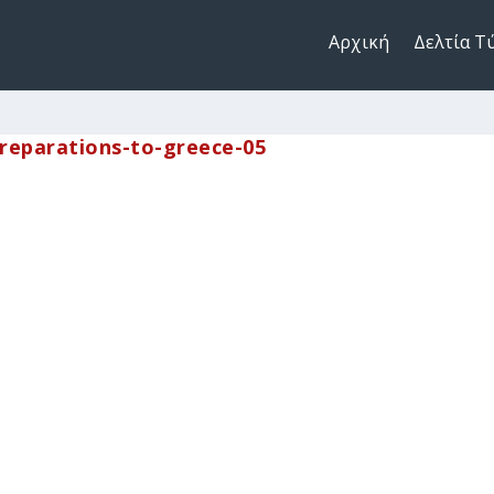
Αρχική
Δελτία Τ
preparations-to-greece-05