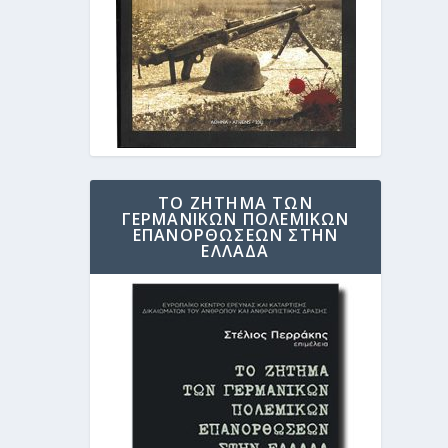
ΤΟ ΖΗΤΗΜΑ ΤΩΝ
ΓΕΡΜΑΝΙΚΩΝ ΠΟΛΕΜΙΚΩΝ
ΕΠΑΝΟΡΘΩΣΕΩΝ ΣΤΗΝ
ΕΛΛΑΔΑ