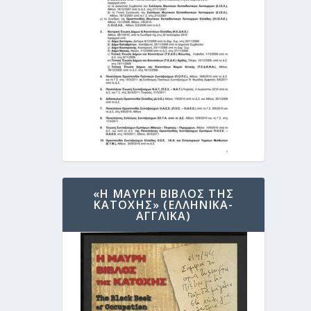
«Η ΜΑΥΡΗ ΒΙΒΛΟΣ ΤΗΣ
ΚΑΤΟΧΗΣ» (ΕΛΛΗΝΙΚΑ-
ΑΓΓΛΙΚΑ)