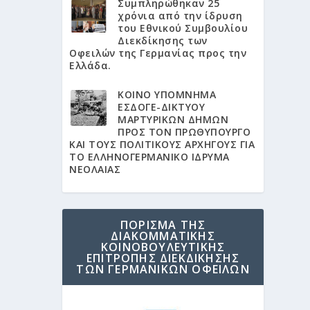
Συμπληρώθηκαν 25
χρόνια από την ίδρυση
του Εθνικού Συμβουλίου
Διεκδίκησης των
Οφειλών της Γερμανίας προς την
Ελλάδα.
KΟΙΝΟ ΥΠΟΜΝΗΜΑ
ΕΣΔΟΓΕ-ΔΙΚΤΥΟΥ
ΜΑΡΤΥΡΙΚΩΝ ΔΗΜΩΝ
ΠΡΟΣ ΤΟΝ ΠΡΩΘΥΠΟΥΡΓΟ
ΚΑΙ ΤΟΥΣ ΠΟΛΙΤΙΚΟΥΣ ΑΡΧΗΓΟΥΣ ΓΙΑ
ΤΟ ΕΛΛΗΝΟΓΕΡΜΑΝΙΚΟ ΙΔΡΥΜΑ
ΝΕΟΛΑΙΑΣ
ΠΟΡΙΣΜΑ ΤΗΣ
ΔΙΑΚΟΜΜΑΤΙΚΗΣ
ΚΟΙΝΟΒΟΥΛΕΥΤΙΚΗΣ
ΕΠΙΤΡΟΠΗΣ ΔΙΕΚΔΙΚΗΣΗΣ
ΤΩΝ ΓΕΡΜΑΝΙΚΩΝ ΟΦΕΙΛΩΝ