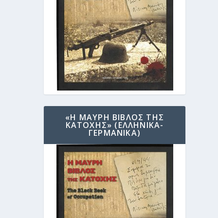
«Η ΜΑΥΡΗ ΒΙΒΛΟΣ ΤΗΣ
ΚΑΤΟΧΗΣ» (ΕΛΛΗΝΙΚΑ-
ΓΕΡΜΑΝΙΚΑ)