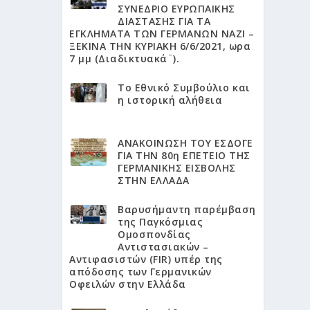
ΣΥΝΕΔΡΙΟ ΕΥΡΩΠΑΙΚΗΣ
ΔΙΑΣΤΑΣΗΣ ΓΙΑ ΤΑ
ΕΓΚΛΗΜΑΤΑ ΤΩΝ ΓΕΡΜΑΝΩΝ ΝΑΖΙ –
ΞΕΚΙΝΑ ΤΗΝ ΚΥΡΙΑΚΗ 6/6/2021, ωρα
7 μμ (Διαδικτυακά¨).
Το Εθνικό Συμβούλιο και
η ιστορική αλήθεια
ΑΝΑΚΟΙΝΩΣΗ ΤΟΥ ΕΣΔΟΓΕ
ΓΙΑ ΤΗΝ 80η ΕΠΕΤΕΙΟ ΤΗΣ
ΓΕΡΜΑΝΙΚΗΣ ΕΙΣΒΟΛΗΣ
ΣΤΗΝ ΕΛΛΑΔΑ
Βαρυσήμαντη παρέμβαση
της Παγκόσμιας
Ομοσπονδίας
Αντιστασιακών –
Αντιφασιστών (FIR) υπέρ της
απόδοσης των Γερμανικών
Οφειλών στην Ελλάδα