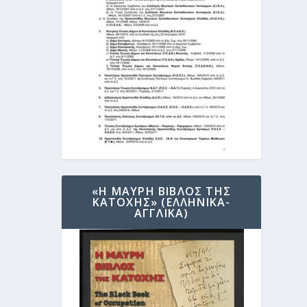
«Η ΜΑΥΡΗ ΒΙΒΛΟΣ ΤΗΣ
ΚΑΤΟΧΗΣ» (ΕΛΛΗΝΙΚΑ-
ΑΓΓΛΙΚΑ)