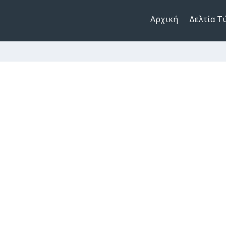
Αρχική
Δελτία Τ