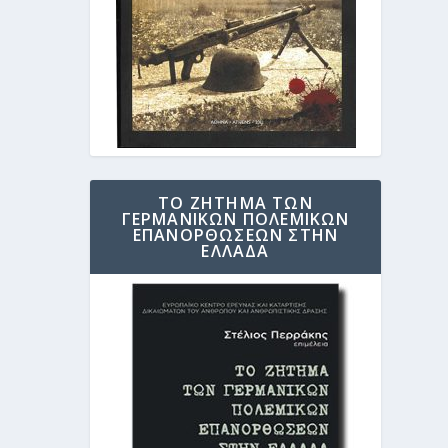
ΤΟ ΖΗΤΗΜΑ ΤΩΝ
ΓΕΡΜΑΝΙΚΩΝ ΠΟΛΕΜΙΚΩΝ
ΕΠΑΝΟΡΘΩΣΕΩΝ ΣΤΗΝ
ΕΛΛΑΔΑ