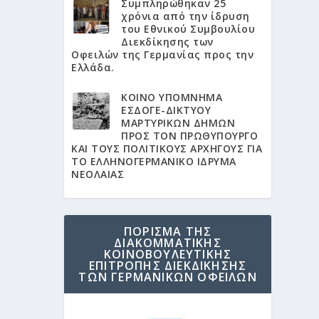
Συμπληρώθηκαν 25
χρόνια από την ίδρυση
του Εθνικού Συμβουλίου
Διεκδίκησης των
Οφειλών της Γερμανίας προς την
Ελλάδα.
KΟΙΝΟ ΥΠΟΜΝΗΜΑ
ΕΣΔΟΓΕ-ΔΙΚΤΥΟΥ
ΜΑΡΤΥΡΙΚΩΝ ΔΗΜΩΝ
ΠΡΟΣ ΤΟΝ ΠΡΩΘΥΠΟΥΡΓΟ
ΚΑΙ ΤΟΥΣ ΠΟΛΙΤΙΚΟΥΣ ΑΡΧΗΓΟΥΣ ΓΙΑ
ΤΟ ΕΛΛΗΝΟΓΕΡΜΑΝΙΚΟ ΙΔΡΥΜΑ
ΝΕΟΛΑΙΑΣ
ΠΟΡΙΣΜΑ ΤΗΣ
ΔΙΑΚΟΜΜΑΤΙΚΗΣ
ΚΟΙΝΟΒΟΥΛΕΥΤΙΚΗΣ
ΕΠΙΤΡΟΠΗΣ ΔΙΕΚΔΙΚΗΣΗΣ
ΤΩΝ ΓΕΡΜΑΝΙΚΩΝ ΟΦΕΙΛΩΝ