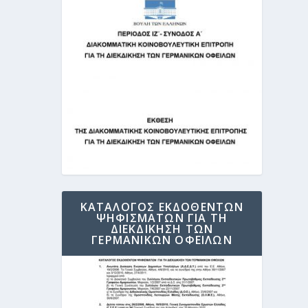
ΚΑΤΑΛΟΓΟΣ ΕΚΔΟΘΕΝΤΩΝ
ΨΗΦΙΣΜΑΤΩΝ ΓΙΑ ΤΗ
ΔΙΕΚΔΙΚΗΣΗ ΤΩΝ
ΓΕΡΜΑΝΙΚΩΝ ΟΦΕΙΛΩΝ