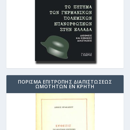
ΠΟΡΙΣΜΑ ΕΠΙΤΡΟΠΗΣ ΔΙΑΠΙΣΤΩΣΕΩΣ
ΩΜΟΤΗΤΩΝ ΕΝ ΚΡΗΤΗ