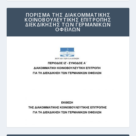
ΠΟΡΙΣΜΑ ΤΗΣ ΔΙΑΚΟΜΜΑΤΙΚΗΣ
ΚΟΙΝΟΒΟΥΛΕΥΤΙΚΗΣ ΕΠΙΤΡΟΠΗΣ
ΔΙΕΚΔΙΚΗΣΗΣ ΤΩΝ ΓΕΡΜΑΝΙΚΩΝ
ΟΦΕΙΛΩΝ