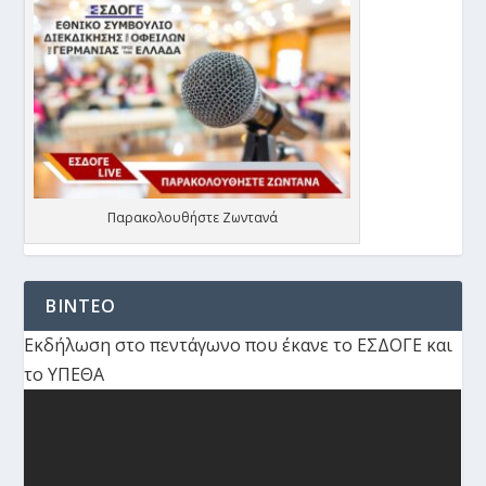
Παρακολουθήστε Ζωντανά
ΒΙΝΤΕΟ
Εκδήλωση στο πεντάγωνο που έκανε το ΕΣΔΟΓΕ και
το ΥΠΕΘΑ