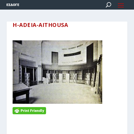
H-ADEIA-AITHOUSA