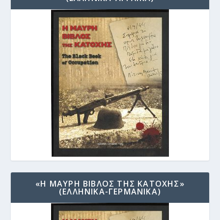
«Η ΜΑΥΡΗ ΒΙΒΛΟΣ ΤΗΣ ΚΑΤΟΧΗΣ»
(ΕΛΛΗΝΙΚΑ-ΓΕΡΜΑΝΙΚΑ)