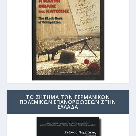
ΤΟ ΖΗΤΗΜΑ ΤΩΝ ΓΕΡΜΑΝΙΚΩΝ
ΠΟΛΕΜΙΚΩΝ ΕΠΑΝΟΡΘΩΣΕΩΝ ΣΤΗΝ
ΕΛΛΑΔΑ