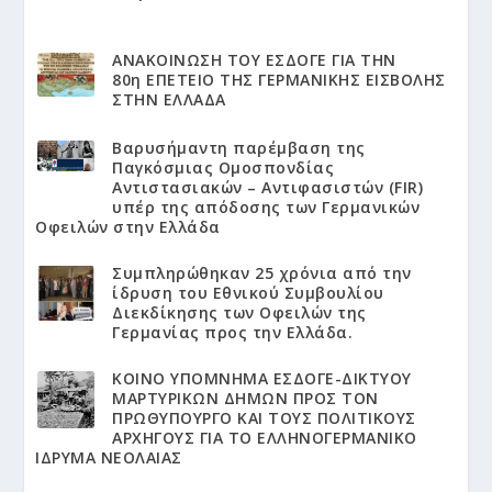
ΑΝΑΚΟΙΝΩΣΗ ΤΟΥ ΕΣΔΟΓΕ ΓΙΑ ΤΗΝ
80η ΕΠΕΤΕΙΟ ΤΗΣ ΓΕΡΜΑΝΙΚΗΣ ΕΙΣΒΟΛΗΣ
ΣΤΗΝ ΕΛΛΑΔΑ
Βαρυσήμαντη παρέμβαση της
Παγκόσμιας Ομοσπονδίας
Αντιστασιακών – Αντιφασιστών (FIR)
υπέρ της απόδοσης των Γερμανικών
Οφειλών στην Ελλάδα
Συμπληρώθηκαν 25 χρόνια από την
ίδρυση του Εθνικού Συμβουλίου
Διεκδίκησης των Οφειλών της
Γερμανίας προς την Ελλάδα.
KΟΙΝΟ ΥΠΟΜΝΗΜΑ ΕΣΔΟΓΕ-ΔΙΚΤΥΟΥ
ΜΑΡΤΥΡΙΚΩΝ ΔΗΜΩΝ ΠΡΟΣ ΤΟΝ
ΠΡΩΘΥΠΟΥΡΓΟ ΚΑΙ ΤΟΥΣ ΠΟΛΙΤΙΚΟΥΣ
ΑΡΧΗΓΟΥΣ ΓΙΑ ΤΟ ΕΛΛΗΝΟΓΕΡΜΑΝΙΚΟ
ΙΔΡΥΜΑ ΝΕΟΛΑΙΑΣ