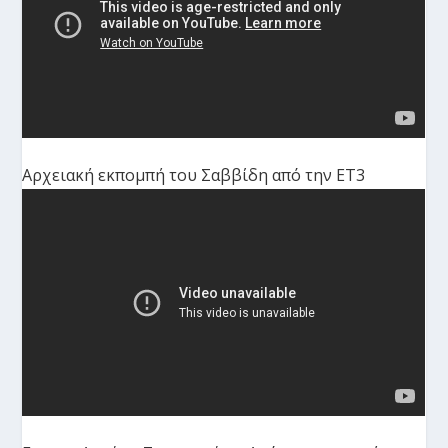
Αρχειακή εκπομπή του Σαββίδη από την ΕΤ3