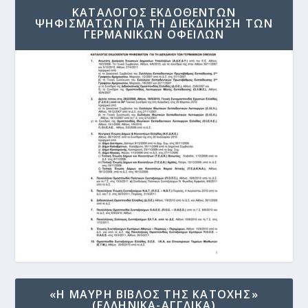
ΚΑΤΑΛΟΓΟΣ ΕΚΔΟΘΕΝΤΩΝ
ΨΗΦΙΣΜΑΤΩΝ ΓΙΑ ΤΗ ΔΙΕΚΔΙΚΗΣΗ ΤΩΝ
ΓΕΡΜΑΝΙΚΩΝ ΟΦΕΙΛΩΝ
«Η ΜΑΥΡΗ ΒΙΒΛΟΣ ΤΗΣ ΚΑΤΟΧΗΣ»
(ΕΛΛΗΝΙΚΑ-ΑΓΓΛΙΚΑ)