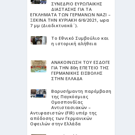
ΣΥΝΕΔΡΙΟ ΕΥΡΩΠΑΙΚΗΣ
ΔΙΑΣΤΑΣΗΣ ΓΙΑ ΤΑ
ΕΓΚΛΗΜΑΤΑ ΤΩΝ ΓΕΡΜΑΝΩΝ ΝΑΖΙ –
ΞΕΚΙΝΑ ΤΗΝ ΚΥΡΙΑΚΗ 6/6/2021, ωρα
7 μμ (Διαδικτυακά¨).
Το Εθνικό Συμβούλιο και
η ιστορική αλήθεια
ΑΝΑΚΟΙΝΩΣΗ ΤΟΥ ΕΣΔΟΓΕ
ΓΙΑ ΤΗΝ 80η ΕΠΕΤΕΙΟ ΤΗΣ
ΓΕΡΜΑΝΙΚΗΣ ΕΙΣΒΟΛΗΣ
ΣΤΗΝ ΕΛΛΑΔΑ
Βαρυσήμαντη παρέμβαση
της Παγκόσμιας
Ομοσπονδίας
Αντιστασιακών –
Αντιφασιστών (FIR) υπέρ της
απόδοσης των Γερμανικών
Οφειλών στην Ελλάδα