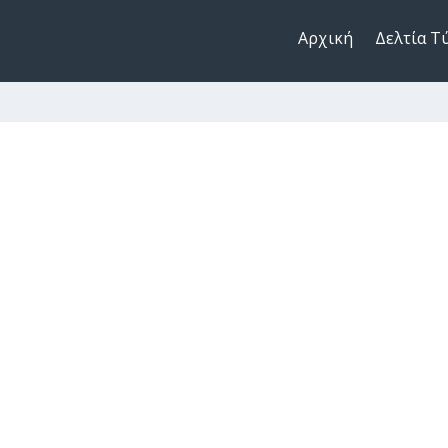
Αρχική
Δελτία Τ