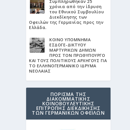
Συμπληρώθηκαν 25
χρόνια από την ίδρυση
του Εθνικού Συμβουλίου
Διεκδίκησης των
Οφειλών της Γερμανίας προς την
Ελλάδα.
KΟΙΝΟ ΥΠΟΜΝΗΜΑ
ΕΣΔΟΓΕ-ΔΙΚΤΥΟΥ
ΜΑΡΤΥΡΙΚΩΝ ΔΗΜΩΝ
ΠΡΟΣ ΤΟΝ ΠΡΩΘΥΠΟΥΡΓΟ
ΚΑΙ ΤΟΥΣ ΠΟΛΙΤΙΚΟΥΣ ΑΡΧΗΓΟΥΣ ΓΙΑ
ΤΟ ΕΛΛΗΝΟΓΕΡΜΑΝΙΚΟ ΙΔΡΥΜΑ
ΝΕΟΛΑΙΑΣ
ΠΟΡΙΣΜΑ ΤΗΣ
ΔΙΑΚΟΜΜΑΤΙΚΗΣ
ΚΟΙΝΟΒΟΥΛΕΥΤΙΚΗΣ
ΕΠΙΤΡΟΠΗΣ ΔΙΕΚΔΙΚΗΣΗΣ
ΤΩΝ ΓΕΡΜΑΝΙΚΩΝ ΟΦΕΙΛΩΝ