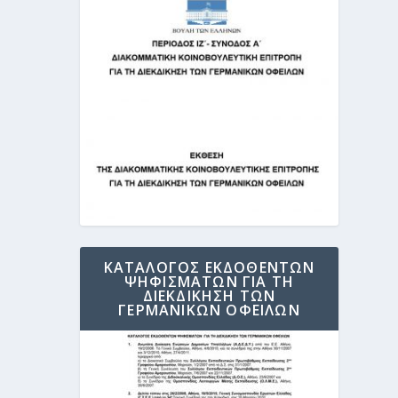
ΚΑΤΑΛΟΓΟΣ ΕΚΔΟΘΕΝΤΩΝ
ΨΗΦΙΣΜΑΤΩΝ ΓΙΑ ΤΗ
ΔΙΕΚΔΙΚΗΣΗ ΤΩΝ
ΓΕΡΜΑΝΙΚΩΝ ΟΦΕΙΛΩΝ