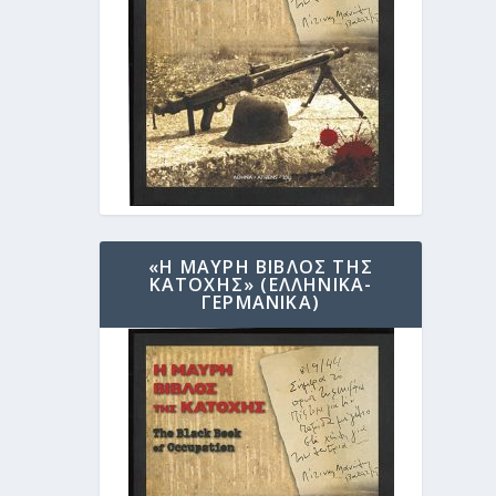
«Η ΜΑΥΡΗ ΒΙΒΛΟΣ ΤΗΣ
ΚΑΤΟΧΗΣ» (ΕΛΛΗΝΙΚΑ-
ΓΕΡΜΑΝΙΚΑ)