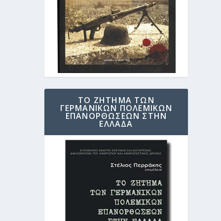
ΤΟ ΖΗΤΗΜΑ ΤΩΝ
ΓΕΡΜΑΝΙΚΩΝ ΠΟΛΕΜΙΚΩΝ
ΕΠΑΝΟΡΘΩΣΕΩΝ ΣΤΗΝ
ΕΛΛΑΔΑ