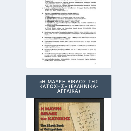
«Η ΜΑΥΡΗ ΒΙΒΛΟΣ ΤΗΣ
ΚΑΤΟΧΗΣ» (ΕΛΛΗΝΙΚΑ-
ΑΓΓΛΙΚΑ)