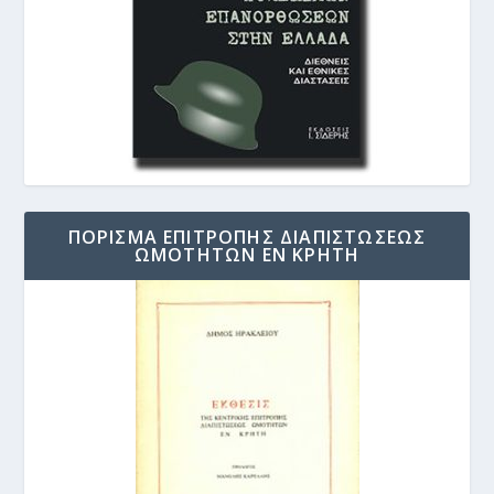
ΠΟΡΙΣΜΑ ΕΠΙΤΡΟΠΗΣ ΔΙΑΠΙΣΤΩΣΕΩΣ
ΩΜΟΤΗΤΩΝ ΕΝ ΚΡΗΤΗ