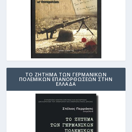
ΤΟ ΖΗΤΗΜΑ ΤΩΝ ΓΕΡΜΑΝΙΚΩΝ
ΠΟΛΕΜΙΚΩΝ ΕΠΑΝΟΡΘΩΣΕΩΝ ΣΤΗΝ
ΕΛΛΑΔΑ