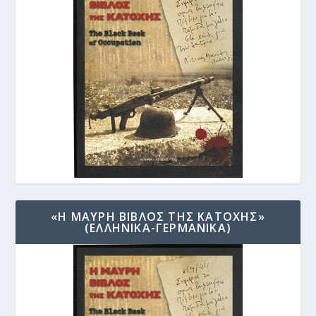
«Η ΜΑΥΡΗ ΒΙΒΛΟΣ ΤΗΣ ΚΑΤΟΧΗΣ»
(ΕΛΛΗΝΙΚΑ-ΓΕΡΜΑΝΙΚΑ)