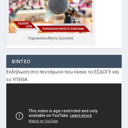
Παρακολουθήστε Ζωντανά
ΒΙΝΤΕΟ
Εκδήλωση στο πεντάγωνο που έκανε το ΕΣΔΟΓΕ και
το ΥΠΕΘΑ