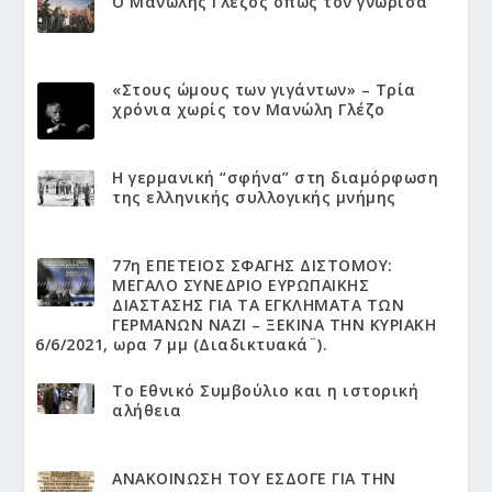
Ο Μανώλης Γλέζος όπως τον γνώρισα
«Στους ώμους των γιγάντων» – Τρία
χρόνια χωρίς τον Μανώλη Γλέζο
Η γερμανική “σφήνα” στη διαμόρφωση
της ελληνικής συλλογικής μνήμης
77η ΕΠΕΤΕΙΟΣ ΣΦΑΓΗΣ ΔΙΣΤΟΜΟΥ:
ΜΕΓΑΛΟ ΣΥΝΕΔΡΙΟ ΕΥΡΩΠΑΙΚΗΣ
ΔΙΑΣΤΑΣΗΣ ΓΙΑ ΤΑ ΕΓΚΛΗΜΑΤΑ ΤΩΝ
ΓΕΡΜΑΝΩΝ ΝΑΖΙ – ΞΕΚΙΝΑ ΤΗΝ ΚΥΡΙΑΚΗ
6/6/2021, ωρα 7 μμ (Διαδικτυακά¨).
Το Εθνικό Συμβούλιο και η ιστορική
αλήθεια
ΑΝΑΚΟΙΝΩΣΗ ΤΟΥ ΕΣΔΟΓΕ ΓΙΑ ΤΗΝ