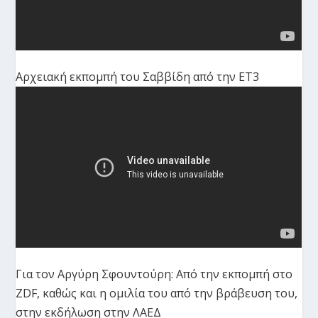
Αρχειακή εκπομπή του Σαββίδη από την ΕΤ3
Για τον Αργύρη Σφουντούρη: Από την εκπομπή στο
ZDF, καθώς και η ομιλία του από την βράβευση του,
στην εκδήλωση στην ΛΑΕΔ