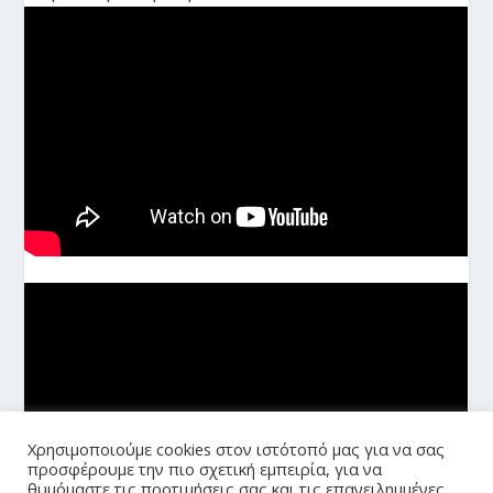
Χρησιμοποιούμε cookies στον ιστότοπό μας για να σας
προσφέρουμε την πιο σχετική εμπειρία, για να
θυμόμαστε τις προτιμήσεις σας και τις επανειλημμένες