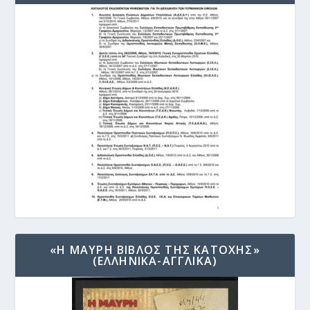
«Η ΜΑΥΡΗ ΒΙΒΛΟΣ ΤΗΣ ΚΑΤΟΧΗΣ»
(ΕΛΛΗΝΙΚΑ-ΑΓΓΛΙΚΑ)