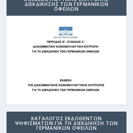
ΔΙΕΚΔΙΚΗΣΗΣ ΤΩΝ ΓΕΡΜΑΝΙΚΩΝ
ΟΦΕΙΛΩΝ
ΚΑΤΑΛΟΓΟΣ ΕΚΔΟΘΕΝΤΩΝ
ΨΗΦΙΣΜΑΤΩΝ ΓΙΑ ΤΗ ΔΙΕΚΔΙΚΗΣΗ ΤΩΝ
ΓΕΡΜΑΝΙΚΩΝ ΟΦΕΙΛΩΝ