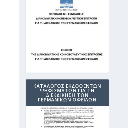
ΚΑΤΑΛΟΓΟΣ ΕΚΔΟΘΕΝΤΩΝ
ΨΗΦΙΣΜΑΤΩΝ ΓΙΑ ΤΗ
ΔΙΕΚΔΙΚΗΣΗ ΤΩΝ
ΓΕΡΜΑΝΙΚΩΝ ΟΦΕΙΛΩΝ