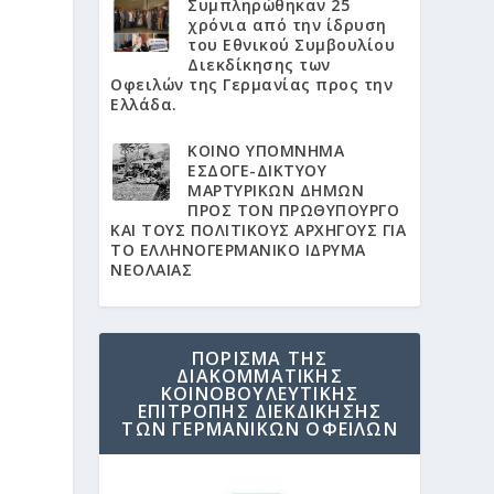
Συμπληρώθηκαν 25
χρόνια από την ίδρυση
του Εθνικού Συμβουλίου
Διεκδίκησης των
Οφειλών της Γερμανίας προς την
Ελλάδα.
KΟΙΝΟ ΥΠΟΜΝΗΜΑ
ΕΣΔΟΓΕ-ΔΙΚΤΥΟΥ
ΜΑΡΤΥΡΙΚΩΝ ΔΗΜΩΝ
ΠΡΟΣ ΤΟΝ ΠΡΩΘΥΠΟΥΡΓΟ
ΚΑΙ ΤΟΥΣ ΠΟΛΙΤΙΚΟΥΣ ΑΡΧΗΓΟΥΣ ΓΙΑ
ΤΟ ΕΛΛΗΝΟΓΕΡΜΑΝΙΚΟ ΙΔΡΥΜΑ
ΝΕΟΛΑΙΑΣ
ΠΟΡΙΣΜΑ ΤΗΣ
ΔΙΑΚΟΜΜΑΤΙΚΗΣ
ΚΟΙΝΟΒΟΥΛΕΥΤΙΚΗΣ
ΕΠΙΤΡΟΠΗΣ ΔΙΕΚΔΙΚΗΣΗΣ
ΤΩΝ ΓΕΡΜΑΝΙΚΩΝ ΟΦΕΙΛΩΝ