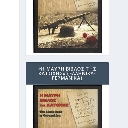
«Η ΜΑΥΡΗ ΒΙΒΛΟΣ ΤΗΣ
ΚΑΤΟΧΗΣ» (ΕΛΛΗΝΙΚΑ-
ΓΕΡΜΑΝΙΚΑ)