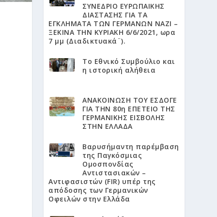
ΣΥΝΕΔΡΙΟ ΕΥΡΩΠΑΙΚΗΣ
ΔΙΑΣΤΑΣΗΣ ΓΙΑ ΤΑ
ΕΓΚΛΗΜΑΤΑ ΤΩΝ ΓΕΡΜΑΝΩΝ ΝΑΖΙ –
ΞΕΚΙΝΑ ΤΗΝ ΚΥΡΙΑΚΗ 6/6/2021, ωρα
7 μμ (Διαδικτυακά¨).
Το Εθνικό Συμβούλιο και
η ιστορική αλήθεια
ΑΝΑΚΟΙΝΩΣΗ ΤΟΥ ΕΣΔΟΓΕ
ΓΙΑ ΤΗΝ 80η ΕΠΕΤΕΙΟ ΤΗΣ
ΓΕΡΜΑΝΙΚΗΣ ΕΙΣΒΟΛΗΣ
ΣΤΗΝ ΕΛΛΑΔΑ
Βαρυσήμαντη παρέμβαση
της Παγκόσμιας
Ομοσπονδίας
Αντιστασιακών –
Αντιφασιστών (FIR) υπέρ της
απόδοσης των Γερμανικών
Οφειλών στην Ελλάδα