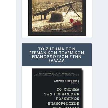
ΤΟ ΖΗΤΗΜΑ ΤΩΝ
ΓΕΡΜΑΝΙΚΩΝ ΠΟΛΕΜΙΚΩΝ
ΕΠΑΝΟΡΘΩΣΕΩΝ ΣΤΗΝ
ΕΛΛΑΔΑ