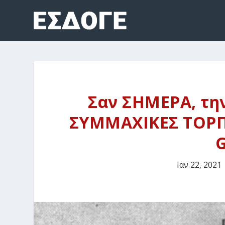
Σαν ΣΗΜΕΡΑ, την
ΣΥΜΜΑΧΙΚΕΣ ΤΟΡΠΙ
G
Ιαν 22, 2021