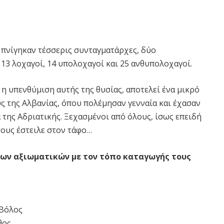
 πνίγηκαν τέσσερις συνταγματάρχες, δύο
 13 λοχαγοί, 14 υπολοχαγοί και 25 ανθυπολοχαγοί.
 η υπενθύμιση αυτής της θυσίας, αποτελεί ένα μικρό
ς της Αλβανίας, όπου πολέμησαν γενναία και έχασαν
 της Αδριατικής. Ξεχασμένοι από όλους, ίσως επειδή
ους έστειλε στον τάφο…
ων αξιωματικών με τον τόπο καταγωγής τους
 Βόλος
θος