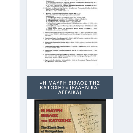
«Η ΜΑΥΡΗ ΒΙΒΛΟΣ ΤΗΣ
ΚΑΤΟΧΗΣ» (ΕΛΛΗΝΙΚΑ-
ΑΓΓΛΙΚΑ)