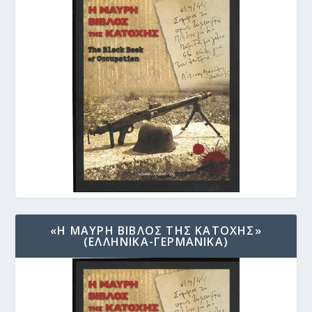
«Η ΜΑΥΡΗ ΒΙΒΛΟΣ ΤΗΣ ΚΑΤΟΧΗΣ»
(ΕΛΛΗΝΙΚΑ-ΓΕΡΜΑΝΙΚΑ)