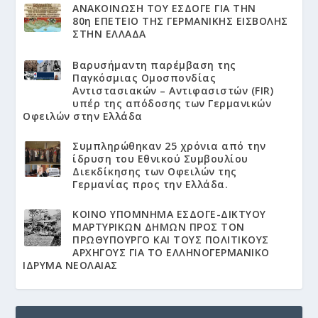
ΑΝΑΚΟΙΝΩΣΗ ΤΟΥ ΕΣΔΟΓΕ ΓΙΑ ΤΗΝ
80η ΕΠΕΤΕΙΟ ΤΗΣ ΓΕΡΜΑΝΙΚΗΣ ΕΙΣΒΟΛΗΣ
ΣΤΗΝ ΕΛΛΑΔΑ
Βαρυσήμαντη παρέμβαση της
Παγκόσμιας Ομοσπονδίας
Αντιστασιακών – Αντιφασιστών (FIR)
υπέρ της απόδοσης των Γερμανικών
Οφειλών στην Ελλάδα
Συμπληρώθηκαν 25 χρόνια από την
ίδρυση του Εθνικού Συμβουλίου
Διεκδίκησης των Οφειλών της
Γερμανίας προς την Ελλάδα.
KΟΙΝΟ ΥΠΟΜΝΗΜΑ ΕΣΔΟΓΕ-ΔΙΚΤΥΟΥ
ΜΑΡΤΥΡΙΚΩΝ ΔΗΜΩΝ ΠΡΟΣ ΤΟΝ
ΠΡΩΘΥΠΟΥΡΓΟ ΚΑΙ ΤΟΥΣ ΠΟΛΙΤΙΚΟΥΣ
ΑΡΧΗΓΟΥΣ ΓΙΑ ΤΟ ΕΛΛΗΝΟΓΕΡΜΑΝΙΚΟ
ΙΔΡΥΜΑ ΝΕΟΛΑΙΑΣ