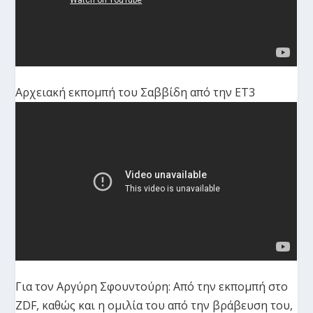
Αρχειακή εκπομπή του Σαββίδη από την ΕΤ3
Για τον Αργύρη Σφουντούρη: Από την εκπομπή στο
ZDF, καθώς και η ομιλία του από την βράβευση του,