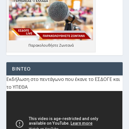
Παρακολουθήστε Ζωντανά
ΒΙΝΤΕΟ
Εκδήλωση στο πεντάγωνο που έκανε το ΕΣΔΟΓΕ και
το ΥΠΕΘΑ