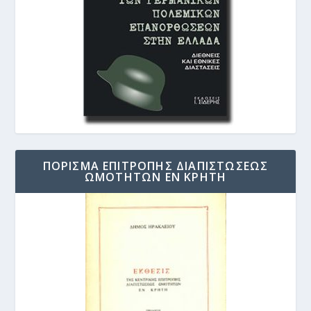
ΠΟΡΙΣΜΑ ΕΠΙΤΡΟΠΗΣ ΔΙΑΠΙΣΤΩΣΕΩΣ
ΩΜΟΤΗΤΩΝ ΕΝ ΚΡΗΤΗ