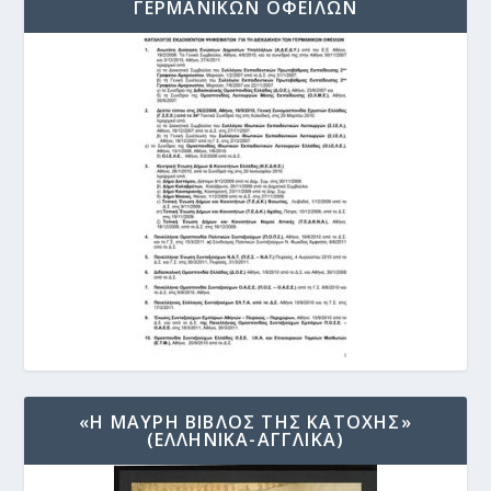
ΓΕΡΜΑΝΙΚΩΝ ΟΦΕΙΛΩΝ
«Η ΜΑΥΡΗ ΒΙΒΛΟΣ ΤΗΣ ΚΑΤΟΧΗΣ»
(ΕΛΛΗΝΙΚΑ-ΑΓΓΛΙΚΑ)