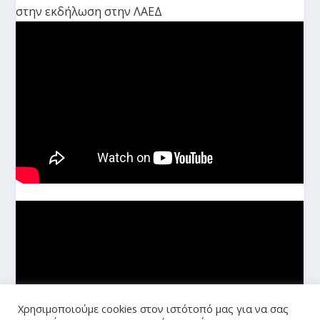
στην εκδήλωση στην ΛΑΕΔ
Χρησιμοποιούμε cookies στον ιστότοπό μας για να σας