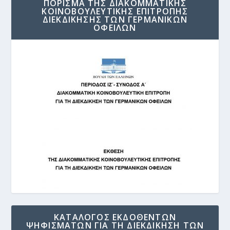
ΠΟΡΙΣΜΑ ΤΗΣ ΔΙΑΚΟΜΜΑΤΙΚΗΣ
ΚΟΙΝΟΒΟΥΛΕΥΤΙΚΗΣ ΕΠΙΤΡΟΠΗΣ
ΔΙΕΚΔΙΚΗΣΗΣ ΤΩΝ ΓΕΡΜΑΝΙΚΩΝ
ΟΦΕΙΛΩΝ
ΚΑΤΑΛΟΓΟΣ ΕΚΔΟΘΕΝΤΩΝ
ΨΗΦΙΣΜΑΤΩΝ ΓΙΑ ΤΗ ΔΙΕΚΔΙΚΗΣΗ ΤΩΝ