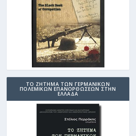
ΤΟ ΖΗΤΗΜΑ ΤΩΝ ΓΕΡΜΑΝΙΚΩΝ
ΠΟΛΕΜΙΚΩΝ ΕΠΑΝΟΡΘΩΣΕΩΝ ΣΤΗΝ
ΕΛΛΑΔΑ