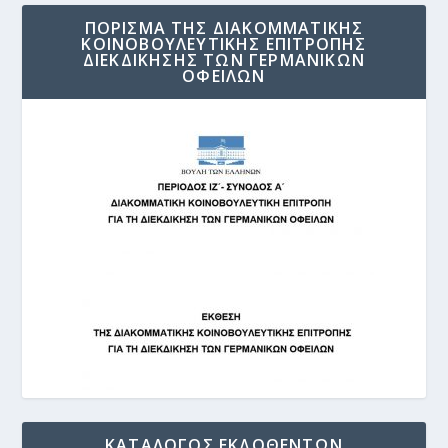
ΠΟΡΙΣΜΑ ΤΗΣ ΔΙΑΚΟΜΜΑΤΙΚΗΣ
ΚΟΙΝΟΒΟΥΛΕΥΤΙΚΗΣ ΕΠΙΤΡΟΠΗΣ
ΔΙΕΚΔΙΚΗΣΗΣ ΤΩΝ ΓΕΡΜΑΝΙΚΩΝ
ΟΦΕΙΛΩΝ
ΚΑΤΑΛΟΓΟΣ ΕΚΔΟΘΕΝΤΩΝ