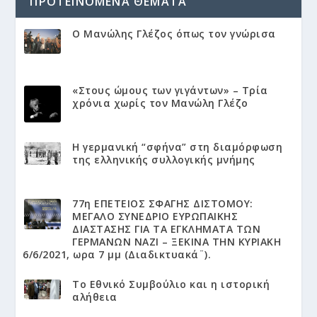
ΠΡΟΤΕΙΝΌΜΕΝΑ ΘΈΜΑΤΑ
Ο Μανώλης Γλέζος όπως τον γνώρισα
«Στους ώμους των γιγάντων» – Τρία
χρόνια χωρίς τον Μανώλη Γλέζο
Η γερμανική “σφήνα” στη διαμόρφωση
της ελληνικής συλλογικής μνήμης
77η ΕΠΕΤΕΙΟΣ ΣΦΑΓΗΣ ΔΙΣΤΟΜΟΥ:
ΜΕΓΑΛΟ ΣΥΝΕΔΡΙΟ ΕΥΡΩΠΑΙΚΗΣ
ΔΙΑΣΤΑΣΗΣ ΓΙΑ ΤΑ ΕΓΚΛΗΜΑΤΑ ΤΩΝ
ΓΕΡΜΑΝΩΝ ΝΑΖΙ – ΞΕΚΙΝΑ ΤΗΝ ΚΥΡΙΑΚΗ
6/6/2021, ωρα 7 μμ (Διαδικτυακά¨).
Το Εθνικό Συμβούλιο και η ιστορική
αλήθεια