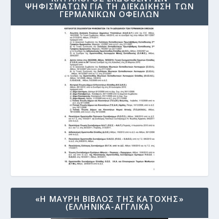
ΨΗΦΙΣΜΑΤΩΝ ΓΙΑ ΤΗ ΔΙΕΚΔΙΚΗΣΗ ΤΩΝ
ΓΕΡΜΑΝΙΚΩΝ ΟΦΕΙΛΩΝ
«Η ΜΑΥΡΗ ΒΙΒΛΟΣ ΤΗΣ ΚΑΤΟΧΗΣ»
(ΕΛΛΗΝΙΚΑ-ΑΓΓΛΙΚΑ)