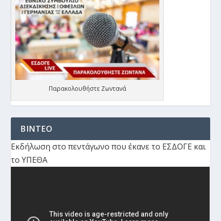
Παρακολουθήστε Ζωντανά
ΒΙΝΤΕΟ
Εκδήλωση στο πεντάγωνο που έκανε το ΕΣΔΟΓΕ και
το ΥΠΕΘΑ