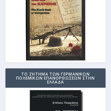
ΤΟ ΖΗΤΗΜΑ ΤΩΝ ΓΕΡΜΑΝΙΚΩΝ
ΠΟΛΕΜΙΚΩΝ ΕΠΑΝΟΡΘΩΣΕΩΝ ΣΤΗΝ
ΕΛΛΑΔΑ