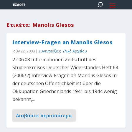
Ετικέτα:
Manolis Glesos
Interview-Fragen an Manolis Glesos
Ιούν 22, 2008
|
Συνεντεύξεις
,
Υλικό Αρχείου
22.06.08 Informationen Zeitschrift des
Studienkreises Deutscher Widerstandes Heft 64
(2006/2) Interview-Fragen an Manolis Glesos In
der deutschen Öffentlichkeit ist über die
Okkupation Griechenlands 1941 bis 1944 wenig
bekannt,...
Διαβάστε περισσότερα