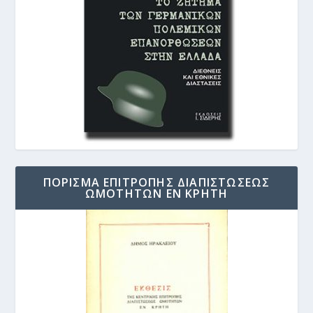
ΠΟΡΙΣΜΑ ΕΠΙΤΡΟΠΗΣ ΔΙΑΠΙΣΤΩΣΕΩΣ
ΩΜΟΤΗΤΩΝ ΕΝ ΚΡΗΤΗ