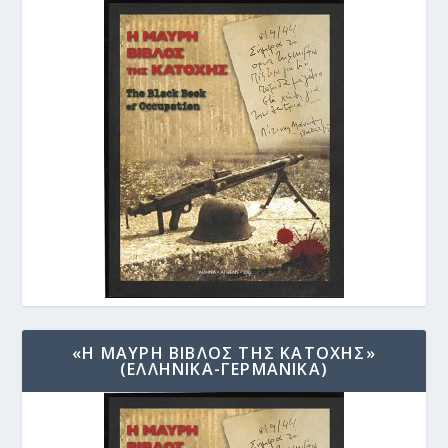
«Η ΜΑΥΡΗ ΒΙΒΛΟΣ ΤΗΣ ΚΑΤΟΧΗΣ»
(ΕΛΛΗΝΙΚΑ-ΓΕΡΜΑΝΙΚΑ)