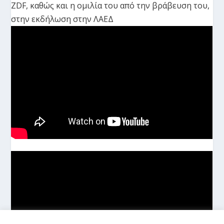
ZDF, καθώς και η ομιλία του από την βράβευση του,
στην εκδήλωση στην ΛΑΕΔ