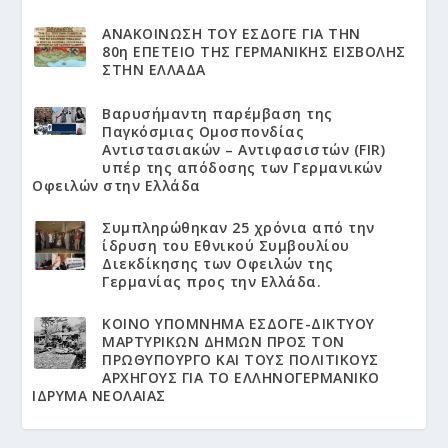
ΑΝΑΚΟΙΝΩΣΗ ΤΟΥ ΕΣΔΟΓΕ ΓΙΑ ΤΗΝ
80η ΕΠΕΤΕΙΟ ΤΗΣ ΓΕΡΜΑΝΙΚΗΣ ΕΙΣΒΟΛΗΣ
ΣΤΗΝ ΕΛΛΑΔΑ
Βαρυσήμαντη παρέμβαση της
Παγκόσμιας Ομοσπονδίας
Αντιστασιακών – Αντιφασιστών (FIR)
υπέρ της απόδοσης των Γερμανικών
Οφειλών στην Ελλάδα
Συμπληρώθηκαν 25 χρόνια από την
ίδρυση του Εθνικού Συμβουλίου
Διεκδίκησης των Οφειλών της
Γερμανίας προς την Ελλάδα.
KΟΙΝΟ ΥΠΟΜΝΗΜΑ ΕΣΔΟΓΕ-ΔΙΚΤΥΟΥ
ΜΑΡΤΥΡΙΚΩΝ ΔΗΜΩΝ ΠΡΟΣ ΤΟΝ
ΠΡΩΘΥΠΟΥΡΓΟ ΚΑΙ ΤΟΥΣ ΠΟΛΙΤΙΚΟΥΣ
ΑΡΧΗΓΟΥΣ ΓΙΑ ΤΟ ΕΛΛΗΝΟΓΕΡΜΑΝΙΚΟ
ΙΔΡΥΜΑ ΝΕΟΛΑΙΑΣ