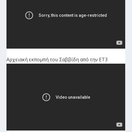
Αρχειακή εκπομπή του Σαββίδη από την ΕΤ3