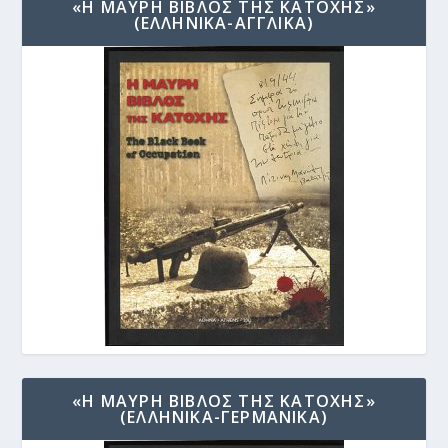
«Η ΜΑΥΡΗ ΒΙΒΛΟΣ ΤΗΣ ΚΑΤΟΧΗΣ»
(ΕΛΛΗΝΙΚΑ-ΑΓΓΛΙΚΑ)
«Η ΜΑΥΡΗ ΒΙΒΛΟΣ ΤΗΣ ΚΑΤΟΧΗΣ»
(ΕΛΛΗΝΙΚΑ-ΓΕΡΜΑΝΙΚΑ)