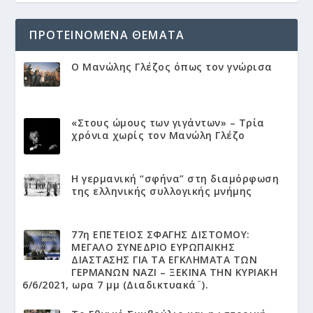
ΠΡΟΤΕΙΝΌΜΕΝΑ ΘΈΜΑΤΑ
Ο Μανώλης Γλέζος όπως τον γνώρισα
«Στους ώμους των γιγάντων» – Τρία
χρόνια χωρίς τον Μανώλη Γλέζο
Η γερμανική “σφήνα” στη διαμόρφωση
της ελληνικής συλλογικής μνήμης
77η ΕΠΕΤΕΙΟΣ ΣΦΑΓΗΣ ΔΙΣΤΟΜΟΥ:
ΜΕΓΑΛΟ ΣΥΝΕΔΡΙΟ ΕΥΡΩΠΑΙΚΗΣ
ΔΙΑΣΤΑΣΗΣ ΓΙΑ ΤΑ ΕΓΚΛΗΜΑΤΑ ΤΩΝ
ΓΕΡΜΑΝΩΝ ΝΑΖΙ – ΞΕΚΙΝΑ ΤΗΝ ΚΥΡΙΑΚΗ
6/6/2021, ωρα 7 μμ (Διαδικτυακά¨).