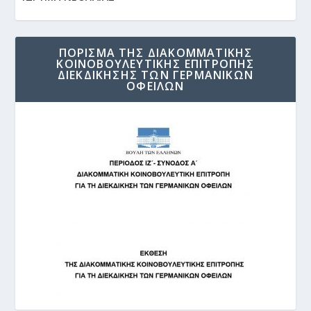
ΠΟΡΙΣΜΑ ΤΗΣ ΔΙΑΚΟΜΜΑΤΙΚΗΣ
ΚΟΙΝΟΒΟΥΛΕΥΤΙΚΗΣ ΕΠΙΤΡΟΠΗΣ
ΔΙΕΚΔΙΚΗΣΗΣ ΤΩΝ ΓΕΡΜΑΝΙΚΩΝ
ΟΦΕΙΛΩΝ