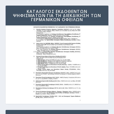
ΚΑΤΑΛΟΓΟΣ ΕΚΔΟΘΕΝΤΩΝ
ΨΗΦΙΣΜΑΤΩΝ ΓΙΑ ΤΗ ΔΙΕΚΔΙΚΗΣΗ ΤΩΝ
ΓΕΡΜΑΝΙΚΩΝ ΟΦΕΙΛΩΝ