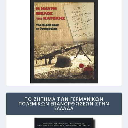
ΤΟ ΖΗΤΗΜΑ ΤΩΝ ΓΕΡΜΑΝΙΚΩΝ
ΠΟΛΕΜΙΚΩΝ ΕΠΑΝΟΡΘΩΣΕΩΝ ΣΤΗΝ
ΕΛΛΑΔΑ