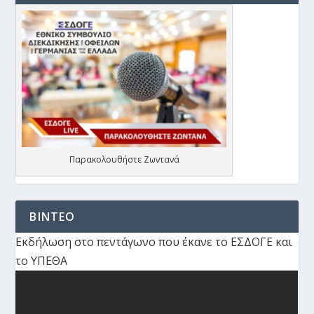
Παρακολουθήστε Ζωντανά
ΒΙΝΤΕΟ
Εκδήλωση στο πεντάγωνο που έκανε το ΕΣΔΟΓΕ και
το ΥΠΕΘΑ