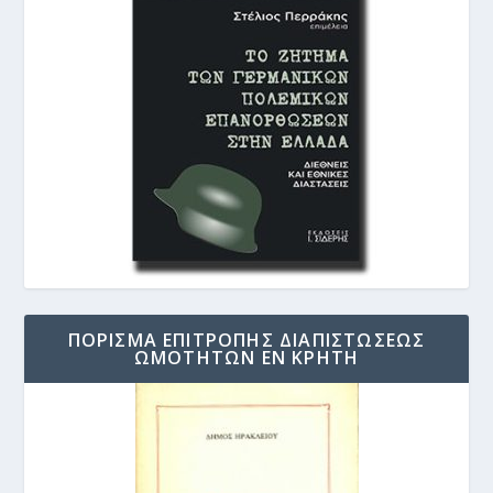
ΠΟΡΙΣΜΑ ΕΠΙΤΡΟΠΗΣ ΔΙΑΠΙΣΤΩΣΕΩΣ
ΩΜΟΤΗΤΩΝ ΕΝ ΚΡΗΤΗ