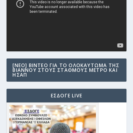
Βίντεο
[NEO] ΒΊΝΤΕΟ ΓΙΑ ΤΟ ΟΛΟΚΑΎΤΩΜΑ ΤΗΣ
ΒΙΆΝΝΟΥ ΣΤΟΥΣ ΣΤΑΘΜΟΎΣ ΜΕΤΡΟ ΚΑΙ
ΗΣΑΠ
ΕΣΔΟΓΕ LIVE