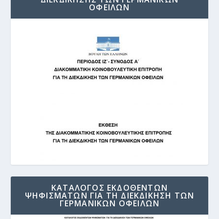
ΟΦΕΙΛΩΝ
ΚΑΤΑΛΟΓΟΣ ΕΚΔΟΘΕΝΤΩΝ
ΨΗΦΙΣΜΑΤΩΝ ΓΙΑ ΤΗ ΔΙΕΚΔΙΚΗΣΗ ΤΩΝ
ΓΕΡΜΑΝΙΚΩΝ ΟΦΕΙΛΩΝ