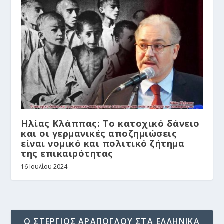
Ηλίας Κλάππας: Το κατοχικό δάνειο
και οι γερμανικές αποζημιώσεις
είναι νομικό και πολιτικό ζήτημα
της επικαιρότητας
16 Ιουλίου 2024
Ο ΣΤΈΡΓΙΟΣ ΑΡΆΠΟΓΛΟΥ ΣΤΑ ΄ΕΛΛΗΝΙΚΆ