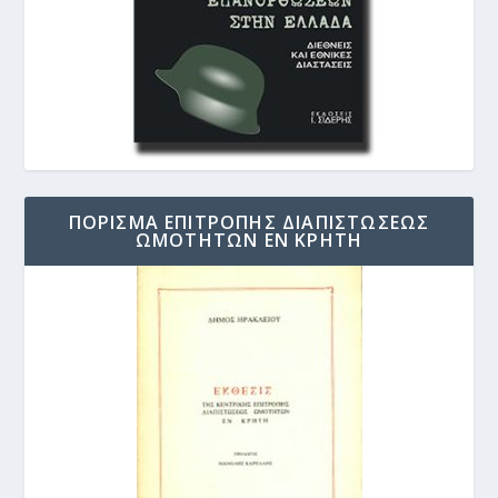
ΠΟΡΙΣΜΑ ΕΠΙΤΡΟΠΗΣ ΔΙΑΠΙΣΤΩΣΕΩΣ
ΩΜΟΤΗΤΩΝ ΕΝ ΚΡΗΤΗ