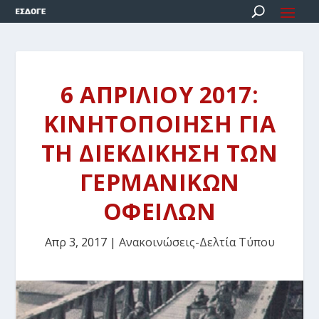
6 ΑΠΡΙΛΙΟΥ 2017:
ΚΙΝΗΤΟΠΟΙΗΣΗ ΓΙΑ
ΤΗ ΔΙΕΚΔΙΚΗΣΗ ΤΩΝ
ΓΕΡΜΑΝΙΚΩΝ
ΟΦΕΙΛΩΝ
Απρ 3, 2017
|
Ανακοινώσεις-Δελτία Τύπου