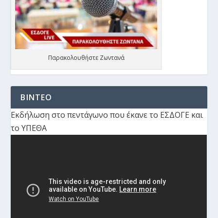
Παρακολουθήστε Ζωντανά
ΒΙΝΤΕΟ
Εκδήλωση στο πεντάγωνο που έκανε το ΕΣΔΟΓΕ και
το ΥΠΕΘΑ