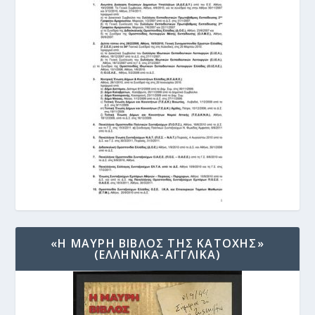
«Η ΜΑΥΡΗ ΒΙΒΛΟΣ ΤΗΣ ΚΑΤΟΧΗΣ»
(ΕΛΛΗΝΙΚΑ-ΑΓΓΛΙΚΑ)