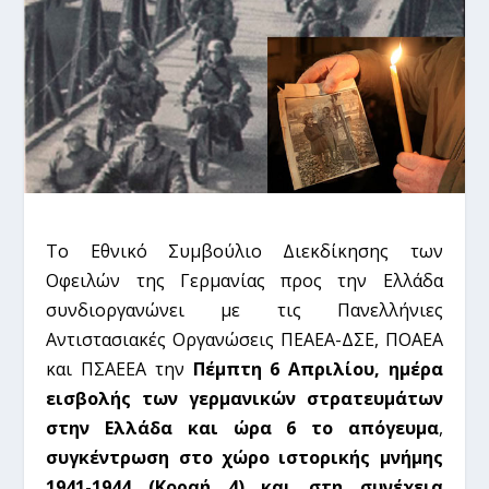
Το Εθνικό Συμβούλιο Διεκδίκησης των
Οφειλών της Γερμανίας προς την Ελλάδα
συνδιοργανώνει με τις Πανελλήνιες
Αντιστασιακές Οργανώσεις ΠΕΑΕΑ-ΔΣΕ, ΠΟΑΕΑ
και ΠΣΑΕΕΑ την
Πέμπτη 6 Απριλίου, ημέρα
εισβολής των γερμανικών στρατευμάτων
στην Ελλάδα και ώρα 6 το απόγευμα
,
συγκέντρωση στο χώρο ιστορικής μνήμης
1941-1944 (Κοραή 4) και στη συνέχεια