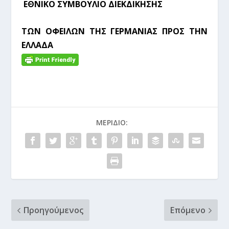
ΕΘΝΙΚΟ ΣΥΜΒΟΥΛΙΟ ΔΙΕΚΔΙΚΗΣΗΣ
ΤΩΝ ΟΦΕΙΛΩΝ ΤΗΣ ΓΕΡΜΑΝΙΑΣ ΠΡΟΣ ΤΗΝ
ΕΛΛΑΔΑ
ΜΕΡΊΔΙΟ:
Προηγούμενος
Επόμενο