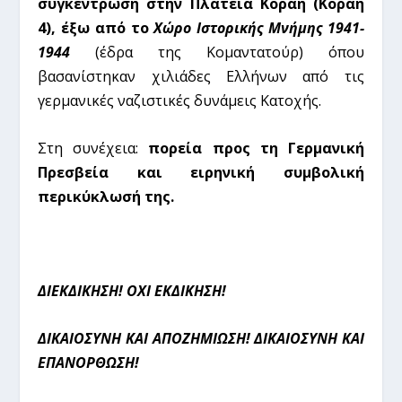
συγκέντρωση στην Πλατεία Κοραή (Κοραή
4), έξω από το
Χώρο Ιστορικής Μνήμης 1941-
1944
(έδρα της Κομαντατούρ) όπου
βασανίστηκαν χιλιάδες Ελλήνων από τις
γερμανικές ναζιστικές δυνάμεις Κατοχής.
Στη συνέχεια:
πορεία προς τη Γερμανική
Πρεσβεία και ειρηνική συμβολική
περικύκλωσή της.
ΔΙΕΚΔΙΚΗΣΗ! ΟΧΙ ΕΚΔΙΚΗΣΗ!
ΔΙΚΑΙΟΣΥΝΗ ΚΑΙ ΑΠΟΖΗΜΙΩΣΗ! ΔΙΚΑΙΟΣΥΝΗ ΚΑΙ
ΕΠΑΝΟΡΘΩΣΗ!