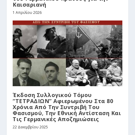
Καισαριανή
1 Απριλίου 2026
Έκδοση Συλλογικού Τόμου
“ΤΕΤΡΑΔΙΩΝ” Αφιερωμένου Στα 80
Χρόνια Από Την Συντριβή Του
Φασισμού, Την Εθνική Αντίσταση Και
Τις Γερμανικές Αποζημιώσεις
22 Δεκεμβρίου 2025