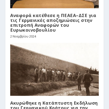
Αναφορά κατέθεσε η ΠΕΑΕΑ–ΔΣΕ για
τις Γερμανικές αποζημιώσεις στην
επιτροπή Αναφορών του
Ευρωκοινοβουλίου
2 Νοεμβρίου 2024
Ακυρώθηκε η Κατάπτυστη Εκδήλωση
του Γερμανικού Κράτους για την