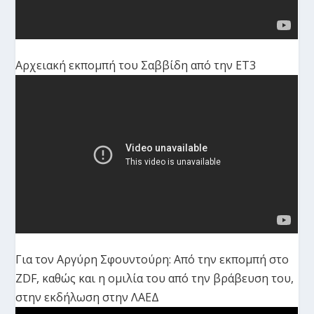
Αρχειακή εκπομπή του Σαββίδη από την ΕΤ3
Για τον Αργύρη Σφουντούρη: Από την εκπομπή στο
ZDF, καθώς και η ομιλία του από την βράβευση του,
στην εκδήλωση στην ΛΑΕΔ