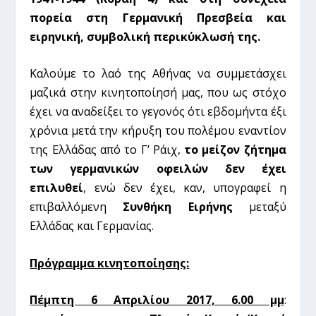
πορεία στη Γερμανική Πρεσβεία και
ειρηνική, συμβολική περικύκλωσή της.
Καλούμε το λαό της Αθήνας να συμμετάσχει
μαζικά στην κινητοποίησή μας, που ως στόχο
έχει να αναδείξει το γεγονός ότι εβδομήντα έξι
χρόνια μετά την κήρυξη του πολέμου εναντίον
της Ελλάδας από το Γ’ Ράιχ,
το μείζον ζήτημα
των γερμανικών οφειλών δεν έχει
επιλυθεί
, ενώ δεν έχει, καν, υπογραφεί η
επιβαλλόμενη
Συνθήκη Ειρήνης
μεταξύ
Ελλάδας και Γερμανίας.
Πρόγραμμα κινητοποίησης:
Πέμπτη 6 Απριλίου 2017, 6.00 μμ
: