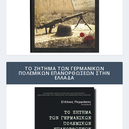
ΤΟ ΖΗΤΗΜΑ ΤΩΝ ΓΕΡΜΑΝΙΚΩΝ
ΠΟΛΕΜΙΚΩΝ ΕΠΑΝΟΡΘΩΣΕΩΝ ΣΤΗΝ
ΕΛΛΑΔΑ