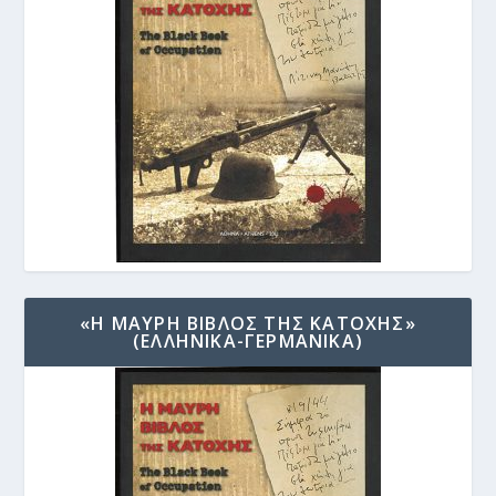
«Η ΜΑΥΡΗ ΒΙΒΛΟΣ ΤΗΣ ΚΑΤΟΧΗΣ»
(ΕΛΛΗΝΙΚΑ-ΓΕΡΜΑΝΙΚΑ)