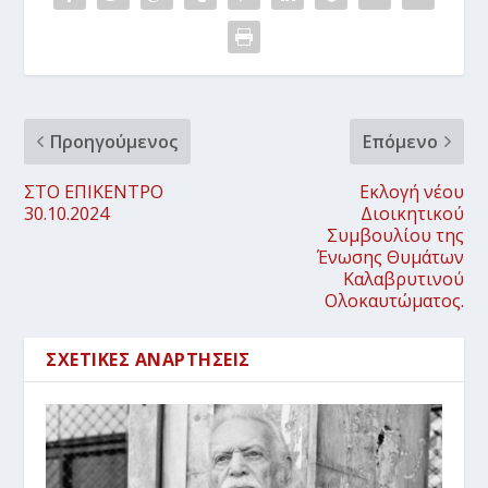
Προηγούμενος
Επόμενο
ΣΤΟ ΕΠΙΚΕΝΤΡΟ
Εκλογή νέου
30.10.2024
Διοικητικού
Συμβουλίου της
Ένωσης Θυμάτων
Καλαβρυτινού
Ολοκαυτώματος.
ΣΧΕΤΙΚΈΣ ΑΝΑΡΤΉΣΕΙΣ