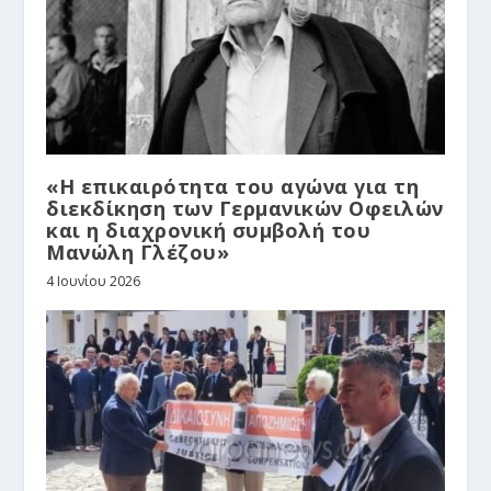
«Η επικαιρότητα του αγώνα για τη
διεκδίκηση των Γερμανικών Οφειλών
και η διαχρονική συμβολή του
Μανώλη Γλέζου»
4 Ιουνίου 2026