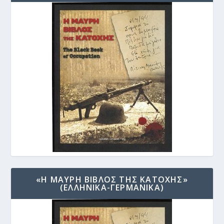
«Η ΜΑΥΡΗ ΒΙΒΛΟΣ ΤΗΣ ΚΑΤΟΧΗΣ»
(ΕΛΛΗΝΙΚΑ-ΓΕΡΜΑΝΙΚΑ)