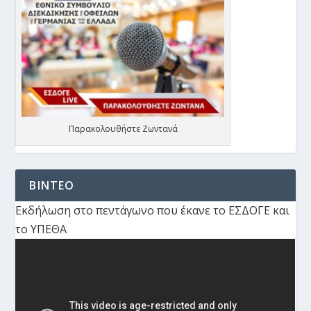
Παρακολουθήστε Ζωντανά
ΒΙΝΤΕΟ
Εκδήλωση στο πεντάγωνο που έκανε το ΕΣΔΟΓΕ και
το ΥΠΕΘΑ