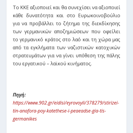
Το ΚΚΕ αξιοποιεί και θα συνεχίσει να αξιοποιεί
κάθε δυνατότητα και στο Eυρωκοινοβούλιο
για να προβάλλει το ζήτημα της διεκδίκησης
των γερμανικών αποζημιώσεων που οφείλει
το γερμανικό κράτος στο λαό και τη χώρα μας
από τα εγκλήματα των ναζιστικών κατοχικών
στρατευμάτων για να γίνει υπόθεση της πάλης
του εργατικού – λαϊκού κινήματος.
Πηγή:
https://www.902.gr/eidisi/eyrovoyli/378279/stirizei-
tin-anafora-poy-katethese-i-peaeadse-gia-tis-
germanikes