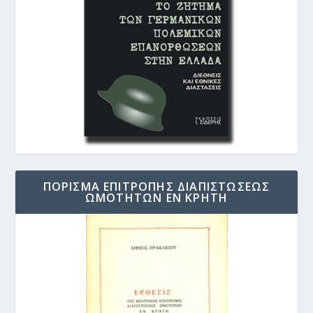
ΠΟΡΙΣΜΑ ΕΠΙΤΡΟΠΗΣ ΔΙΑΠΙΣΤΩΣΕΩΣ
ΩΜΟΤΗΤΩΝ ΕΝ ΚΡΗΤΗ