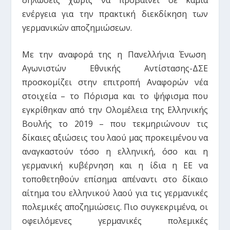
ενέργεια για την πρακτική διεκδίκηση των
γερμανικών αποζημιώσεων.
Με την αναφορά της η Πανελλήνια Ένωση
Αγωνιστών Εθνικής Αντίστασης-ΔΣΕ
προσκομίζει στην επιτροπή Αναφορών νέα
στοιχεία – το Πόρισμα και το ψήφισμα που
εγκρίθηκαν από την Ολομέλεια της Ελληνικής
Βουλής το 2019 – που τεκμηριώνουν τις
δίκαιες αξιώσεις του λαού μας προκειμένου να
αναγκαστούν τόσο η ελληνική, όσο και η
γερμανική κυβέρνηση και η ίδια η ΕΕ να
τοποθετηθούν επίσημα απέναντι στο δίκαιο
αίτημα του ελληνικού λαού για τις γερμανικές
πολεμικές αποζημιώσεις. Πιο συγκεκριμένα, οι
οφειλόμενες γερμανικές πολεμικές