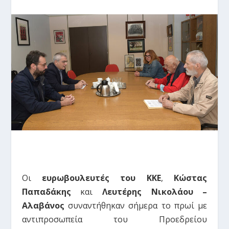
Οι
ευρωβουλευτές του ΚΚΕ
,
Κώστας
Παπαδάκης
και
Λευτέρης Νικολάου –
Αλαβάνος
συναντήθηκαν σήμερα το πρωί με
αντιπροσωπεία του Προεδρείου