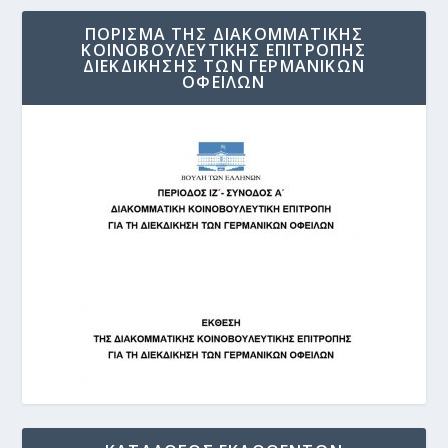
ΠΟΡΙΣΜΑ ΤΗΣ ΔΙΑΚΟΜΜΑΤΙΚΗΣ
ΚΟΙΝΟΒΟΥΛΕΥΤΙΚΗΣ ΕΠΙΤΡΟΠΗΣ
ΔΙΕΚΔΙΚΗΣΗΣ ΤΩΝ ΓΕΡΜΑΝΙΚΩΝ
ΟΦΕΙΛΩΝ