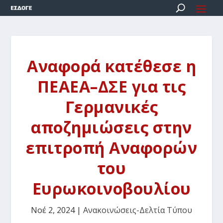
Αναφορά κατέθεσε η
ΠΕΑΕΑ–ΔΣΕ για τις
Γερμανικές
αποζημιώσεις στην
επιτροπή Αναφορών
του
Ευρωκοινοβουλίου
Νοέ 2, 2024
|
Ανακοινώσεις-Δελτία Τύπου