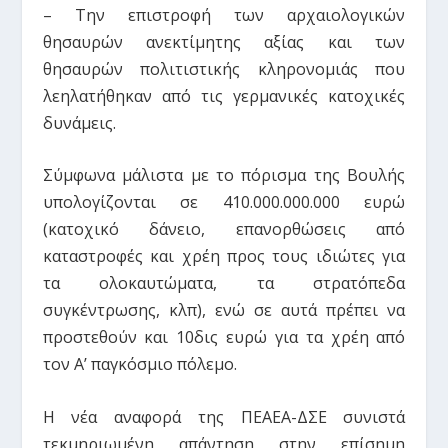
– Την επιστροφή των αρχαιολογικών
θησαυρών ανεκτίμητης αξίας και των
θησαυρών πολιτιστικής κληρονομιάς που
λεηλατήθηκαν από τις γερμανικές κατοχικές
δυνάμεις.
Σύμφωνα μάλιστα με το πόρισμα της Βουλής
υπολογίζονται σε 410.000.000.000 ευρώ
(κατοχικό δάνειο, επανορθώσεις από
καταστροφές και χρέη προς τους ιδιώτες για
τα ολοκαυτώματα, τα στρατόπεδα
συγκέντρωσης, κλπ), ενώ σε αυτά πρέπει να
προστεθούν και 10δις ευρώ για τα χρέη από
τον Α’ παγκόσμιο πόλεμο.
Η νέα αναφορά της ΠΕΑΕΑ-ΔΣΕ συνιστά
τεκμηριωμένη απάντηση στην επίσημη