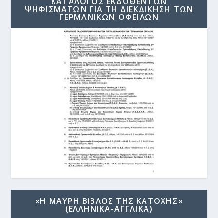
ΚΑΤΑΛΟΓΟΣ ΕΚΔΟΘΕΝΤΩΝ
ΨΗΦΙΣΜΑΤΩΝ ΓΙΑ ΤΗ ΔΙΕΚΔΙΚΗΣΗ ΤΩΝ
ΓΕΡΜΑΝΙΚΩΝ ΟΦΕΙΛΩΝ
«Η ΜΑΥΡΗ ΒΙΒΛΟΣ ΤΗΣ ΚΑΤΟΧΗΣ»
(ΕΛΛΗΝΙΚΑ-ΑΓΓΛΙΚΑ)