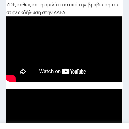
ZDF, καθώς και η ομιλία του από την βράβευση του,
στην εκδήλωση στην ΛΑΕΔ