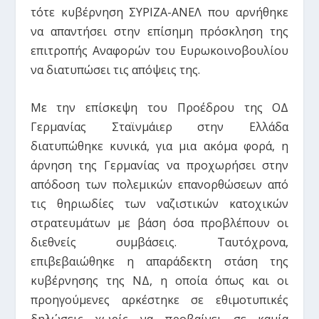
τότε κυβέρνηση ΣΥΡΙΖΑ-ΑΝΕΛ που αρνήθηκε
να απαντήσει στην επίσημη πρόσκληση της
επιτροπής Αναφορών του Ευρωκοινοβουλίου
να διατυπώσει τις απόψεις της.
Με την επίσκεψη του Προέδρου της ΟΔ
Γερμανίας Σταϊνμάιερ στην Ελλάδα
διατυπώθηκε κυνικά, για μια ακόμα φορά, η
άρνηση της Γερμανίας να προχωρήσει στην
απόδοση των πολεμικών επανορθώσεων από
τις θηριωδίες των ναζιστικών κατοχικών
στρατευμάτων με βάση όσα προβλέπουν οι
διεθνείς συμβάσεις. Ταυτόχρονα,
επιβεβαιώθηκε η απαράδεκτη στάση της
κυβέρνησης της ΝΔ, η οποία όπως και οι
προηγούμενες αρκέστηκε σε εθιμοτυπικές
δηλώσεις χωρίς να προβαίνει σε καμία