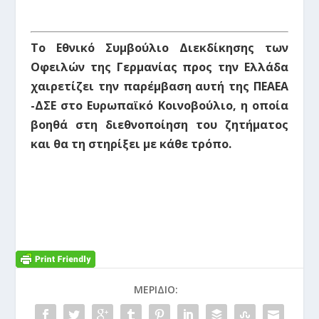
Το Εθνικό Συμβούλιο Διεκδίκησης των
Οφειλών της Γερμανίας προς την Ελλάδα
χαιρετίζει την παρέμβαση αυτή της ΠΕΑΕΑ
-ΔΣΕ στο Ευρωπαϊκό Κοινοβούλιο, η οποία
βοηθά στη διεθνοποίηση του ζητήματος
και θα τη στηρίξει με κάθε τρόπο.
ΜΕΡΊΔΙΟ: