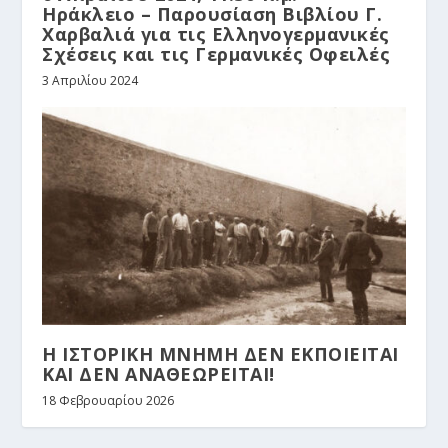
Ηράκλειο – Παρουσίαση Βιβλίου Γ.
Χαρβαλιά για τις Ελληνογερμανικές
Σχέσεις και τις Γερμανικές Οφειλές
3 Απριλίου 2024
Η ΙΣΤΟΡΙΚΗ ΜΝΗΜΗ ΔΕΝ ΕΚΠΟΙΕΙΤΑΙ
ΚΑΙ ΔΕΝ ΑΝΑΘΕΩΡΕΙΤΑΙ!
18 Φεβρουαρίου 2026