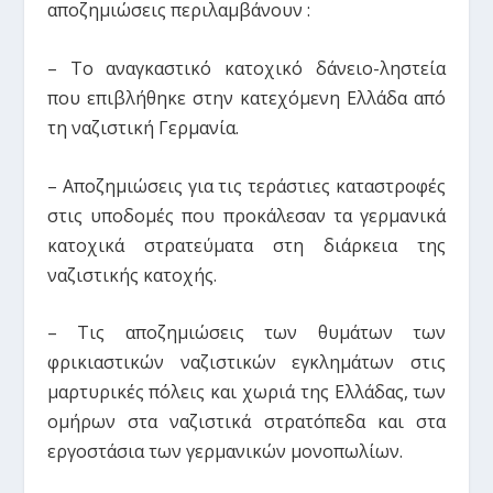
αποζημιώσεις περιλαμβάνουν :
– Το αναγκαστικό κατοχικό δάνειο-ληστεία
που επιβλήθηκε στην κατεχόμενη Ελλάδα από
τη ναζιστική Γερμανία.
– Αποζημιώσεις για τις τεράστιες καταστροφές
στις υποδομές που προκάλεσαν τα γερμανικά
κατοχικά στρατεύματα στη διάρκεια της
ναζιστικής κατοχής.
– Τις αποζημιώσεις των θυμάτων των
φρικιαστικών ναζιστικών εγκλημάτων στις
μαρτυρικές πόλεις και χωριά της Ελλάδας, των
ομήρων στα ναζιστικά στρατόπεδα και στα
εργοστάσια των γερμανικών μονοπωλίων.