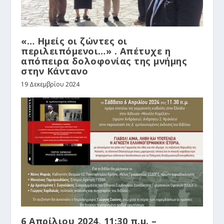
«… Ημείς οι ζώντες οι
περιλειπόμενοι…» . Απέτυχε η
απόπειρα δολοφονίας της μνήμης
στην Κάντανο
19 Δεκεμβρίου 2024
6 Απρίλιου 2024, 11:30 π.μ. –