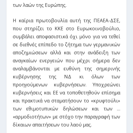
των λαών της Ευρώπης.
Η καίρια πρωτοβουλία αυτή της ΠΕΑΕΑ-ΔΣΕ,
που στηρίζει το ΚΚΕ στο Ευρωκοινοβούλιο,
συμβάλει αποφασιστικά όχι μόνο για να τεθεί
σε διεθνές επίπεδο το ζήτημα των γερμανικών
αποζημιώσεων αλλά και στην ανάδειξη των
αναγκαίων ενεργειών που μέχρι σήμερα δεν
αναλαμβάνονται με ευθύνη της σημερινής
κυβέρνησης της ΝΔ κι όλων των
προηγούμενων κυβερνήσεων. Υποχρεώνει
κυβερνήσεις και ΕΕ να τοποθετηθούν επίσημα
και πρακτικά να σταματήσουν το «κρυφτούλι»
των εθιμοτυπικών δηλώσεων και των …
«αρμοδιοτήτων» με στόχο την παραγραφή των
δίκαιων απαιτήσεων του λαού μας.