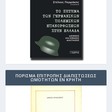
ΠΟΡΙΣΜΑ ΕΠΙΤΡΟΠΗΣ ΔΙΑΠΙΣΤΩΣΕΩΣ
ΩΜΟΤΗΤΩΝ ΕΝ ΚΡΗΤΗ