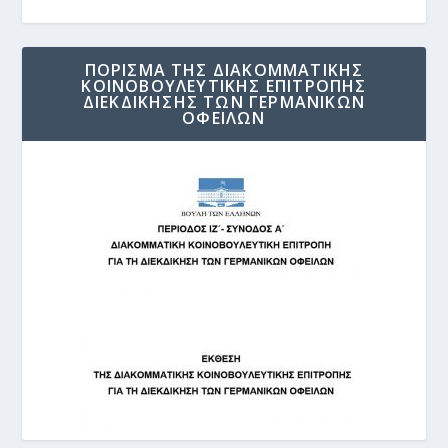
ΠΟΡΙΣΜΑ ΤΗΣ ΔΙΑΚΟΜΜΑΤΙΚΗΣ
ΚΟΙΝΟΒΟΥΛΕΥΤΙΚΗΣ ΕΠΙΤΡΟΠΗΣ
ΔΙΕΚΔΙΚΗΣΗΣ ΤΩΝ ΓΕΡΜΑΝΙΚΩΝ
ΟΦΕΙΛΩΝ