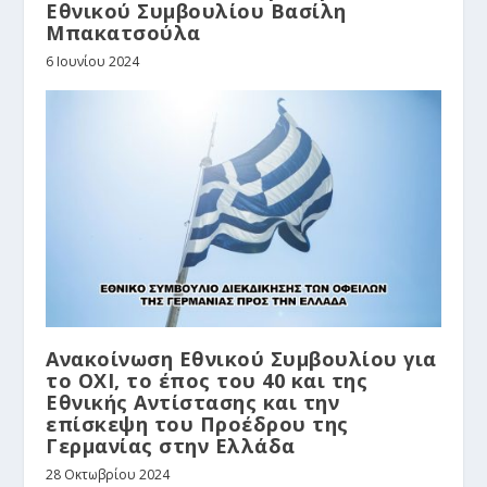
Εθνικού Συμβουλίου Βασίλη
Μπακατσούλα
6 Ιουνίου 2024
Ανακοίνωση Εθνικού Συμβουλίου για
το ΟΧΙ, το έπος του 40 και της
Εθνικής Αντίστασης και την
επίσκεψη του Προέδρου της
Γερμανίας στην Ελλάδα
28 Οκτωβρίου 2024