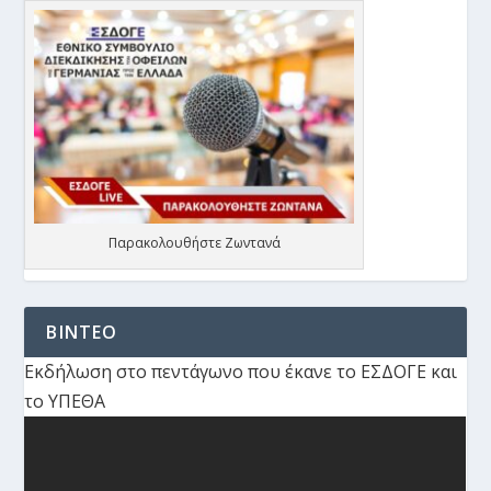
Παρακολουθήστε Ζωντανά
ΒΙΝΤΕΟ
Εκδήλωση στο πεντάγωνο που έκανε το ΕΣΔΟΓΕ και
το ΥΠΕΘΑ