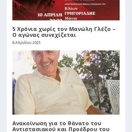
5 Χρόνια χωρίς τον Μανώλη Γλέζο –
Ο αγώνας συνεχίζεται
8 Απριλίου 2025
Ανακοίνωση για το θάνατο του
Αντιστασιακού και Προέδρου του