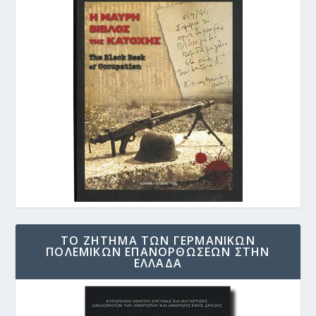
ΤΟ ΖΗΤΗΜΑ ΤΩΝ ΓΕΡΜΑΝΙΚΩΝ
ΠΟΛΕΜΙΚΩΝ ΕΠΑΝΟΡΘΩΣΕΩΝ ΣΤΗΝ
ΕΛΛΑΔΑ