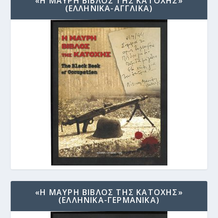
«Η ΜΑΥΡΗ ΒΙΒΛΟΣ ΤΗΣ ΚΑΤΟΧΗΣ»
(ΕΛΛΗΝΙΚΑ-ΑΓΓΛΙΚΑ)
«Η ΜΑΥΡΗ ΒΙΒΛΟΣ ΤΗΣ ΚΑΤΟΧΗΣ»
(ΕΛΛΗΝΙΚΑ-ΓΕΡΜΑΝΙΚΑ)