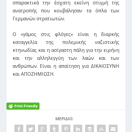
σπαρακτικά την έσχατη εκείνη στιγμή της
ανατροπής που κουβάλησαν τα όπλα των
Γερμανών στρατιωτών.
Ο «γάμος στις φλόγες» είναι η διαρκής
καταγγελία της πολεμικής ναζιστικής
κτηνωδίας και η ασίγαστη πάλη για την ειρήνη
και την αλληλεγγύη των λαών και των
ανθρώπων. Είναι η απαίτηση για ΔΙΚΑΙΟΣΥΝΗ
και ΑΠΟΖΗΜΙΩΣΗ.
ΜΕΡΊΔΙΟ: