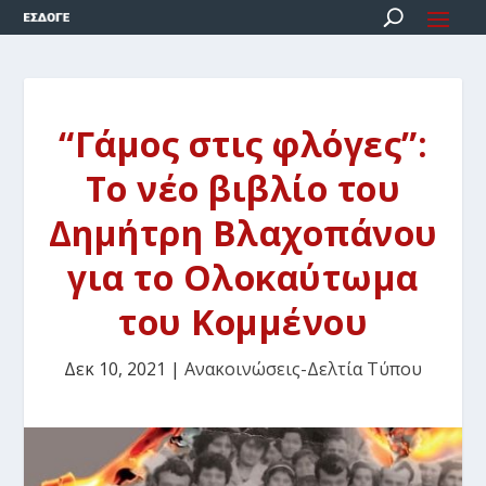
“Γάμος στις φλόγες”:
Το νέο βιβλίο του
Δημήτρη Βλαχοπάνου
για το Ολοκαύτωμα
του Κομμένου
Δεκ 10, 2021
|
Ανακοινώσεις-Δελτία Τύπου