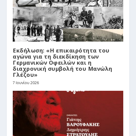
Εκδήλωση: «Η επικαιρότητα του
αγώνα για τη διεκδίκηση των
Γερμανικών Οφειλών και η
διαχρονική συμβολή του Μανώλη
Γλέζου»
7 Ιουνίου 2026