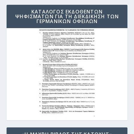
ΚΑΤΑΛΟΓΟΣ ΕΚΔΟΘΕΝΤΩΝ
ΨΗΦΙΣΜΑΤΩΝ ΓΙΑ ΤΗ ΔΙΕΚΔΙΚΗΣΗ ΤΩΝ
ΓΕΡΜΑΝΙΚΩΝ ΟΦΕΙΛΩΝ