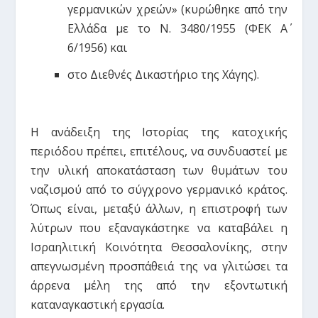
γερμανικών χρεών» (κυρώθηκε από την
Ελλάδα με το Ν. 3480/1955 (ΦΕΚ Α΄
6/1956) και
στο Διεθνές Δικαστήριο της Χάγης).
Η ανάδειξη της Ιστορίας της κατοχικής
περιόδου πρέπει, επιτέλους, να συνδυαστεί με
την υλική αποκατάσταση των θυμάτων του
ναζισμού από το σύγχρονο γερμανικό κράτος.
Όπως είναι, μεταξύ άλλων, η επιστροφή των
λύτρων που εξαναγκάστηκε να καταβάλει η
Ισραηλιτική Κοινότητα Θεσσαλονίκης, στην
απεγνωσμένη προσπάθειά της να γλιτώσει τα
άρρενα μέλη της από την εξοντωτική
καταναγκαστική εργασία.