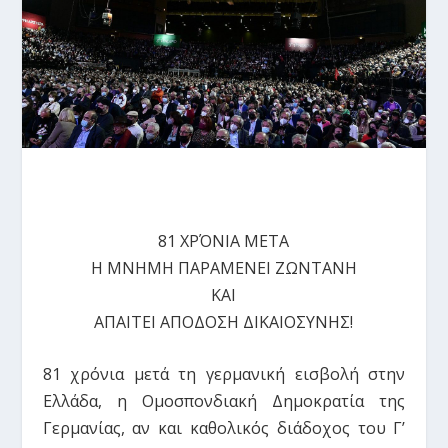
81 ΧΡΌΝΙΑ ΜΕΤΑ
Η ΜΝΗΜΗ ΠΑΡΑΜΕΝΕΙ ΖΩΝΤΑΝΗ
ΚΑΙ
ΑΠΑΙΤΕΙ ΑΠΟΔΟΣΗ ΔΙΚΑΙΟΣΥΝΗΣ!
81 χρόνια μετά τη γερμανική εισβολή στην
Ελλάδα, η Ομοσπονδιακή Δημοκρατία της
Γερμανίας, αν και καθολικός διάδοχος του Γ’