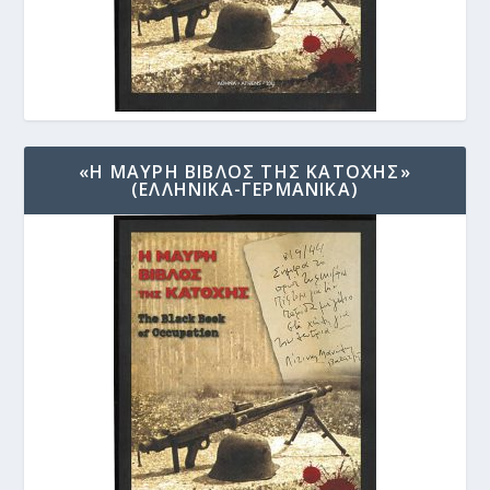
«Η ΜΑΥΡΗ ΒΙΒΛΟΣ ΤΗΣ ΚΑΤΟΧΗΣ»
(ΕΛΛΗΝΙΚΑ-ΓΕΡΜΑΝΙΚΑ)