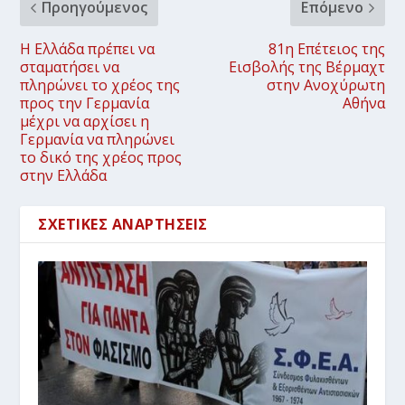
Προηγούμενος
Επόμενο
Η Ελλάδα πρέπει να
81η Επέτειος της
σταματήσει να
Εισβολής της Βέρμαχτ
πληρώνει το χρέος της
στην Ανοχύρωτη
προς την Γερμανία
Αθήνα
μέχρι να αρχίσει η
Γερμανία να πληρώνει
το δικό της χρέος προς
στην Ελλάδα
ΣΧΕΤΙΚΈΣ ΑΝΑΡΤΉΣΕΙΣ