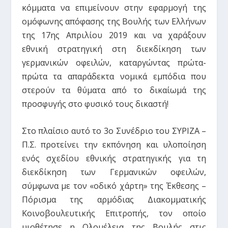
κόμματα να επιμείνουν στην εφαρμογή της
ομόφωνης απόφασης της Βουλής των Ελλήνων
της 17ης Απριλίου 2019 και να χαράξουν
εθνική στρατηγική στη διεκδίκηση των
γερμανικών οφειλών, καταργώντας πρώτα-
πρώτα τα απαράδεκτα νομικά εμπόδια που
στερούν τα θύματα από το δικαίωμά της
προσφυγής στο φυσικό τους δικαστή!
Στο πλαίσιο αυτό το 3ο Συνέδριο του ΣΥΡΙΖΑ –
Π.Σ. προτείνει την εκπόνηση και υλοποίηση
ενός σχεδίου εθνικής στρατηγικής για τη
διεκδίκηση των Γερμανικών οφειλών,
σύμφωνα με τον «οδικό χάρτη» της Έκθεσης –
Πόρισμα της αρμόδιας Διακομματικής
Κοινοβουλευτικής Επιτροπής, τον οποίο
υιοθέτησε η Ολομέλεια της Βουλής στις