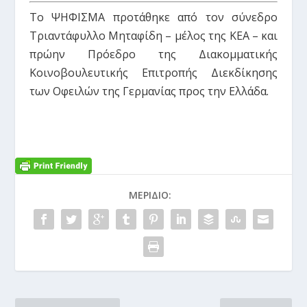
Το ΨΗΦΙΣΜΑ προτάθηκε από τον σύνεδρο
Τριαντάφυλλο Μηταφίδη – μέλος της ΚΕΑ – και
πρώην Πρόεδρο της Διακομματικής
Κοινοβουλευτικής Επιτροπής Διεκδίκησης
των Οφειλών της Γερμανίας προς την Ελλάδα.
ΜΕΡΊΔΙΟ: