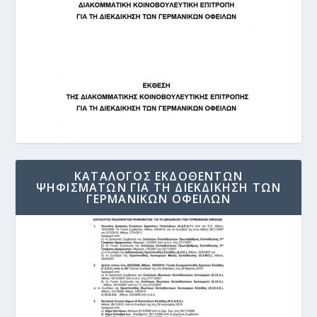
ΚΑΤΑΛΟΓΟΣ ΕΚΔΟΘΕΝΤΩΝ
ΨΗΦΙΣΜΑΤΩΝ ΓΙΑ ΤΗ ΔΙΕΚΔΙΚΗΣΗ ΤΩΝ
ΓΕΡΜΑΝΙΚΩΝ ΟΦΕΙΛΩΝ