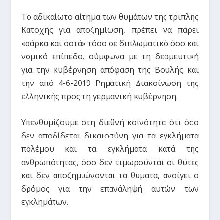
Το αδικαίωτο αίτημα των θυμάτων της τριπλής
Κατοχής για αποζημίωση, πρέπει να πάρει
«σάρκα και οστά» τόσο σε διπλωματικό όσο και
νομικό επίπεδο, σύμφωνα με τη δεσμευτική
για την κυβέρνηση απόφαση της Βουλής και
την από 4-6-2019 Ρηματική Διακοίνωση της
ελληνικής προς τη γερμανική κυβέρνηση.
Υπενθυμίζουμε στη διεθνή κοινότητα ότι όσο
δεν αποδίδεται δικαιοσύνη για τα εγκλήματα
πολέμου και τα εγκλήματα κατά της
ανθρωπότητας, όσο δεν τιμωρούνται οι θύτες
και δεν αποζημιώνονται τα θύματα, ανοίγει ο
δρόμος για την επανάληψή αυτών των
εγκλημάτων.