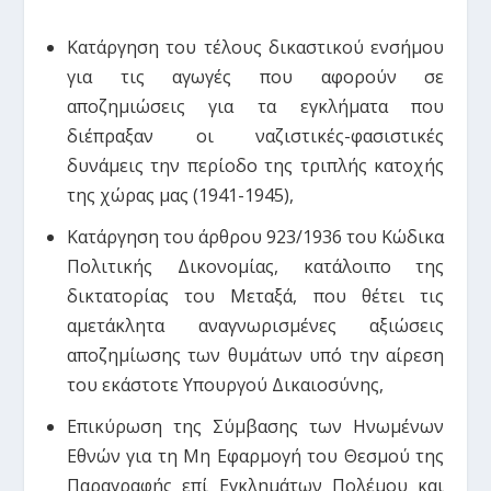
Κατάργηση του τέλους δικαστικού ενσήμου
για τις αγωγές που αφορούν σε
αποζημιώσεις για τα εγκλήματα που
διέπραξαν οι ναζιστικές-φασιστικές
δυνάμεις την περίοδο της τριπλής κατοχής
της χώρας μας (1941-1945),
Κατάργηση του άρθρου 923/1936 του Κώδικα
Πολιτικής Δικονομίας, κατάλοιπο της
δικτατορίας του Μεταξά, που θέτει τις
αμετάκλητα αναγνωρισμένες αξιώσεις
αποζημίωσης των θυμάτων υπό την αίρεση
του εκάστοτε Υπουργού Δικαιοσύνης,
Επικύρωση της Σύμβασης των Ηνωμένων
Εθνών για τη Μη Εφαρμογή του Θεσμού της
Παραγραφής επί Εγκλημάτων Πολέμου και