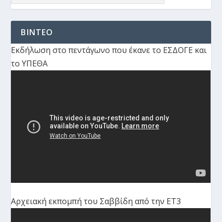
ΒΙΝΤΕΟ
Εκδήλωση στο πεντάγωνο που έκανε το ΕΣΔΟΓΕ και
το ΥΠΕΘΑ
Αρχειακή εκπομπή του Σαββίδη από την ΕΤ3