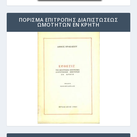
ΠΟΡΙΣΜΑ ΕΠΙΤΡΟΠΗΣ ΔΙΑΠΙΣΤΩΣΕΩΣ
ΩΜΟΤΗΤΩΝ ΕΝ ΚΡΗΤΗ