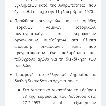
Εγκλημάτων κατά της Ανθρωπότητας, που
έχει τεθεί σε ισχύ την 11η Νοεμβρίου 1970.
Προώθηση συνεργειών με τις ομάδες
Γερμανών νομικών, ιστορικών,
συνταγματολόγων και γερμανικών
οργανώσεων, ευαίσθητων στα θέματα
απόδοσης δικαιοσύνης, κ.λπ., που
πραγματοποιούν ένα πολυμέτωπο και
πολύχρονο αγώνα για τη διεκδίκηση των
οφειλών.
Προσφυγή του Ελληνικού Δημοσίου σε
διεθνή δικαιοδοτικά όργανα, όπως:
Στο Διαιτητικό Δικαστήριο του άρθρου
28 της Συμφωνίας του Λονδίνου στις
27-2-1953 «περί εξωτερικών