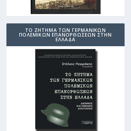
ΤΟ ΖΗΤΗΜΑ ΤΩΝ ΓΕΡΜΑΝΙΚΩΝ
ΠΟΛΕΜΙΚΩΝ ΕΠΑΝΟΡΘΩΣΕΩΝ ΣΤΗΝ
ΕΛΛΑΔΑ