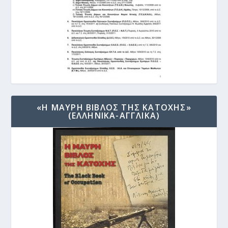
«Η ΜΑΥΡΗ ΒΙΒΛΟΣ ΤΗΣ ΚΑΤΟΧΗΣ»
(ΕΛΛΗΝΙΚΑ-ΑΓΓΛΙΚΑ)