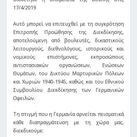
17/4/2019
Αυτό μπορεί να επιτευχθεί με τη συγκρότηση
Επιτροπής Προώθησης της Διεκδίκησης,
αποτελούμενη από βουλευτές, δικαστικούς
λειτουργούς, διεθνολόγους, ιστορικούς και
νομικούς επιστήμονες, εκπροσώπους
αντιστασιακών οργανώσεων, Ενώσεων
Θυμάτων, του Δικτύου Μαρτυρικών Πόλεων
και Χωριών 1940-1945, καθώς και του Εθνικού
Συμβουλίου Διεκδίκησης των Γερμανικών
Οφειλών.
Τη στιγμή που η Γερμανία αρνείται πεισματικά
κάθε διαπραγμάτευση με τη χώρα μας,
διεκδικούμε: