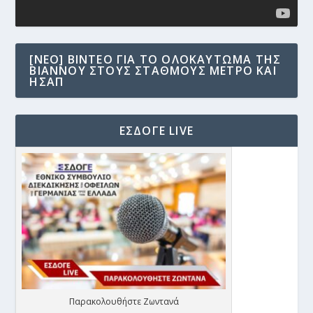
[NEO] ΒΊΝΤΕΟ ΓΙΑ ΤΟ ΟΛΟΚΑΎΤΩΜΑ ΤΗΣ
ΒΙΆΝΝΟΥ ΣΤΟΥΣ ΣΤΑΘΜΟΎΣ ΜΕΤΡΟ ΚΑΙ
ΗΣΑΠ
ΕΣΔΟΓΕ LIVE
Παρακολουθήστε Ζωντανά