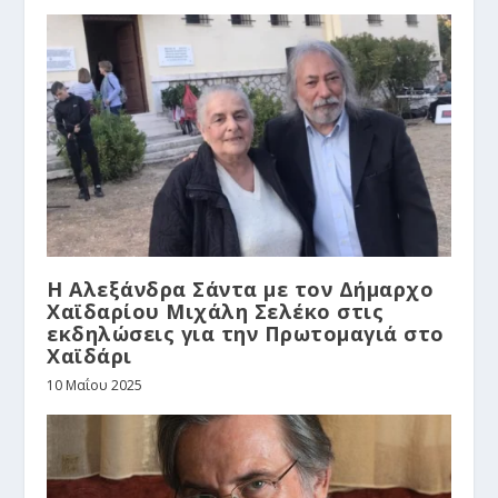
Η Αλεξάνδρα Σάντα με τον Δήμαρχο
Χαϊδαρίου Μιχάλη Σελέκο στις
εκδηλώσεις για την Πρωτομαγιά στο
Χαϊδάρι
10 Μαΐου 2025