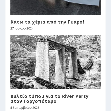
Κάτω τα χέρια από την Γυάρο!
27 Ιουνίου 2024
Δελτίο τύπου για το River Party
στον Γοργοπόταμο
5 Σεπτεμβρίου 2025