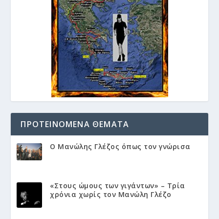
ΠΡΟΤΕΙΝΌΜΕΝΑ ΘΈΜΑΤΑ
Ο Μανώλης Γλέζος όπως τον γνώρισα
«Στους ώμους των γιγάντων» – Τρία
χρόνια χωρίς τον Μανώλη Γλέζο