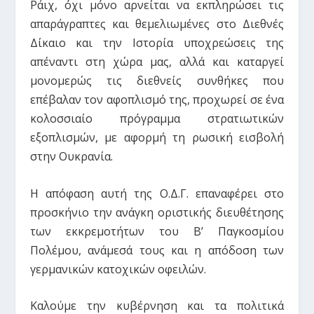
Ράιχ, όχι μόνο αρνείται να εκπληρώσει τις
απαράγραπτες και θεμελιωμένες στο Διεθνές
Δίκαιο και την Ιστορία υποχρεώσεις της
απέναντι στη χώρα μας, αλλά και καταργεί
μονομερώς τις διεθνείς συνθήκες που
επέβαλαν τον αφοπλισμό της, προχωρεί σε ένα
κολοσσιαίο πρόγραμμα στρατιωτικών
εξοπλισμών, με αφορμή τη ρωσική εισβολή
στην Ουκρανία.
Η απόφαση αυτή της Ο.Δ.Γ. επαναφέρει στο
προσκήνιο την ανάγκη οριστικής διευθέτησης
των εκκρεμοτήτων του Β’ Παγκοσμίου
Πολέμου, ανάμεσά τους και η απόδοση των
γερμανικών κατοχικών οφειλών.
Καλούμε την κυβέρνηση και τα πολιτικά