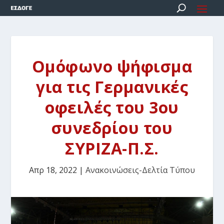
Ομόφωνο ψήφισμα
για τις Γερμανικές
οφειλές του 3ου
συνεδρίου του
ΣΥΡΙΖΑ-Π.Σ.
Απρ 18, 2022
|
Ανακοινώσεις-Δελτία Τύπου