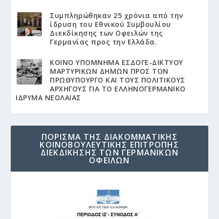
Συμπληρώθηκαν 25 χρόνια από την
ίδρυση του Εθνικού Συμβουλίου
Διεκδίκησης των Οφειλών της
Γερμανίας προς την Ελλάδα.
KΟΙΝΟ ΥΠΟΜΝΗΜΑ ΕΣΔΟΓΕ-ΔΙΚΤΥΟΥ
ΜΑΡΤΥΡΙΚΩΝ ΔΗΜΩΝ ΠΡΟΣ ΤΟΝ
ΠΡΩΘΥΠΟΥΡΓΟ ΚΑΙ ΤΟΥΣ ΠΟΛΙΤΙΚΟΥΣ
ΑΡΧΗΓΟΥΣ ΓΙΑ ΤΟ ΕΛΛΗΝΟΓΕΡΜΑΝΙΚΟ
ΙΔΡΥΜΑ ΝΕΟΛΑΙΑΣ
ΠΟΡΙΣΜΑ ΤΗΣ ΔΙΑΚΟΜΜΑΤΙΚΗΣ
ΚΟΙΝΟΒΟΥΛΕΥΤΙΚΗΣ ΕΠΙΤΡΟΠΗΣ
ΔΙΕΚΔΙΚΗΣΗΣ ΤΩΝ ΓΕΡΜΑΝΙΚΩΝ
ΟΦΕΙΛΩΝ